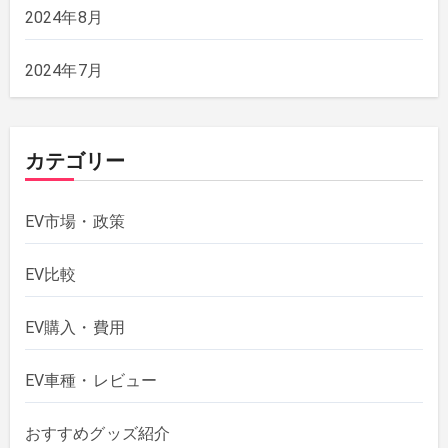
2024年8月
2024年7月
カテゴリー
EV市場・政策
EV比較
EV購入・費用
EV車種・レビュー
おすすめグッズ紹介