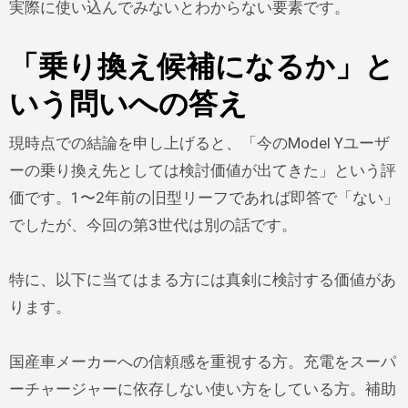
実際に使い込んでみないとわからない要素です。
「乗り換え候補になるか」と
いう問いへの答え
現時点での結論を申し上げると、「今のModel Yユーザ
ーの乗り換え先としては検討価値が出てきた」という評
価です。1〜2年前の旧型リーフであれば即答で「ない」
でしたが、今回の第3世代は別の話です。
特に、以下に当てはまる方には真剣に検討する価値があ
ります。
国産車メーカーへの信頼感を重視する方。充電をスーパ
ーチャージャーに依存しない使い方をしている方。補助