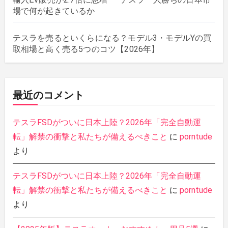
場で何が起きているか
テスラを売るといくらになる？モデル3・モデルYの買
取相場と高く売る5つのコツ【2026年】
最近のコメント
テスラFSDがついに日本上陸？2026年「完全自動運
転」解禁の衝撃と私たちが備えるべきこと
に
porntude
より
テスラFSDがついに日本上陸？2026年「完全自動運
転」解禁の衝撃と私たちが備えるべきこと
に
porntude
より