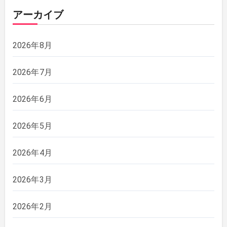
アーカイブ
2026年8月
2026年7月
2026年6月
2026年5月
2026年4月
2026年3月
2026年2月