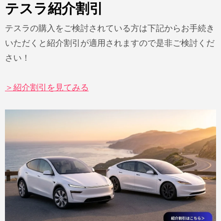
テスラ紹介割引
テスラの購入をご検討されている方は下記からお手続き
いただくと紹介割引が適用されますので是非ご検討くだ
さい！
＞紹介割引を見てみる