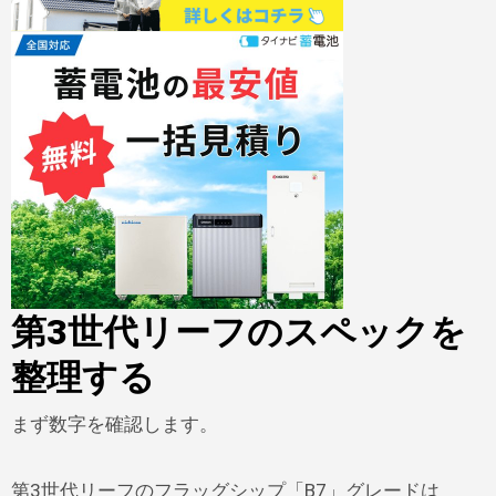
第3世代リーフのスペックを
整理する
まず数字を確認します。
第3世代リーフのフラッグシップ「B7」グレードは