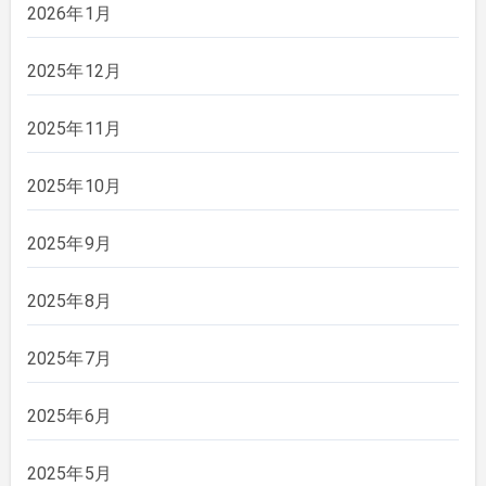
2026年1月
2025年12月
2025年11月
2025年10月
2025年9月
2025年8月
2025年7月
2025年6月
2025年5月