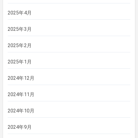
2025年4月
2025年3月
2025年2月
2025年1月
2024年12月
2024年11月
2024年10月
2024年9月