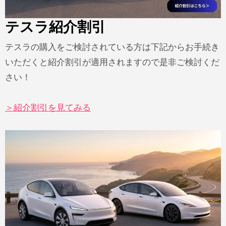
テスラ紹介割引
テスラの購入をご検討されている方は下記からお手続き
いただくと紹介割引が適用されますので是非ご検討くだ
さい！
＞紹介割引を見てみる