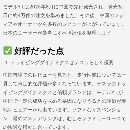
モデルY Lは2025年8月に中国で先行発売され、発売初
日に約4万件の注文を集めました。その後、中国のメデ
ィアやオーナーから多数のレビューが上がっています。
日本のユーザーが参考にすべき評価を整理します。
好評だった点
ドライビングダイナミクスはテスラらしく優秀
中国市場でのレビューを見ると、走行性能については一
貫して肯定的な評価が多くなっています。テスラのドラ
イビングダイナミクスと信頼ブランドは、モデルY Lが
中国で一定の成功を収める要因になりうるとの評価が現
地レビュアーから出ています。ソフトなサスペンショ
ン、軽めのステアリングは、むしろファミリーユースで
の快適な移動に合っています。