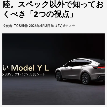
陸。スペック以外で知ってお
くべき「2つの視点」
投稿者
TOSHI
2026年4月3日
#EV
,
#テスラ