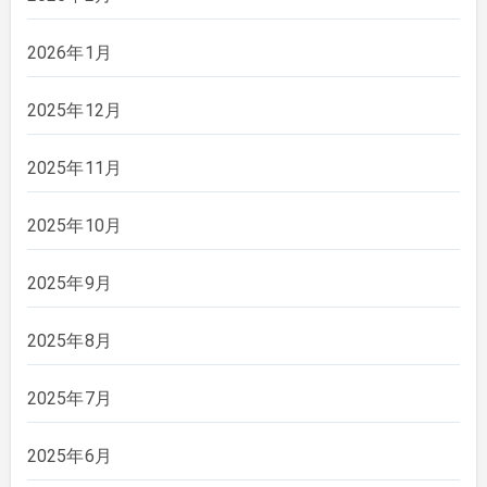
2026年1月
2025年12月
2025年11月
2025年10月
2025年9月
2025年8月
2025年7月
2025年6月