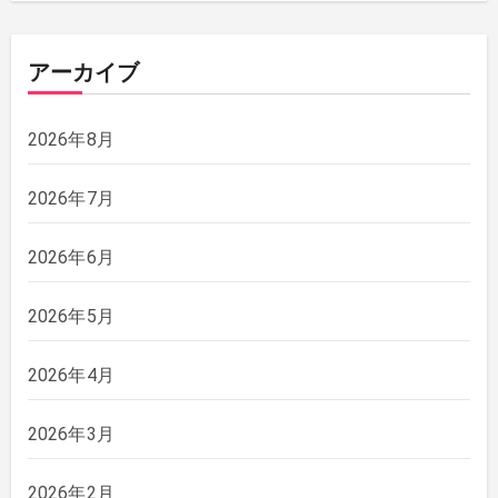
アーカイブ
2026年8月
2026年7月
2026年6月
2026年5月
2026年4月
2026年3月
2026年2月