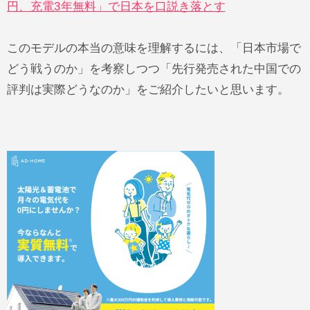
円、充電3年無料」で日本を口説き落とす
このモデルの本当の意味を理解するには、「日本市場で
どう戦うのか」を考察しつつ「先行発売された中国での
評判は実際どうなのか」をご紹介したいと思います。