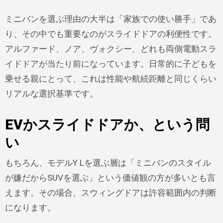
ミニバンを選ぶ理由の大半は「家族での使い勝手」であ
り、その中でも重要なのがスライドドアの利便性です。
アルファード、ノア、ヴォクシー、どれも両側電動スラ
イドドアが当たり前になっています。日常的に子どもを
乗せる親にとって、これは性能や航続距離と同じくらい
リアルな選択基準です。
EVかスライドドアか、という問
い
もちろん、モデルY Lを選ぶ層は「ミニバンのスタイル
が嫌だからSUVを選ぶ」という価値観の方が多いとも言
えます。その場合、スウィングドアは許容範囲内の判断
になります。