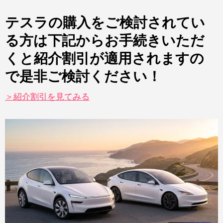
テスラの購入をご検討されてい
る方は下記からお手続きいただ
くと紹介割引が適用されますの
で是非ご検討ください！
＞紹介割引を見てみる