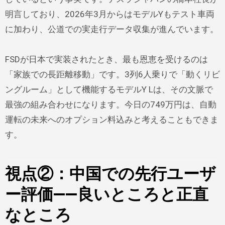
明言しており、2026年3月からはモデルYもテスト車両
に加わり、公道での実走行データ収集が進んでいます。
FSDが日本で実装されたとき、最も恩恵を受けるのは
「家族での長距離移動」です。3列6人乗りで「動くリビ
ングルーム」として機能するモデルY Lは、その文脈で
最強の組み合わせになります。今日の749万円は、自動
運転の未来へのオプション料込みと考えることもできま
す。
視点②：中国での先行ユーザ
ー評価——良いところと正直
なところ