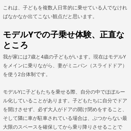
これは、子どもを複数人日常的に乗せている人でなけれ
ばなかなか出てこない観点だと思います。
モデルYでの子乗せ体験、正直な
ところ
我が家には7歳と4歳の子どもがいます。現在はモデルY
をメインに乗りながら、妻がミニバン（スライドドア）
を使う2台体制です。
モデルYに子どもたちを乗せる際、自分の中でほぼルー
ル化していることがあります。子どもたちに自分でドア
を開けさせず、必ず大人がドアの開け閉めをすること、
そして隣に車が駐車されている場合は、ぶつからない最
大限のスペースを確保してから乗り降りさせることで