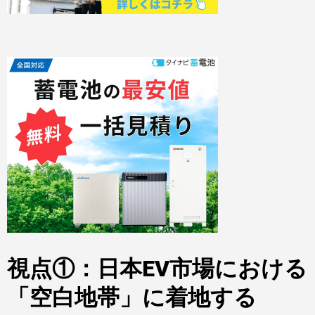
視点①：日本EV市場における
「空白地帯」に着地する