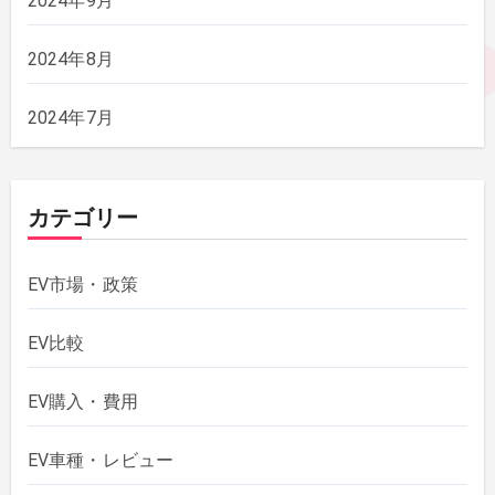
2024年9月
2024年8月
2024年7月
カテゴリー
EV市場・政策
EV比較
EV購入・費用
EV車種・レビュー