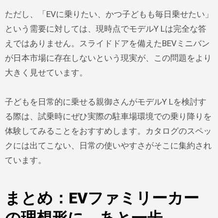
ただし、「EVに乗りたい、かつ子どもも毎日乗せたい」
という需要に対しては、現時点でモデルY Lは完全な答
えではありません。スライドドアを備えたBEVミニバン
が日本市場に存在しないという現実が、この問題をより
大きく見せています。
子どもを日常的に乗せる親御さんがモデルY Lを検討す
る際は、試乗時にぜひ実際の駐車場環境での乗り降りを
体験してみることをおすすめします。カタログのスペッ
クには出てこない、日常の使いやすさがそこに集約され
ています。
まとめ：EVファミリーカー