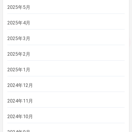
2025年5月
2025年4月
2025年3月
2025年2月
2025年1月
2024年12月
2024年11月
2024年10月