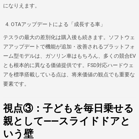
になりえます。
OTAアップデートによる「成長する車」
テスラの最大の差別化は購入後も続きます。ソフトウェ
アアップデートで機能が追加・改善されるプラットフォ
ーム型モデルは、ガソリン車はもちろん、多くの競合EV
とも根本的に異なる価値提供です。FSD対応ハードウェ
アを標準搭載している点は、将来価値の観点でも重要な
要素です。
視点③：子どもを毎日乗せる
親として——スライドドアと
いう壁