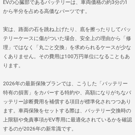
EVの心臓部であるバッテリーは、車両価格の約3分の1
から半分を占める高価なパーツです。
実は、路面の石を跳ね上げたり、底を擦ったりしてバッ
テリーケースに傷がついた場合、安全上の理由から「修
理」ではなく「丸ごと交換」を求められるケースが少な
くありません。その費用は100万円単位になることもあ
ります。
2026年の最新保険プランでは、こうした「バッテリー
特有の損害」をカバーする特約や、高額になりがちなバ
ッテリー診断費用を補償する項目が標準化されつつあり
ます。車両保険をセットする際は、バッテリー交換時の
上限額や免責事項がEV専用に最適化されているかを確認
するのが2026年の新常識です。