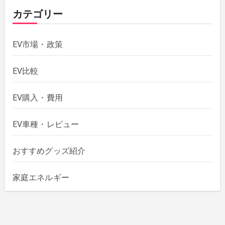
カテゴリー
EV市場・政策
EV比較
EV購入・費用
EV車種・レビュー
おすすめグッズ紹介
家庭エネルギー