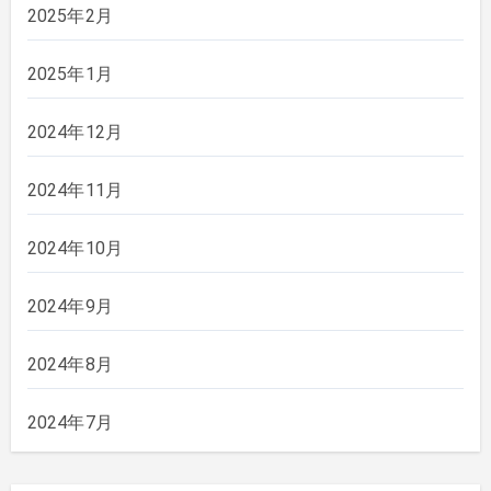
2025年2月
2025年1月
2024年12月
2024年11月
2024年10月
2024年9月
2024年8月
2024年7月