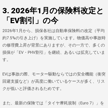
3. 2026年1月の保険料改定と
「EV割引」の今
2026年1月から、損保各社は自動車保険料の改定（平均
約7.5%の引き上げ）を実施しています。物価高や事故時
の修理費上昇が背景にありますが、その一方で、多くの
損保が「EV・PHV割引」を継続、あるいは拡充していま
す。
EVは事故の際、モーター駆動ならではの安全機能（衝突
回避支援など）が高度に働いているケースが多く、リス
クが低いと評価されるためです。
また、最新の保険では「タイヤ摩耗規制（Euro 7）」を