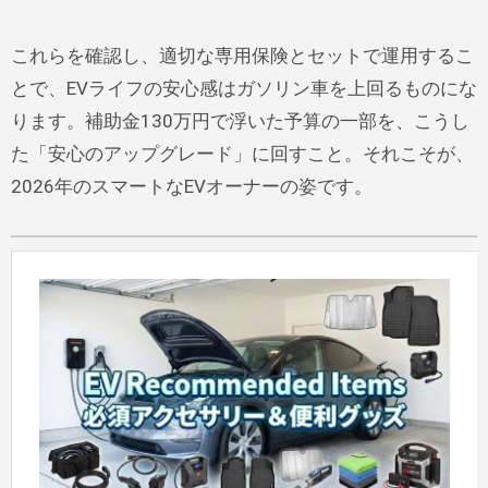
これらを確認し、適切な専用保険とセットで運用するこ
とで、EVライフの安心感はガソリン車を上回るものにな
ります。補助金130万円で浮いた予算の一部を、こうし
た「安心のアップグレード」に回すこと。それこそが、
2026年のスマートなEVオーナーの姿です。