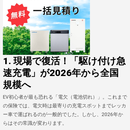
1. 現場で復活！「駆け付け急
速充電」が2026年から全国
規模へ
EV初心者が最も恐れる「電欠（電池切れ）」。これまで
の保険では、電欠時は最寄りの充電スポットまでレッカ
ー車で運ばれるのが一般的でした。しかし、2026年か
らはその常識が変わります。