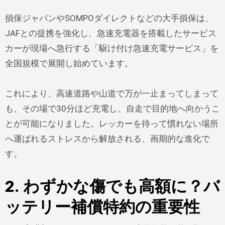
損保ジャパンやSOMPOダイレクトなどの大手損保は、
JAFとの提携を強化し、急速充電器を搭載したサービス
カーが現場へ急行する「駆け付け急速充電サービス」を
全国規模で展開し始めています。
これにより、高速道路や山道で万が一止まってしまって
も、その場で30分ほど充電し、自走で目的地へ向かうこ
とが可能になりました。レッカーを待って慣れない場所
へ運ばれるストレスから解放される、画期的な進化で
す。
2. わずかな傷でも高額に？バ
ッテリー補償特約の重要性