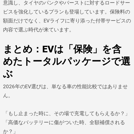
意識し、タイヤのパンクやバーストに対するロードサー
ビスを強化しているプランも登場しています。保険料の
額面だけでなく、EVライフに寄り添った付帯サービスの
内容で選ぶ時代が来ています。
まとめ：EVは「保険」を含
めたトータルパッケージで選
ぶ
2026年のEV選びは、単なる車の性能比較ではありませ
ん。
「もし止まった時に、その場で充電してもらえるか？」
「高価なバッテリーに傷がついた時、全額補償される
か？」