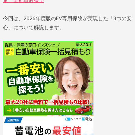
電 全都道府県で
今回は、2026年度版のEV専用保険が実現した「3つの安
心」について解説します。