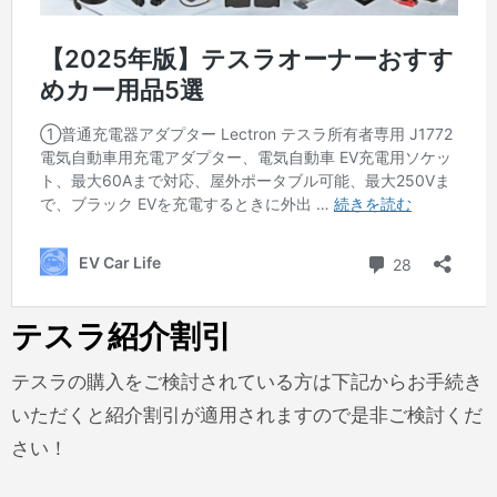
テスラ紹介割引
テスラの購入をご検討されている方は下記からお手続き
いただくと紹介割引が適用されますので是非ご検討くだ
さい！