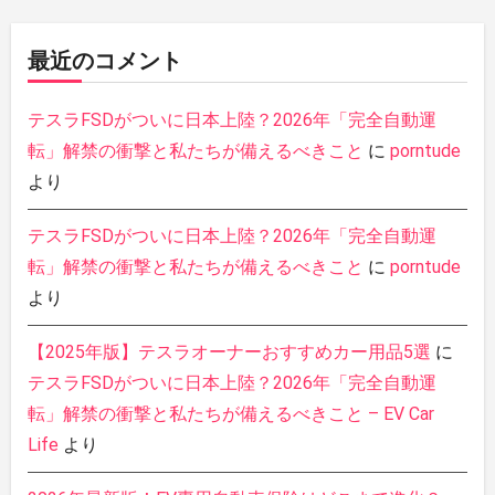
最近のコメント
テスラFSDがついに日本上陸？2026年「完全自動運
転」解禁の衝撃と私たちが備えるべきこと
に
porntude
より
テスラFSDがついに日本上陸？2026年「完全自動運
転」解禁の衝撃と私たちが備えるべきこと
に
porntude
より
【2025年版】テスラオーナーおすすめカー用品5選
に
テスラFSDがついに日本上陸？2026年「完全自動運
転」解禁の衝撃と私たちが備えるべきこと – EV Car
Life
より