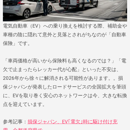
電気自動車（EV）への乗り換えを検討する際、補助金や
車種の陰に隠れて意外と見落とされがちなのが「自動車
保険」です。
「車両価格が高いから保険料も高くなるのでは？」「電
欠で止まったらレッカー代が心配」といった不安は、
2026年から徐々に解消される可能性があります。。損
保ジャパンが発表したロードサービスの全国拡大を筆頭
に、EVを取り巻く安心のネットワークは今、大きな転換
点を迎えています。
参考記事：
損保ジャパン、EV｢電欠｣時に駆け付け充