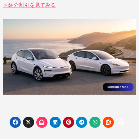
＞紹介割引を見てみる