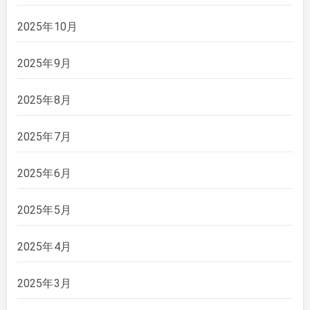
2025年10月
2025年9月
2025年8月
2025年7月
2025年6月
2025年5月
2025年4月
2025年3月