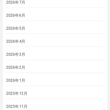
2026年7月
2026年6月
2026年5月
2026年4月
2026年3月
2026年2月
2026年1月
2025年12月
2025年11月