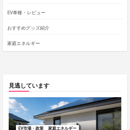
EV車種・レビュー
おすすめグッズ紹介
家庭エネルギー
見逃しています
EV市場・政策
家庭エネルギー