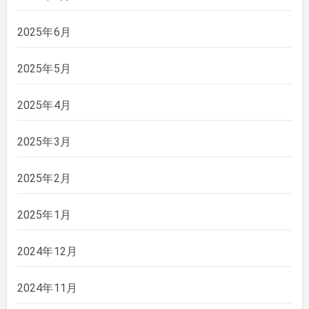
2025年6月
2025年5月
2025年4月
2025年3月
2025年2月
2025年1月
2024年12月
2024年11月