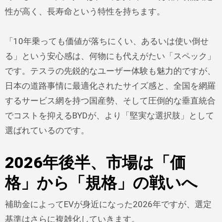
性が高く、長寿命という特性を持ちます。
「10年乗っても価値が落ちにくい、あるいは使い倒せ
る」という安心感は、何物にも代えがたい「スペック」
です。テスラの先鋭的なユーザー体験も魅力的ですが、
日本の道路事情に最適化されたサイズ感と、全国を網羅
するサービス網を持つ国産勢、そして圧倒的な垂直統合
でコストを抑えるBYDが、より「堅実な選択肢」として
選ばれているのです。
2026年後半、市場は「価
格」から「規格」の戦いへ
補助金によってEVが身近になった2026年ですが、選定
基準はさらに複雑化していきます。