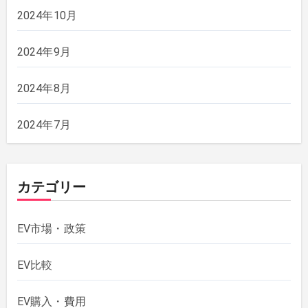
2024年10月
2024年9月
2024年8月
2024年7月
カテゴリー
EV市場・政策
EV比較
EV購入・費用