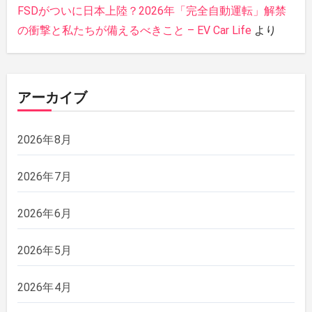
FSDがついに日本上陸？2026年「完全自動運転」解禁
の衝撃と私たちが備えるべきこと – EV Car Life
より
アーカイブ
2026年8月
2026年7月
2026年6月
2026年5月
2026年4月