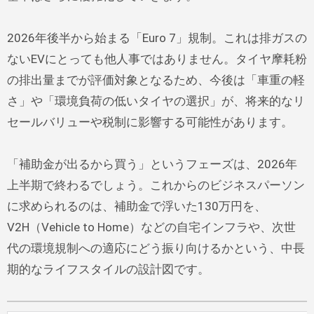
2026年後半から始まる「Euro 7」規制。これは排ガスの
ないEVにとっても他人事ではありません。タイヤ摩耗粉
の排出量までが評価対象となるため、今後は「車重の軽
さ」や「環境負荷の低いタイヤの選択」が、将来的なリ
セールバリューや税制に影響する可能性があります。
「補助金が出るから買う」というフェーズは、2026年
上半期で終わるでしょう。これからのビジネスパーソン
に求められるのは、補助金で浮いた130万円を、
V2H（Vehicle to Home）などの自宅インフラや、次世
代の環境規制への適応にどう振り向けるかという、中長
期的なライフスタイルの設計図です。