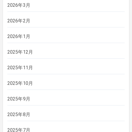
2026年3月
2026年2月
2026年1月
2025年12月
2025年11月
2025年10月
2025年9月
2025年8月
2025年7月