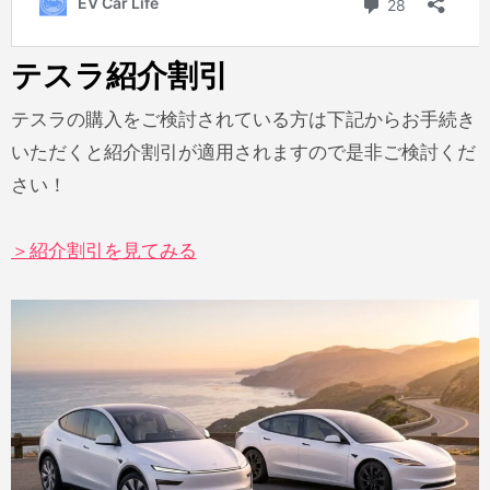
テスラ紹介割引
テスラの購入をご検討されている方は下記からお手続き
いただくと紹介割引が適用されますので是非ご検討くだ
さい！
＞紹介割引を見てみる