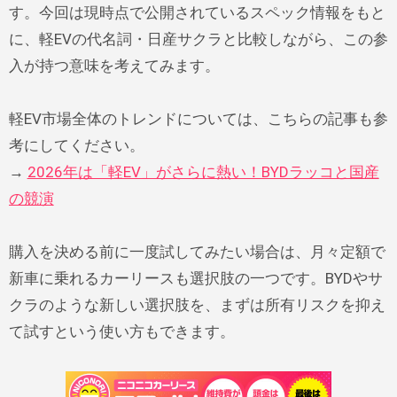
す。今回は現時点で公開されているスペック情報をもと
に、軽EVの代名詞・日産サクラと比較しながら、この参
入が持つ意味を考えてみます。
軽EV市場全体のトレンドについては、こちらの記事も参
考にしてください。
→
2026年は「軽EV」がさらに熱い！BYDラッコと国産
の競演
購入を決める前に一度試してみたい場合は、月々定額で
新車に乗れるカーリースも選択肢の一つです。BYDやサ
クラのような新しい選択肢を、まずは所有リスクを抑え
て試すという使い方もできます。