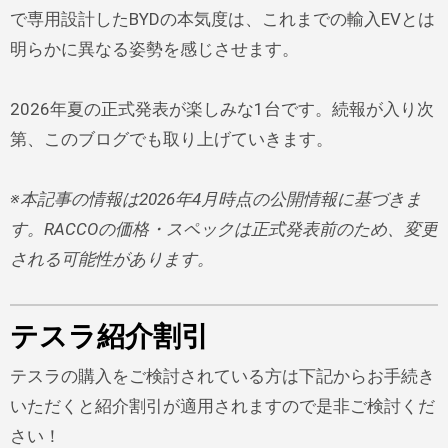
で専用設計したBYDの本気度は、これまでの輸入EVとは
明らかに異なる姿勢を感じさせます。
2026年夏の正式発表が楽しみな1台です。続報が入り次
第、このブログでも取り上げていきます。
※本記事の情報は2026年4月時点の公開情報に基づきま
す。RACCOの価格・スペックは正式発表前のため、変更
される可能性があります。
テスラ紹介割引
テスラの購入をご検討されている方は下記からお手続き
いただくと紹介割引が適用されますので是非ご検討くだ
さい！