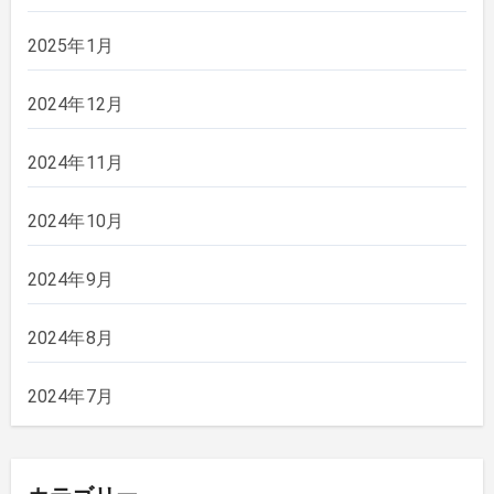
2025年1月
2024年12月
2024年11月
2024年10月
2024年9月
2024年8月
2024年7月