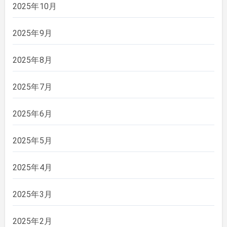
2025年10月
2025年9月
2025年8月
2025年7月
2025年6月
2025年5月
2025年4月
2025年3月
2025年2月