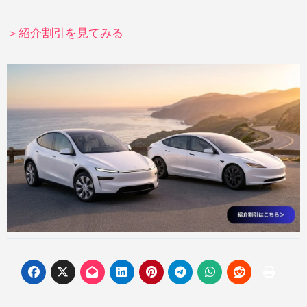
＞紹介割引を見てみる