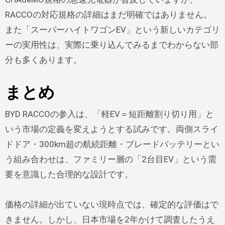
RACCOの対応規格の詳細はまだ明確ではありません。
また「スーパーハイトワゴンEV」という新しいカテゴリ
ーの実用性は、実際に乗り込んでみるまでわからない部
分も多くあります。
まとめ
BYD RACCOの参入は、「軽EV＝短距離割り切り用」と
いう市場の定義を変えようとする試みです。両側スライ
ドドア・300km超の航続距離・ブレードバッテリーとい
う組み合わせは、ファミリー層の「2台目EV」という需
要を意識した合理的な設計です。
価格の詳細が出ていない現時点では、確定的な評価はで
きません。しかし、日本市場を2年かけて調査したうえ