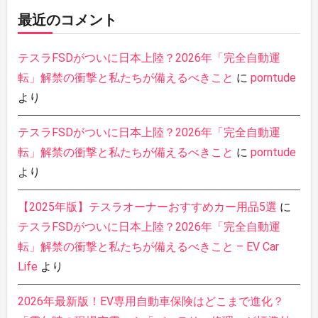
最近のコメント
テスラFSDがついに日本上陸？2026年「完全自動運
転」解禁の衝撃と私たちが備えるべきこと
に
porntude
より
テスラFSDがついに日本上陸？2026年「完全自動運
転」解禁の衝撃と私たちが備えるべきこと
に
porntude
より
【2025年版】テスラオーナーおすすめカー用品5選
に
テスラFSDがついに日本上陸？2026年「完全自動運
転」解禁の衝撃と私たちが備えるべきこと – EV Car
Life
より
2026年最新版！EV専用自動車保険はどこまで進化？