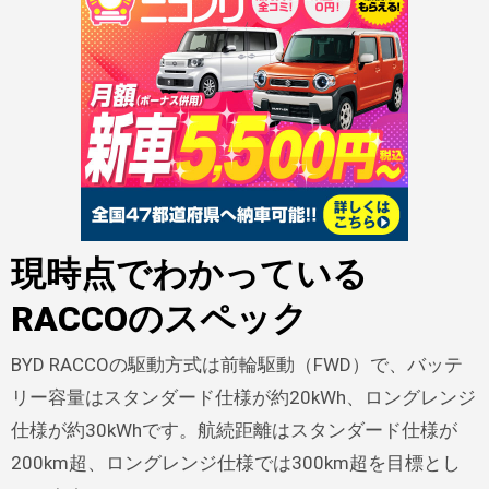
現時点でわかっている
RACCOのスペック
BYD RACCOの駆動方式は前輪駆動（FWD）で、バッテ
リー容量はスタンダード仕様が約20kWh、ロングレンジ
仕様が約30kWhです。航続距離はスタンダード仕様が
200km超、ロングレンジ仕様では300km超を目標とし