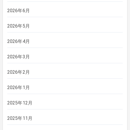
2026年6月
2026年5月
2026年4月
2026年3月
2026年2月
2026年1月
2025年12月
2025年11月