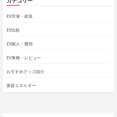
カテゴリー
EV市場・政策
EV比較
EV購入・費用
EV車種・レビュー
おすすめグッズ紹介
家庭エネルギー