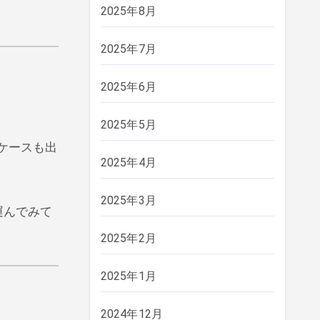
2025年8月
2025年7月
2025年6月
2025年5月
ケースも出
2025年4月
2025年3月
運んでみて
2025年2月
2025年1月
2024年12月