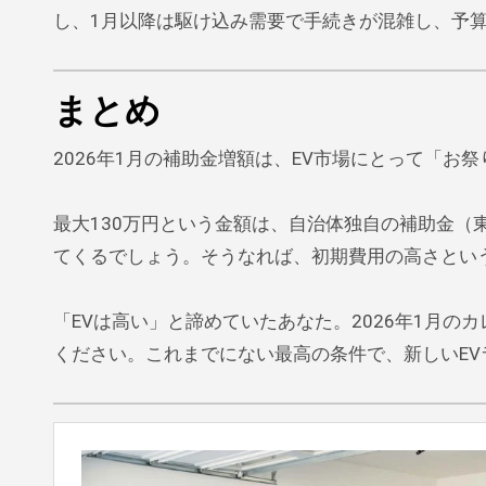
し、1月以降は駆け込み需要で手続きが混雑し、予
まとめ
2026年1月の補助金増額は、EV市場にとって「お
最大130万円という金額は、自治体独自の補助金（
てくるでしょう。そうなれば、初期費用の高さとい
「EVは高い」と諦めていたあなた。2026年1月
ください。これまでにない最高の条件で、新しいE