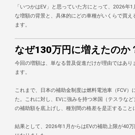
「いつかはEV」と思っていた方にとって、2026
な増額の背景と、具体的にどの車種がいくらで買え
ます。
なぜ130万円に増えたのか
今回の増額は、単なる普及促進だけが理由ではあり
ます。
これまで、日本の補助金制度は燃料電池車（FCV）に
た。これに対し、EVに強みを持つ米国（テスラなど
の補助額を底上げし、種別間の格差を是正すること
結果として、2026年1月からはEVの補助上限が40