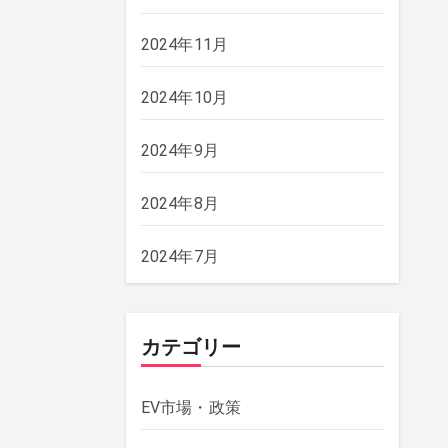
2024年11月
2024年10月
2024年9月
2024年8月
2024年7月
カテゴリー
EV市場・政策