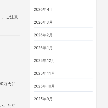
2026年4月
す。ご注意
2026年3月
2026年2月
2026年1月
2025年12月
2025年11月
90万円に
2025年10月
2025年9月
い。ただ