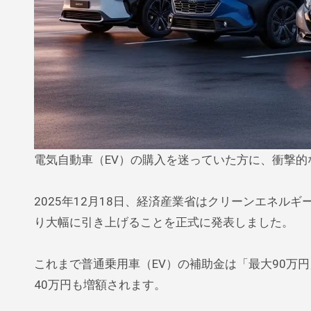
電気自動車（EV）の購入を迷っていた方に、衝撃
2025年12月18日、経済産業省はクリーンエネルギ
り大幅に引き上げることを正式に発表しました。
これまで普通乗用車（EV）の補助金は「最大90万円
40万円も増額されます。