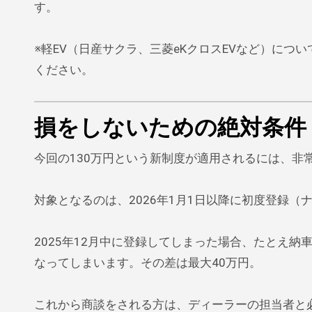
す。
※軽EV（日産サクラ、三菱eKクロスEVなど）につ
ください。
損をしないための絶対条件
今回の130万円という新制度が適用されるには、非
対象となるのは、2026年1月1日以降に初度登録
2025年12月中に登録してしまった場合、たとえ納
なってしまいます。その差は最大40万円。
これから商談をされる方は、ディーラーの担当者と