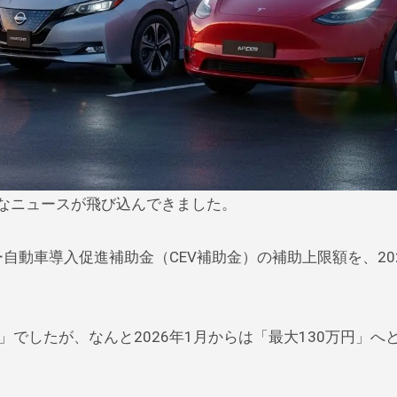
的なニュースが飛び込んできました。
ー自動車導入促進補助金（CEV補助金）の補助上限額を、20
」でしたが、なんと2026年1月からは「最大130万円」へ