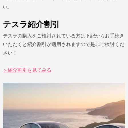
い。
テスラ紹介割引
テスラの購入をご検討されている方は下記からお手続き
いただくと紹介割引が適用されますので是非ご検討くだ
さい！
＞紹介割引を見てみる