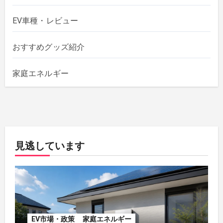
EV車種・レビュー
おすすめグッズ紹介
家庭エネルギー
見逃しています
EV市場・政策
家庭エネルギー