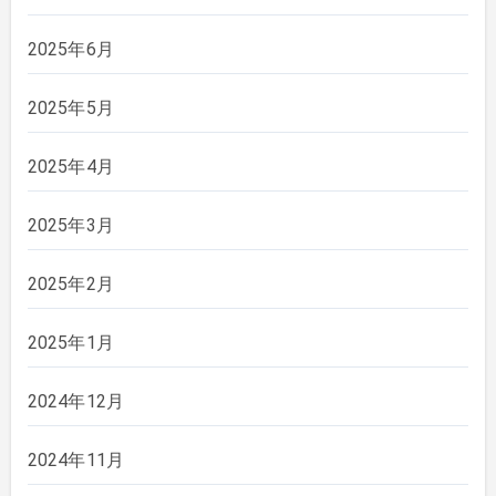
2025年6月
2025年5月
2025年4月
2025年3月
2025年2月
2025年1月
2024年12月
2024年11月