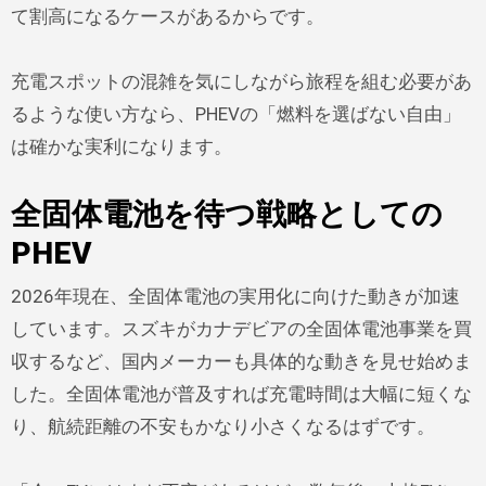
て割高になるケースがあるからです。
充電スポットの混雑を気にしながら旅程を組む必要があ
るような使い方なら、PHEVの「燃料を選ばない自由」
は確かな実利になります。
全固体電池を待つ戦略としての
PHEV
2026年現在、全固体電池の実用化に向けた動きが加速
しています。スズキがカナデビアの全固体電池事業を買
収するなど、国内メーカーも具体的な動きを見せ始めま
した。全固体電池が普及すれば充電時間は大幅に短くな
り、航続距離の不安もかなり小さくなるはずです。