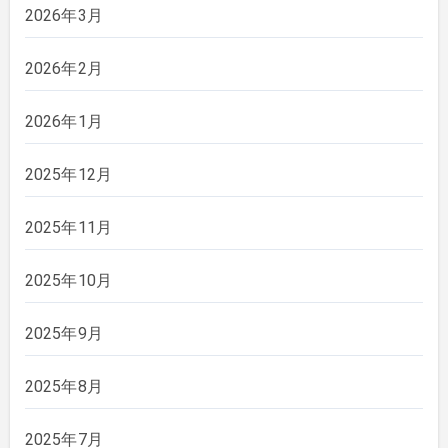
2026年3月
2026年2月
2026年1月
2025年12月
2025年11月
2025年10月
2025年9月
2025年8月
2025年7月