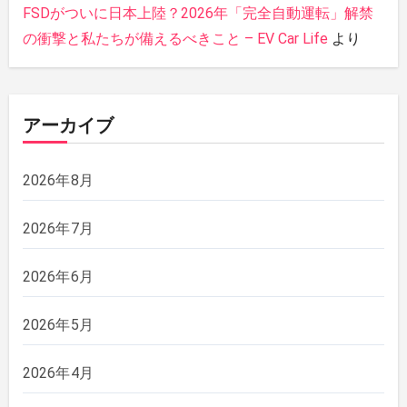
FSDがついに日本上陸？2026年「完全自動運転」解禁
の衝撃と私たちが備えるべきこと – EV Car Life
より
アーカイブ
2026年8月
2026年7月
2026年6月
2026年5月
2026年4月