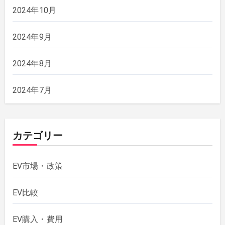
2024年10月
2024年9月
2024年8月
2024年7月
カテゴリー
EV市場・政策
EV比較
EV購入・費用