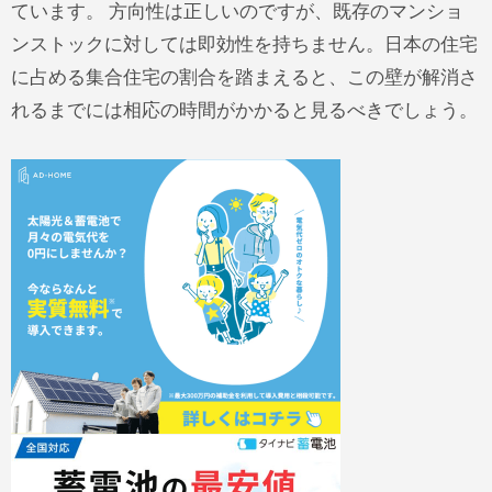
ています。 方向性は正しいのですが、既存のマンショ
ンストックに対しては即効性を持ちません。日本の住宅
に占める集合住宅の割合を踏まえると、この壁が解消さ
れるまでには相応の時間がかかると見るべきでしょう。