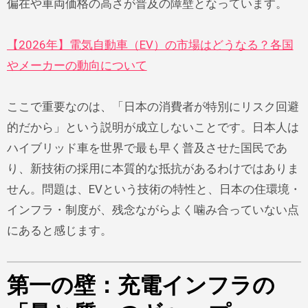
偏在や車両価格の高さが普及の障壁となっています。
【2026年】電気自動車（EV）の市場はどうなる？各国
やメーカーの動向について
ここで重要なのは、「日本の消費者が特別にリスク回避
的だから」という説明が成立しないことです。日本人は
ハイブリッド車を世界で最も早く普及させた国民であ
り、新技術の採用に本質的な抵抗があるわけではありま
せん。問題は、EVという技術の特性と、日本の住環境・
インフラ・制度が、残念ながらよく噛み合っていない点
にあると感じます。
第一の壁：充電インフラの