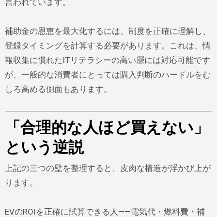
言われています。
補助金の恩恵を最大化するには、制度を正確に理解し、
登録タイミングを計算する必要があります。これは、情
報収集に慣れたITリテラシーの高い層には対応可能です
が、一般的な消費者にとっては購入判断のハードルをむ
しろ高める側面もあります。
「合理的な人ほど買えない」
という逆説
上記の三つの壁を整理すると、皮肉な構造が浮かび上が
ります。
EVのROIを正確に試算できる人——電気代・燃料費・補