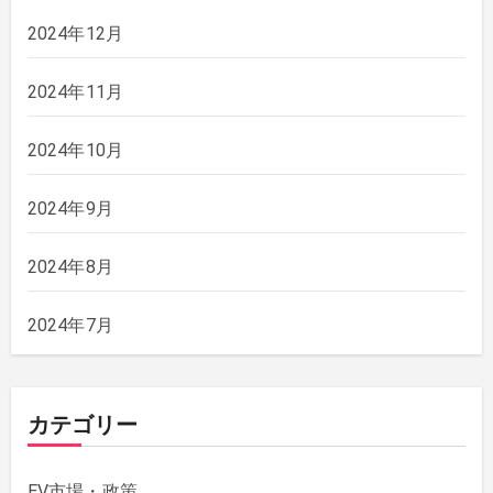
2024年12月
2024年11月
2024年10月
2024年9月
2024年8月
2024年7月
カテゴリー
EV市場・政策