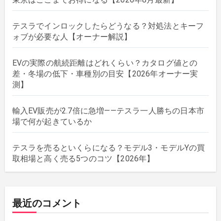
テスラでインロックしたらどうなる？対処法とキーフ
ォブが必要な人【オーナー解説】
EVの実際の航続距離はどれくらい？カタログ値との
差・冬場の低下・車種別の目安【2026年オーナー実
測】
輸入EV販売が2.7倍に急増——テスラ一人勝ちの日本市
場で何が起きているか
テスラを売るといくらになる？モデル3・モデルYの買
取相場と高く売る5つのコツ【2026年】
最近のコメント