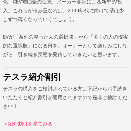
化、CEV補助金の拡充、メーカー各社による新型EV投
入。これらが積み重なれば、2030年代に向けて壁は少
しずつ薄くなっていくでしょう。
EVが「条件の整った人の選択肢」から「多くの人の現実
的な選択肢」になる日を、オーナーとして楽しみにしな
がら、引き続き実態を発信していきたいと思います。
テスラ紹介割引
テスラの購入をご検討されている方は下記からお手続き
いただくと紹介割引が適用されますので是非ご検討くだ
さい！
＞紹介割引を見てみる