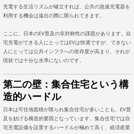
充電する生活リズムが確立すれば、公共の急速充電器を
利用する機会は遠出の際に限られてきます。
ここに、日本のEV普及の非対称性の課題があります。自
宅充電ができる人にとってはEVは快適ですが、できない
人にとっては公共インフラへの依存度が高まり、それが
現状では十分な水準にないのです。
第二の壁：集合住宅という構
造的ハードル
日本は可住地面積が限られ集合住宅が多いことも、EV普
及を妨げる構造的要因となっています。集合住宅では自
宅充電設備を設置するハードルが極めて高く、経済産業