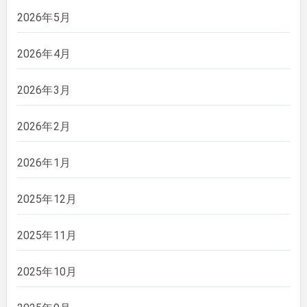
2026年5月
2026年4月
2026年3月
2026年2月
2026年1月
2025年12月
2025年11月
2025年10月