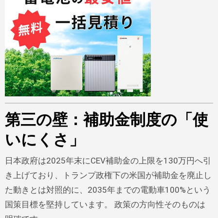
第三の壁：補助金制度の「使
いにくさ」
日本政府は2025年末にCEV補助金の上限を130万円へ引
き上げており、トランプ政権下の米国が補助金を廃止し
た動きとは対照的に、2035年までの電動車100%という
国策目標を堅持しています。 政策の方向性そのものは