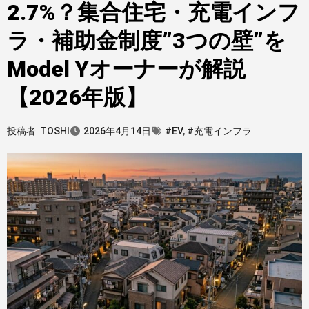
2.7%？集合住宅・充電インフ
ラ・補助金制度”3つの壁”を
Model Yオーナーが解説
【2026年版】
投稿者
TOSHI
2026年4月14日
#EV
,
#充電インフラ