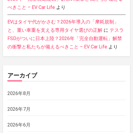
べきこと – EV Car Life
より
EVはタイヤ代がかさむ？2026年導入の「摩耗規制」
と、重い車重を支える専用タイヤ選びの正解
に
テスラ
FSDがついに日本上陸？2026年「完全自動運転」解禁
の衝撃と私たちが備えるべきこと – EV Car Life
より
アーカイブ
2026年8月
2026年7月
2026年6月