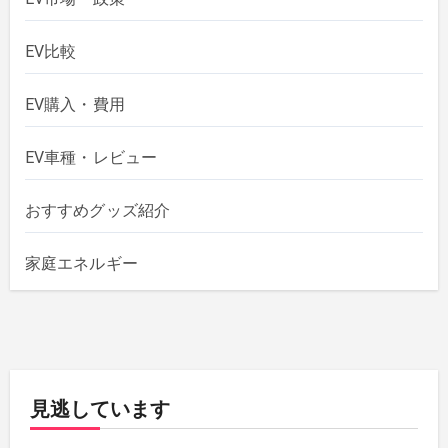
EV比較
EV購入・費用
EV車種・レビュー
おすすめグッズ紹介
家庭エネルギー
見逃しています