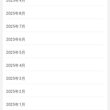
2025年9月
2025年8月
2025年7月
2025年6月
2025年5月
2025年4月
2025年3月
2025年2月
2025年1月