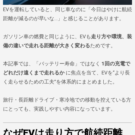
EVを運転していると、同じ車なのに「今日はやけに航続
距離が減るのが早いな…」と感じることがあります。
ガソリン車の燃費と同じように、EVも
走り方や環境、装
備の違いで走れる距離が大きく変わる
ためです。
本記事では、「バッテリー寿命」ではなく
1回の充電で
どれだけ遠くまで走れるか
に焦点を当て、EVを“より長
く走らせるための工夫”を体系的にまとめました。
旅行・長距離ドライブ・寒冷地での移動を控えている方
にとっても、実践しやすい内容になっています。
なぜEVは走り方で航続距離