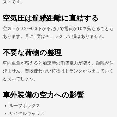
ストです。
空気圧は航続距離に直結する
空気圧が0.2〜0.3下がるだけで電費が10％落ちることも
あります。月に1度はチェックして損はありません。
不要な荷物の整理
車両重量が増えると加速時の消費電力が増え、距離が伸
びません。普段使わない荷物はトランクから出しておく
と良いでしょう。
車外装備の空力への影響
ルーフボックス
サイクルキャリア