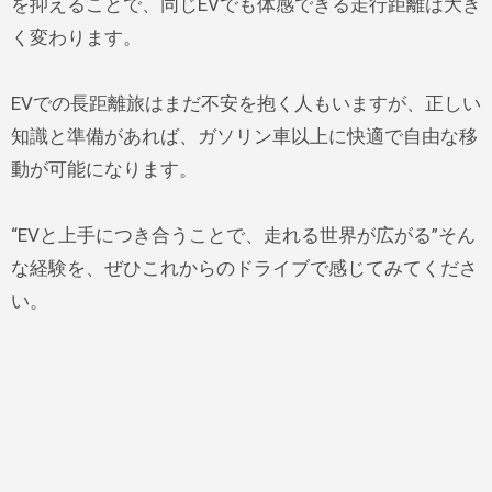
を抑えることで、同じEVでも体感できる走行距離は大き
く変わります。
EVでの長距離旅はまだ不安を抱く人もいますが、正しい
知識と準備があれば、ガソリン車以上に快適で自由な移
動が可能になります。
“EVと上手につき合うことで、走れる世界が広がる”そん
な経験を、ぜひこれからのドライブで感じてみてくださ
い。