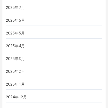
2025年7月
2025年6月
2025年5月
2025年4月
2025年3月
2025年2月
2025年1月
2024年12月