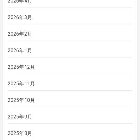
2026年4月
2026年3月
2026年2月
2026年1月
2025年12月
2025年11月
2025年10月
2025年9月
2025年8月