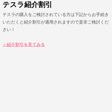
テスラ紹介割引
テスラの購入をご検討されている方は下記からお手続き
いただくと紹介割引が適用されますので是非ご検討くだ
さい！
＞紹介割引を見てみる