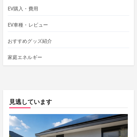
EV購入・費用
EV車種・レビュー
おすすめグッズ紹介
家庭エネルギー
見逃しています