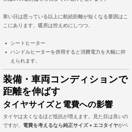
寒い日は思っている以上に航続距離が短くなる要因はこ
こにあります。暖房は控えめにしつつ、
シートヒーター
ハンドルヒーターを併用すると消費電力を大幅に抑
えられます。
装備・車両コンディションで
距離を伸ばす
タイヤサイズと電費への影響
タイヤは太くなるほど抵抗が増えます。見た目は良いの
ですが、
電費を考えるなら純正サイズ＋エコタイヤ
がベ