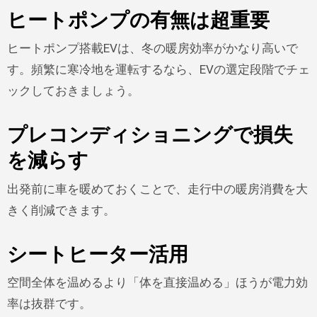
ヒートポンプの有無は超重要
ヒートポンプ搭載EVは、冬の暖房効率がかなり高いで
す。頻繁に寒冷地を運転するなら、EVの選定段階でチェ
ックしておきましょう。
プレコンディショニングで損失
を減らす
出発前に車を暖めておくことで、走行中の暖房消費を大
きく削減できます。
シートヒーター活用
空間全体を温めるより「体を直接温める」ほうが電力効
率は抜群です。