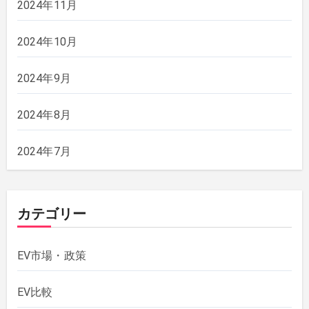
2024年11月
2024年10月
2024年9月
2024年8月
2024年7月
カテゴリー
EV市場・政策
EV比較