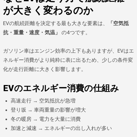
が大きく変わるのか
EVの航続距離を決定する最も大きな要素は、
「空気抵
抗・重量・速度・気温」
の4つです。
ガソリン車はエンジン効率の上下もありますが、EVはエ
ネルギー消費がより純粋に表に出るため、少しの条件変
化が走行距離に大きく影響します。
EVのエネルギー消費の仕組み
高速走行 → 空気抵抗が急増
登り坂 → 車両重量の影響が増大
冬の暖房 → 電力を大量に消費
加速と減速 → エネルギーの出し入れが多い