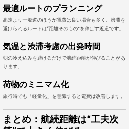
最適ルートのプランニング
高速より一般道のほうが電費は良い場合も多く、渋滞を
避けられるルートは“距離そのもの”を伸ばす近道です。
気温と渋滞考慮の出発時間
朝の冷え込みを避けるだけで航続距離が伸びることがあ
ります。
荷物のミニマム化
旅行時でも「軽量化」を意識すると電費は改善します。
まとめ：航続距離は“工夫次