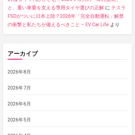
と、重い車重を支える専用タイヤ選びの正解
に
テスラ
FSDがついに日本上陸？2026年「完全自動運転」解禁
の衝撃と私たちが備えるべきこと – EV Car Life
より
アーカイブ
2026年8月
2026年7月
2026年6月
2026年5月