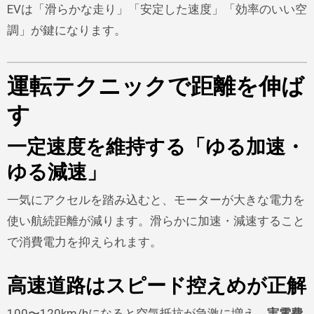
EVは「滑らかな走り」「安定した速度」「効率のいい空
調」が鍵になります。
運転テクニックで距離を伸ば
す
一定速度を維持する「ゆる加速・
ゆる減速」
一気にアクセルを踏み込むと、モーターが大きな電力を
使い航続距離が減ります。滑らかに加速・減速すること
で消費電力を抑えられます。
高速道路はスピード控えめが正解
100〜120km/hになると空気抵抗が急激に増え、
実電費