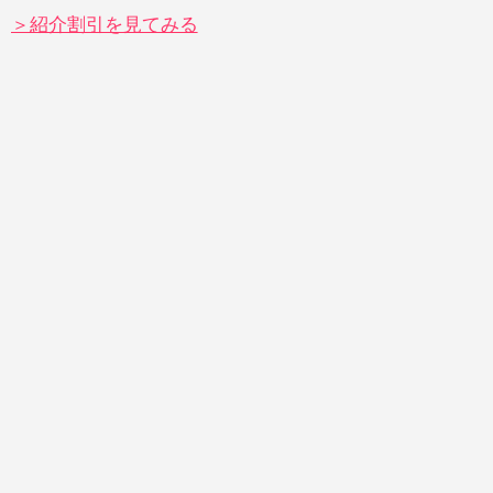
＞紹介割引を見てみる