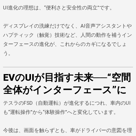
UI進化の理想は、“便利さと安全性の両立”です。
ディスプレイの洗練だけでなく、AI音声アシスタントや
ハプティック（触覚）技術など、人間の動作を補うイン
ターフェースの進化が、これからのカギになるでしょ
う。
EVのUIが目指す未来──“空間
全体がインターフェース”に
テスラのFSD（自動運転）が進化するにつれ、車内のUI
も“運転操作”から“体験操作”へと変化しています。
今後は、画面を触らずとも、車がドライバーの意図を理