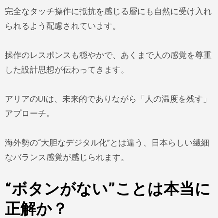
完全なタッチ操作に抵抗を感じる層にも自然に受け入れ
られるよう配慮されています。
操作のレスポンスも穏やかで、あくまで人の感覚を尊重
した設計思想が伝わってきます。
アリアのUIは、未来的でありながら「人の温度を残す」
アプローチ。
海外勢の“大胆なデジタル化”とは違う、日本らしい繊細
なバランス感覚が感じられます。
“ボタンがない”ことは本当に
正解か？