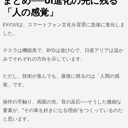
まとめ──UI進化の先に残る
「人の感覚」
EVのUIは、スマートフォン文化を背景に急速に進化しま
した。
テスラは機能美で、BYDは遊び心で、日産アリアは温か
みでそれぞれの方向を示しています。
ただし、技術が進んでも、最後に残るのは「人間の感
覚」です。
操作の手触り、画面の光、音の反応──そうした微細な
要素が、“その車を好きになる理由”をつくっているのだ
と思います。