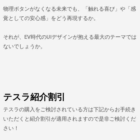
物理ボタンがなくなる未来でも、「触れる喜び」や「感
覚としての安心感」をどう再現するか。
それが、EV時代のUIデザインが抱える最大のテーマでは
ないでしょうか。
テスラ紹介割引
テスラの購入をご検討されている方は下記からお手続き
いただくと紹介割引が適用されますので是非ご検討くだ
さい！