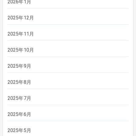
2026年1月
2025年12月
2025年11月
2025年10月
2025年9月
2025年8月
2025年7月
2025年6月
2025年5月