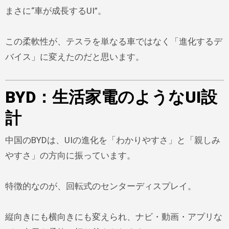
まさに“車が成長するUI”。
この柔軟性が、テスラを単なる車ではなく「進化するデ
バイス」に変えたのだと思います。
BYD：生活家電のようなUI設
計
中国のBYDは、UIの進化を「わかりやすさ」と「親しみ
やすさ」の方向に振っています。
特徴的なのが、回転式のセンターディスプレイ。
縦向きにも横向きにも変えられ、ナビ・動画・アプリな