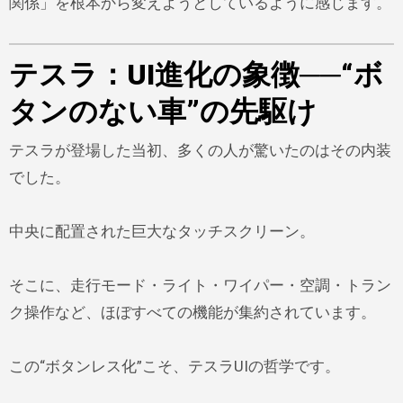
関係」を根本から変えようとしているように感じます。
テスラ：UI進化の象徴──“ボ
タンのない車”の先駆け
テスラが登場した当初、多くの人が驚いたのはその内装
でした。
中央に配置された巨大なタッチスクリーン。
そこに、走行モード・ライト・ワイパー・空調・トラン
ク操作など、ほぼすべての機能が集約されています。
この“ボタンレス化”こそ、テスラUIの哲学です。