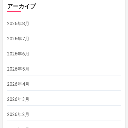
アーカイブ
2026年8月
2026年7月
2026年6月
2026年5月
2026年4月
2026年3月
2026年2月