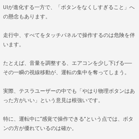
UIが進化する一方で、「ボタンをなくしすぎること」へ
の懸念もあります。
走行中、すべてをタッチパネルで操作するのは危険を伴
います。
たとえば、音量を調整する、エアコンを少し下げる──
その一瞬の視線移動が、運転の集中を奪ってしまう。
実際、テスラユーザーの中でも「やはり物理ボタンはあ
った方がいい」という意見は根強いです。
特に、運転中に“感覚で操作できる”という点では、ボタ
ンの方が優れているのは確か。