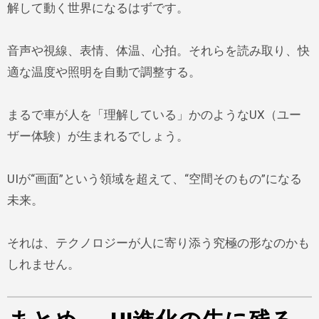
解して動く世界になるはずです。
音声や視線、表情、体温、心拍。それらを読み取り、快
適な温度や照明を自動で調整する。
まるで車が人を「理解している」かのようなUX（ユー
ザー体験）が生まれるでしょう。
UIが“画面”という領域を超えて、“空間そのもの”になる
未来。
それは、テクノロジーが人に寄り添う究極の形なのかも
しれません。