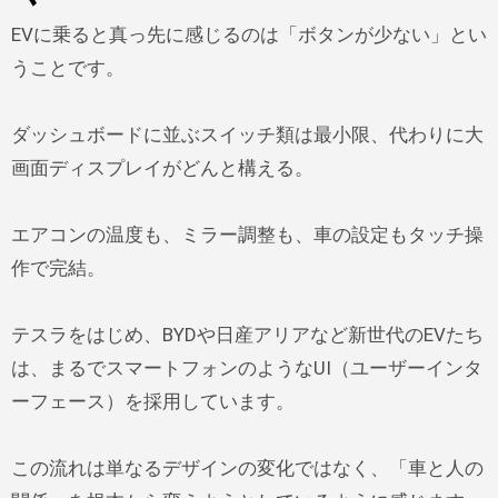
EVに乗ると真っ先に感じるのは「ボタンが少ない」とい
うことです。
ダッシュボードに並ぶスイッチ類は最小限、代わりに大
画面ディスプレイがどんと構える。
エアコンの温度も、ミラー調整も、車の設定もタッチ操
作で完結。
テスラをはじめ、BYDや日産アリアなど新世代のEVたち
は、まるでスマートフォンのようなUI（ユーザーインタ
ーフェース）を採用しています。
この流れは単なるデザインの変化ではなく、「車と人の