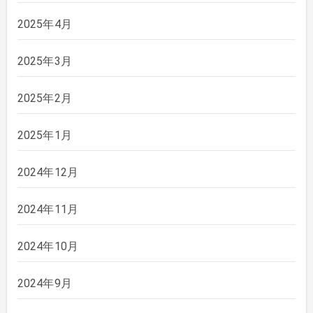
2025年4月
2025年3月
2025年2月
2025年1月
2024年12月
2024年11月
2024年10月
2024年9月