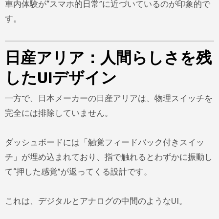
車内体験が“スマホ的日常”に近づいているのが印象的で
す。
日産アリア：人間らしさを残
したUIデザイン
一方で、日本メーカーの日産アリアは、物理スイッチを
完全には排除していません。
ダッシュボードには「触覚フィードバック付きスイッ
チ」が埋め込まれており、指で触れるとわずかに振動し
て“押した感覚”が返ってくる設計です。
これは、デジタルとアナログの中間のようなUI。