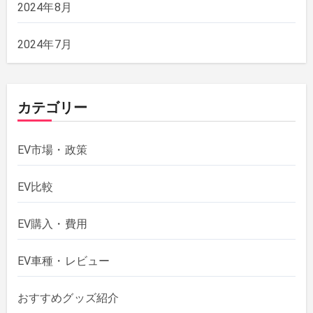
2024年8月
2024年7月
カテゴリー
EV市場・政策
EV比較
EV購入・費用
EV車種・レビュー
おすすめグッズ紹介