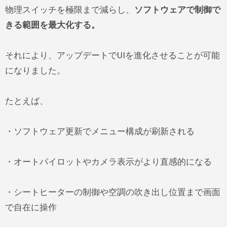
物理スイッチを極限まで減らし、
ソフトウェアで制御で
きる範囲を最大化する。
それにより、アップデートでUIを進化させることが可能
になりました。
たとえば、
・ソフトウェア更新でメニュー構成が刷新される
・オートパイロットやカメラ表示がより直感的になる
・シートヒーターの制御や空調の吹き出し位置まで画面
で自在に操作