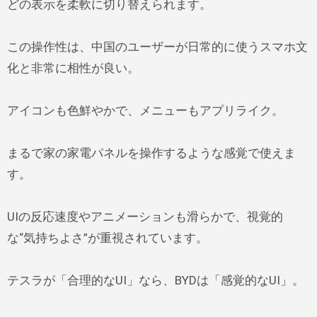
どの表示を柔軟に切り替えられます。
この操作性は、中国のユーザーが日常的に使うスマホ文
化と非常に相性が良い。
アイコンも色鮮やかで、メニューもアプリライク。
まるで家の家電パネルを操作するような感覚で使えま
す。
UIの反応速度やアニメーションも滑らかで、視覚的
な“気持ちよさ”が重視されています。
テスラが「合理的なUI」なら、BYDは「感覚的なUI」。