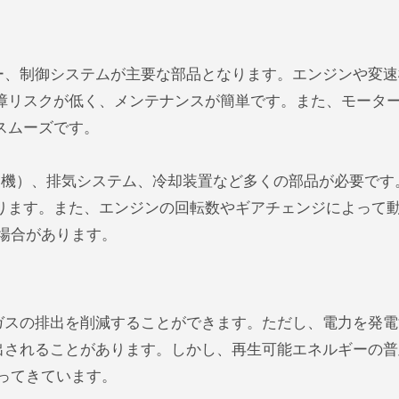
ー、制御システムが主要な部品となります。エンジンや変速
障リスクが低く、メンテナンスが簡単です。また、モータ
スムーズです。
速機）、排気システム、冷却装置など多くの部品が必要です
ります。また、エンジンの回転数やギアチェンジによって
場合があります。
ガスの排出を削減することができます。ただし、電力を発電
出されることがあります。しかし、再生可能エネルギーの
ってきています。