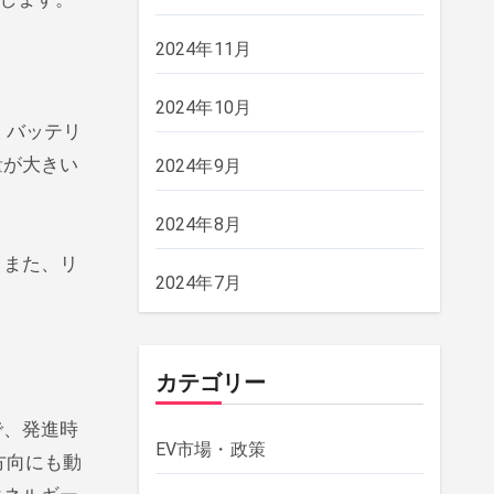
2024年11月
2024年10月
。バッテリ
量が大きい
2024年9月
2024年8月
。また、リ
2024年7月
カテゴリー
で、発進時
EV市場・政策
方向にも動