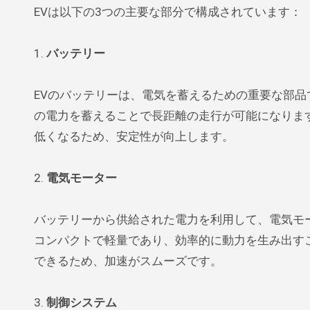
EVは以下の3つの主要な部分で構成されています：
1.
バッテリー
EVのバッテリーは、電気を蓄えるための重要な部
の電力を蓄えることで長距離の走行が可能になりま
低くなるため、安定性が向上します。
2.
電気モーター
バッテリーから供給された電力を利用して、電気モ
コンパクトで軽量であり、効率的に動力を生み出す
できるため、加速がスムーズです。
3.
制御システム