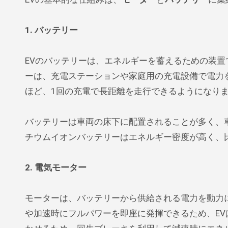
1. バッテリー
EVのバッテリーは、エネルギーを蓄えるための装
ーは、充電ステーションや家庭用の充電設備で電力
ほど、1回の充電で長距離を走行できるようになり
バッテリーは車両の床下に配置されることが多く、
チウムイオンバッテリーはエネルギー密度が高く、
2. 電気モーター
モーターは、バッテリーから供給される電力を動力
や加速時にフルパワーを即座に発揮できるため、E