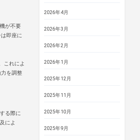
2026年4月
機が不要
2026年3月
ーは即座に
2026年2月
2026年1月
。これによ
動力を調整
2025年12月
2025年11月
2025年10月
する際に
普及によ
2025年9月