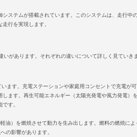
御システムが搭載されています。このシステムは、走行中
な走行を実現します。
な違いがあります。それぞれの違いについて詳しく見ていき
ています。充電ステーションや家庭用コンセントで充電が可
用します。再生可能エネルギー（太陽光発電や風力発電）
能です。
や軽油）を燃焼させて動力を生み出します。燃料の燃焼によ
境への影響があります。