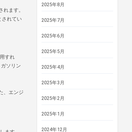
2025年8月
されます。
とされてい
2025年7月
2025年6月
2025年5月
用すれ
、ガソリン
2025年4月
2025年3月
た、エンジ
2025年2月
2025年1月
2024年12月
します。