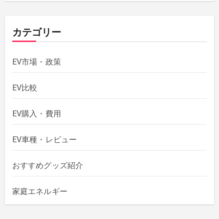
カテゴリー
EV市場・政策
EV比較
EV購入・費用
EV車種・レビュー
おすすめグッズ紹介
家庭エネルギー