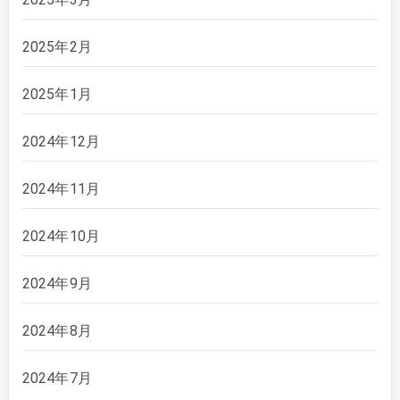
2025年2月
2025年1月
2024年12月
2024年11月
2024年10月
2024年9月
2024年8月
2024年7月