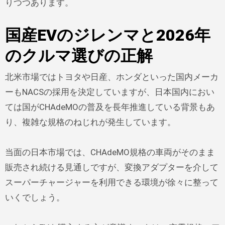
りつつあります。
国産EVのジレンマと2026年
のクルマ選びの正解
北米市場ではトヨタや日産、ホンダといった国内メーカ
ーもNACSの採用を決定していますが、日本国内におい
ては国がCHAdeMOの普及を長年推進している背景もあ
り、複雑な規格のねじれが発生しています。
当面の日本市場では、CHAdeMO規格の車両がそのまま
販売され続ける見通しですが、変換アダプターを介して
スーパーチャージャーを利用できる環境が徐々に整って
いくでしょう。