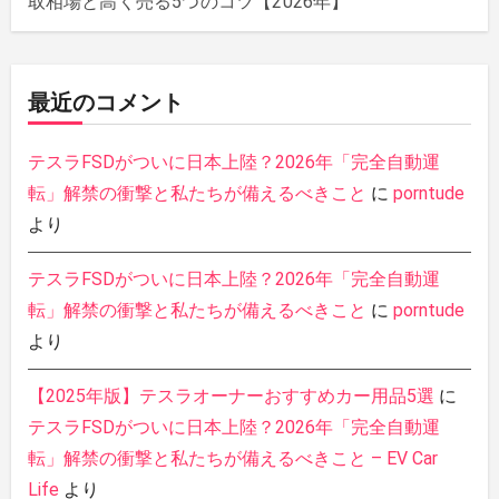
取相場と高く売る5つのコツ【2026年】
最近のコメント
テスラFSDがついに日本上陸？2026年「完全自動運
転」解禁の衝撃と私たちが備えるべきこと
に
porntude
より
テスラFSDがついに日本上陸？2026年「完全自動運
転」解禁の衝撃と私たちが備えるべきこと
に
porntude
より
【2025年版】テスラオーナーおすすめカー用品5選
に
テスラFSDがついに日本上陸？2026年「完全自動運
転」解禁の衝撃と私たちが備えるべきこと – EV Car
Life
より