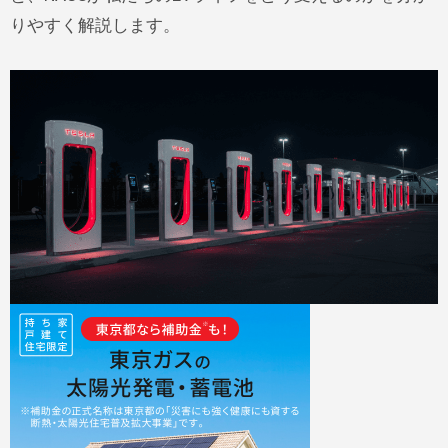
りやすく解説します。