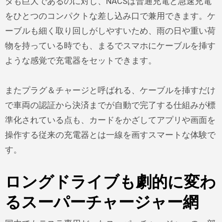
タも巨大であるのに対し、NACSは普通充電と急速充電
をひとつのコンパクトな差し込み口で兼用できます。ケ
ーブルも細く取り回しがしやすいため、雨の日や重い荷
物を持っている時でも、まるでスマホにケーブルを挿す
ような感覚で充電器をセットできます。
またプラグ＆チャージと呼ばれる、ケーブルを挿すだけ
で車両の認証から決済までが自動で完了する仕組みが標
準化されている点も、カードをかざしてアプリや画面を
操作する従来の充電器とは一線を画すスマートな体験で
す。
ロングドライブも劇的に変わ
るスーパーチャージャー網