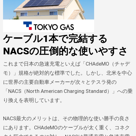
ケーブル1本で完結する
NACSの圧倒的な使いやすさ
これまで日本の急速充電といえば「CHAdeMO（チャデ
モ）」規格が絶対的な標準でした。しかし、北米を中心
に世界の主要自動車メーカーが次々とテスラ発の
「NACS（North American Charging Standard）」への乗
り換えを表明しています。
NACS最大のメリットは、その物理的な使い勝手の良さ
にあります。CHAdeMOのケーブルが太く重く、コネク