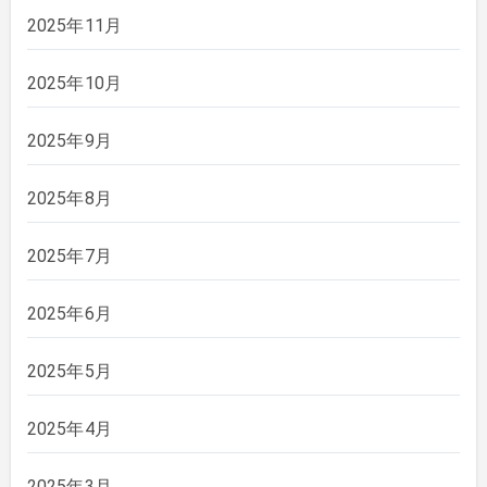
2025年11月
2025年10月
2025年9月
2025年8月
2025年7月
2025年6月
2025年5月
2025年4月
2025年3月