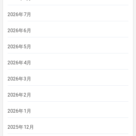
2026年7月
2026年6月
2026年5月
2026年4月
2026年3月
2026年2月
2026年1月
2025年12月