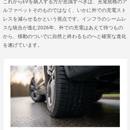
これからEVを購入する方が意識すべきは、充電規格のア
ルファベットそのものではなく、いかに外での充電スト
レスを減らせるかという視点です。インフラのシームレ
スな統合が進む2026年、外での充電はあえて待つもの
から、移動のついでに自然と終わるものへと確実な進化
を遂げています。