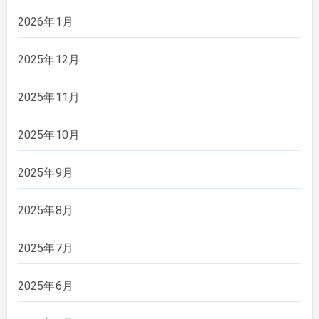
2026年1月
2025年12月
2025年11月
2025年10月
2025年9月
2025年8月
2025年7月
2025年6月