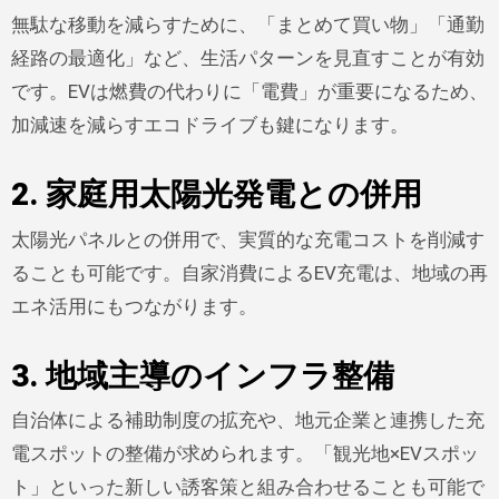
無駄な移動を減らすために、「まとめて買い物」「通勤
経路の最適化」など、生活パターンを見直すことが有効
です。EVは燃費の代わりに「電費」が重要になるため、
加減速を減らすエコドライブも鍵になります。
2. 家庭用太陽光発電との併用
太陽光パネルとの併用で、実質的な充電コストを削減す
ることも可能です。自家消費によるEV充電は、地域の再
エネ活用にもつながります。
3. 地域主導のインフラ整備
自治体による補助制度の拡充や、地元企業と連携した充
電スポットの整備が求められます。「観光地×EVスポッ
ト」といった新しい誘客策と組み合わせることも可能で