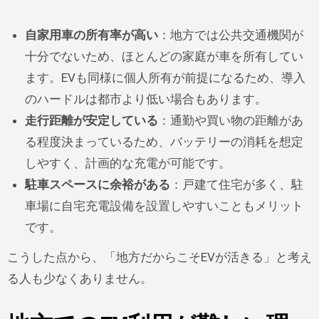
自家用車の所有率が高い
：地方では公共交通機関が
十分でないため、ほとんどの家庭が車を所有してい
ます。EVも同様に個人所有が前提になるため、導入
のハードルは都市より低い場合もあります。
走行距離が安定している
：通勤や買い物の距離があ
る程度決まっているため、バッテリーの消耗を想定
しやすく、計画的な充電が可能です。
駐車スペースに余裕がある
：戸建て住宅が多く、駐
車場に自宅充電設備を設置しやすいこともメリット
です。
こうした点から、「地方だからこそEVが活きる」と考え
る人も少なくありません。