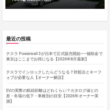
最近の投稿
テスラ Powerwall 3が日本で正式販売開始——補助金で
東京はここまでお得になる【2026年8月最新】
テスラでインロックしたらどうなる？対処法とキーフ
ォブが必要な人【オーナー解説】
EVの実際の航続距離はどれくらい？カタログ値との
差・冬場の低下・車種別の目安【2026年オーナー実
測】