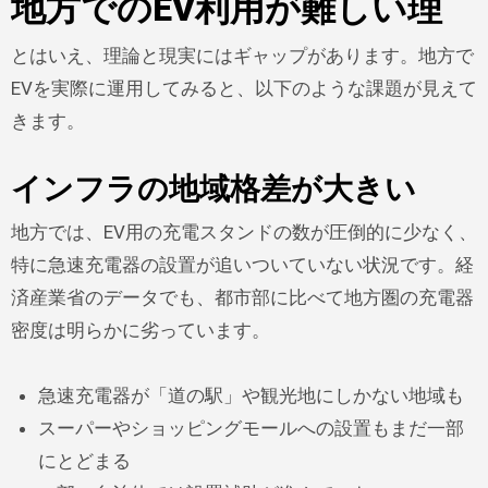
地方でのEV利用が難しい理
とはいえ、理論と現実にはギャップがあります。地方で
EVを実際に運用してみると、以下のような課題が見えて
きます。
インフラの地域格差が大きい
地方では、EV用の充電スタンドの数が圧倒的に少なく、
特に急速充電器の設置が追いついていない状況です。経
済産業省のデータでも、都市部に比べて地方圏の充電器
密度は明らかに劣っています。
急速充電器が「道の駅」や観光地にしかない地域も
スーパーやショッピングモールへの設置もまだ一部
にとどまる