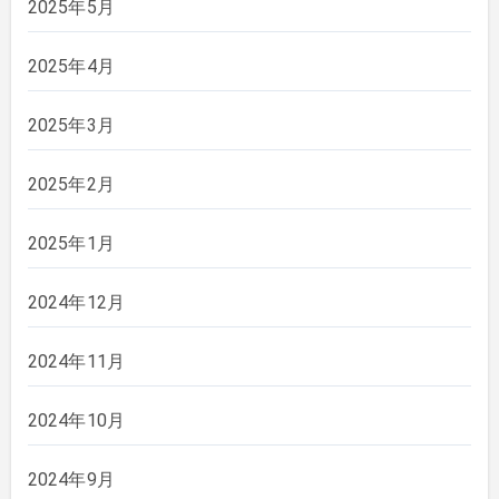
2025年5月
2025年4月
2025年3月
2025年2月
2025年1月
2024年12月
2024年11月
2024年10月
2024年9月