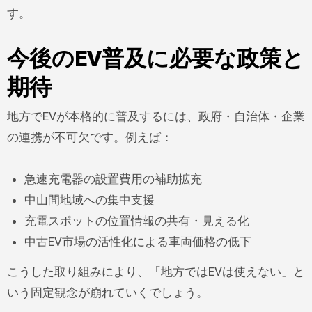
す。
今後のEV普及に必要な政策と
期待
地方でEVが本格的に普及するには、政府・自治体・企業
の連携が不可欠です。例えば：
急速充電器の設置費用の補助拡充
中山間地域への集中支援
充電スポットの位置情報の共有・見える化
中古EV市場の活性化による車両価格の低下
こうした取り組みにより、「地方ではEVは使えない」と
いう固定観念が崩れていくでしょう。