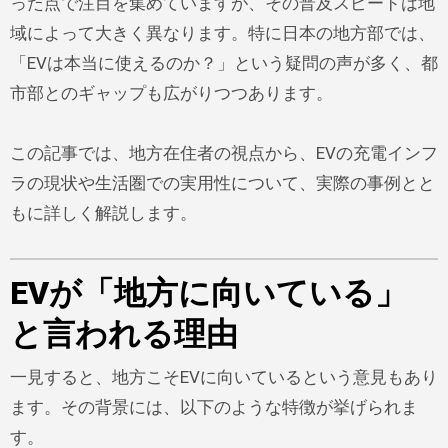
った点で注目を集めていますが、その普及スピードは地
域によって大きく異なります。特に日本の地方部では、
「EVは本当に使えるのか？」という疑問の声が多く、都
市部とのギャップも広がりつつあります。
この記事では、地方在住者の視点から、EVの充電インフ
ラの現状や生活圏での実用性について、実際の事例とと
もに詳しく解説します。
EVが「地方に向いている」
と言われる理由
一見すると、地方こそEVに向いているという意見もあり
ます。その背景には、以下のような特徴が挙げられま
す。