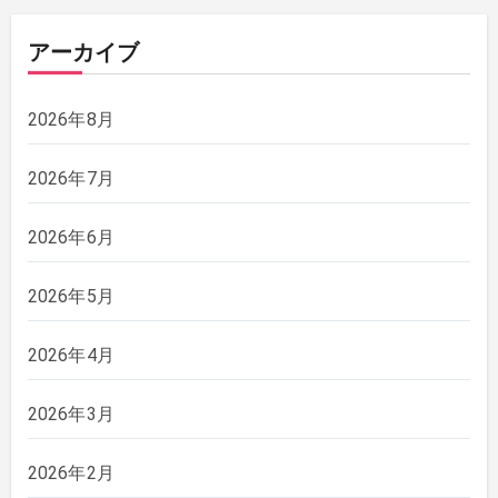
アーカイブ
2026年8月
2026年7月
2026年6月
2026年5月
2026年4月
2026年3月
2026年2月