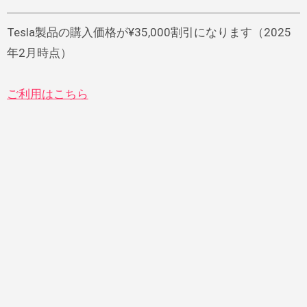
Tesla製品の購入価格が¥35,000割引になります（2025
年2月時点）
ご利用はこちら