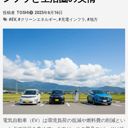
投稿者
TOSHI
2025年6月16日
#EV
,
#クリーンエネルギー
,
#充電インフラ
,
#地方
電気自動車（EV）は環境負荷の低減や燃料費の削減とい