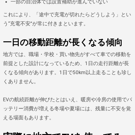
一部の自治体では設置補助が進んでいない
これにより、「途中で充電が切れたらどうしよう」とい
う“充電不安”が常に付きまといます。
一日の移動距離が長くなる傾向
地方では、職場・学校・買い物先がすべて車での移動を
前提とした設計になっているため、1日の走行距離が長
くなる傾向があります。1日で50km以上走ることも珍し
くありません。
EVの航続距離が伸びたとはいえ、暖房や冷房の使用でバ
ッテリー消費が増える冬場や夏場には、残量に不安を覚
える場面もあります。