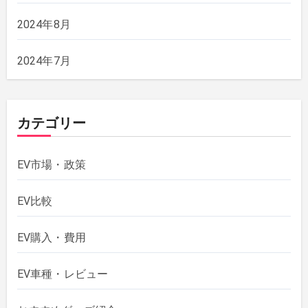
2024年8月
2024年7月
カテゴリー
EV市場・政策
EV比較
EV購入・費用
EV車種・レビュー