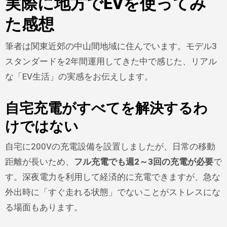
実際に地方でEVを使ってみ
た感想
筆者は関東近郊の中山間地域に住んでいます。モデル3
スタンダードを2年間運用してきた中で感じた、リアル
な「EV生活」の実感をお伝えします。
自宅充電がすべてを解決するわ
けではない
自宅に200Vの充電設備を設置しましたが、日常の移動
距離が長いため、
フル充電でも週2～3回の充電が必要
で
す。深夜電力を利用して経済的に充電できますが、急な
外出時に「すぐ走れる状態」でないことがストレスにな
る場面もあります。