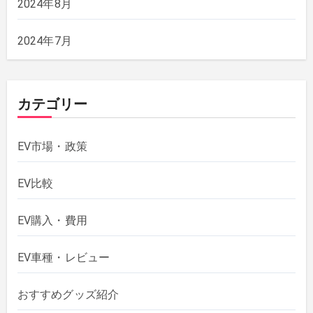
2024年8月
2024年7月
カテゴリー
EV市場・政策
EV比較
EV購入・費用
EV車種・レビュー
おすすめグッズ紹介