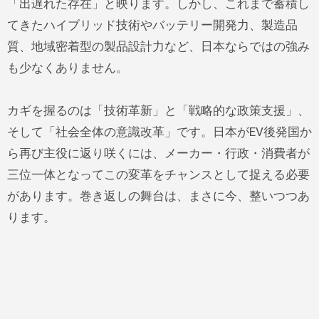
「出遅れた存在」と映ります。しかし、これまで蓄積し
てきたハイブリッド技術やバッテリー開発力、製造品
質、地域密着型の製品設計力など、日本ならではの強み
も少なくありません。
カギを握るのは「技術革新」と「戦略的な政策支援」、
そして「社会全体の意識改革」です。日本がEV後発国か
ら再び主役に返り咲くには、メーカー・行政・消費者が
三位一体となってこの変革をチャンスとして捉える必要
があります。巻き返しの舞台は、まさに今、整いつつあ
ります。