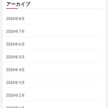
アーカイブ
2026年8月
2026年7月
2026年6月
2026年5月
2026年4月
2026年3月
2026年2月