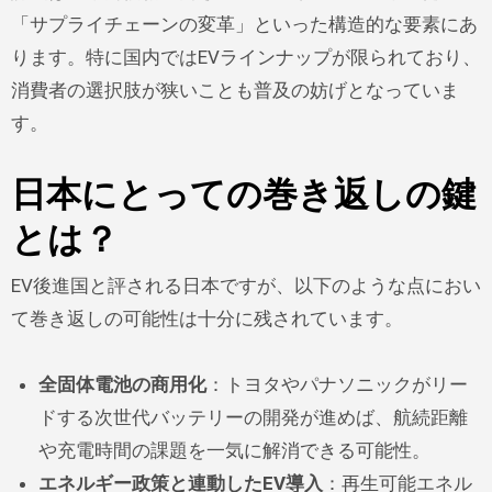
「サプライチェーンの変革」といった構造的な要素にあ
ります。特に国内ではEVラインナップが限られており、
消費者の選択肢が狭いことも普及の妨げとなっていま
す。
日本にとっての巻き返しの鍵
とは？
EV後進国と評される日本ですが、以下のような点におい
て巻き返しの可能性は十分に残されています。
全固体電池の商用化
：トヨタやパナソニックがリー
ドする次世代バッテリーの開発が進めば、航続距離
や充電時間の課題を一気に解消できる可能性。
エネルギー政策と連動したEV導入
：再生可能エネル