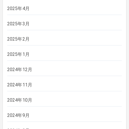
2025年4月
2025年3月
2025年2月
2025年1月
2024年12月
2024年11月
2024年10月
2024年9月