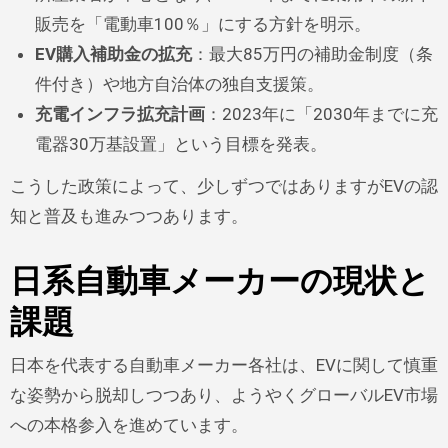
販売を「電動車100％」にする方針を明示。
EV購入補助金の拡充
：最大85万円の補助金制度（条
件付き）や地方自治体の独自支援策。
充電インフラ拡充計画
：2023年に「2030年までに充
電器30万基設置」という目標を発表。
こうした政策によって、少しずつではありますがEVの認
知と普及も進みつつあります。
日系自動車メーカーの現状と
課題
日本を代表する自動車メーカー各社は、EVに関して慎重
な姿勢から脱却しつつあり、ようやくグローバルEV市場
への本格参入を進めています。