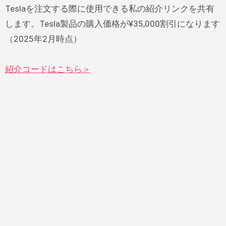
Teslaを注文する際に使用できる私の紹介リンクを共有
します。Tesla製品の購入価格が¥35,000割引になります
（2025年2月時点）
紹介コードはこちら＞