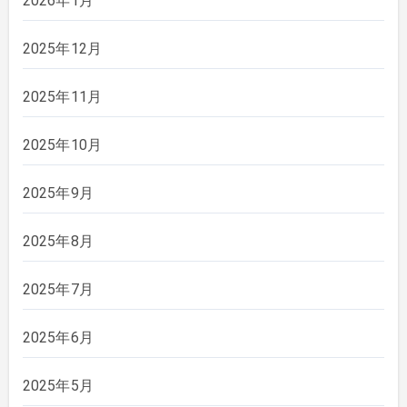
2026年1月
2025年12月
2025年11月
2025年10月
2025年9月
2025年8月
2025年7月
2025年6月
2025年5月