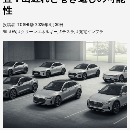
性
投稿者
TOSHI
2025年4月30日
#EV
,
#クリーンエネルギー
,
#テスラ
,
#充電インフラ