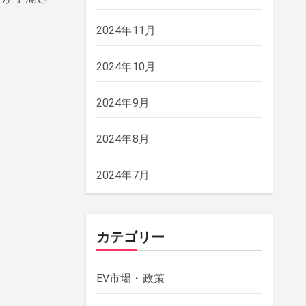
2024年11月
2024年10月
2024年9月
2024年8月
2024年7月
カテゴリー
EV市場・政策