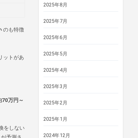
2025年8月
2025年7月
い
のも特徴
2025年6月
2025年5月
リットがあ
2025年4月
2025年3月
約70万円～
2025年2月
2025年1月
換をしない
2024年12月
とが予測さ