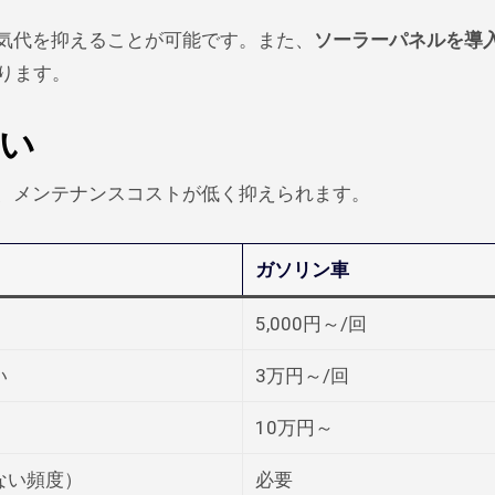
電気代を抑えることが可能です。また、
ソーラーパネルを導
ります。
違い
り、メンテナンスコストが低く抑えられます。
ガソリン車
5,000円～/回
い
3万円～/回
10万円～
ない頻度）
必要