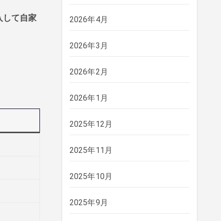
入して自家
2026年4月
2026年3月
2026年2月
2026年1月
2025年12月
2025年11月
2025年10月
2025年9月