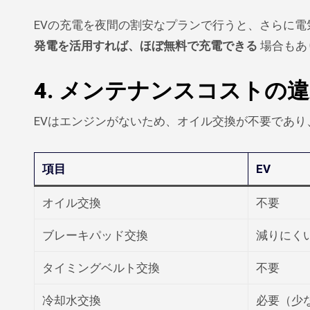
EVの充電を夜間の割安なプランで行うと、さらに
発電を活用すれば、ほぼ無料で充電できる
場合もあ
4. メンテナンスコストの
EVはエンジンがないため、オイル交換が不要であ
項目
EV
オイル交換
不要
ブレーキパッド交換
減りにく
タイミングベルト交換
不要
冷却水交換
必要（少