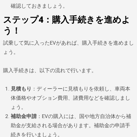
確認しておきましょう。
ステップ4：購入手続きを進めよ
う！
試乗して気に入ったEVがあれば、購入手続きを進めまし
ょう。
購入手続きは、以下の流れで行います。
見積もり
：ディーラーに見積もりを依頼し、車両本
体価格やオプション費用、諸費用などを確認しまし
ょう。
補助金申請
：EVの購入には、国や地方自治体から補
助金が支給される場合があります。補助金の申請手
続きを行いましょう。