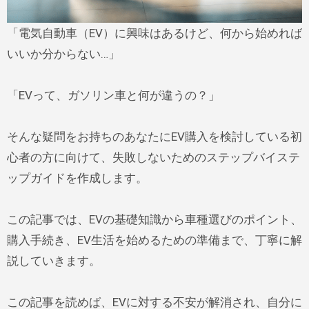
「電気自動車（EV）に興味はあるけど、何から始めれば
いいか分からない…」
「EVって、ガソリン車と何が違うの？」
そんな疑問をお持ちのあなたにEV購入を検討している初
心者の方に向けて、失敗しないためのステップバイステ
ップガイドを作成します。
この記事では、EVの基礎知識から車種選びのポイント、
購入手続き、EV生活を始めるための準備まで、丁寧に解
説していきます。
この記事を読めば、EVに対する不安が解消され、自分に