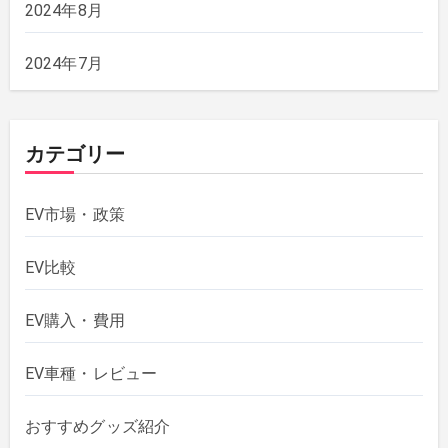
2024年8月
2024年7月
カテゴリー
EV市場・政策
EV比較
EV購入・費用
EV車種・レビュー
おすすめグッズ紹介