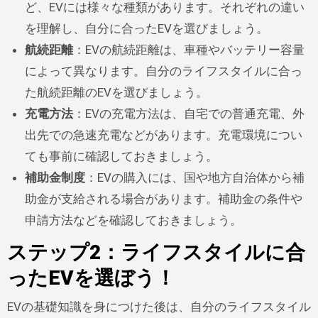
ど、EVには様々な種類があります。それぞれの違い
を理解し、自分に合ったEVを選びましょう。
航続距離
：EVの航続距離は、車種やバッテリー容量
によって異なります。自分のライフスタイルに合っ
た航続距離のEVを選びましょう。
充電方法
：EVの充電方法は、自宅での普通充電、外
出先での急速充電などがあります。充電環境につい
ても事前に確認しておきましょう。
補助金制度
：EVの購入には、国や地方自治体から補
助金が支給される場合があります。補助金の条件や
申請方法などを確認しておきましょう。
ステップ2：ライフスタイルに合
ったEVを選ぼう！
EVの基礎知識を身につけた後は、自分のライフスタイル