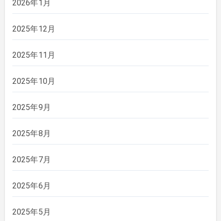
2026年1月
2025年12月
2025年11月
2025年10月
2025年9月
2025年8月
2025年7月
2025年6月
2025年5月