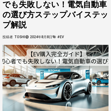
でも失敗しない！電気自動車
の選び方ステップバイステッ
プ解説
投稿者
TOSHI
2024年8月8日
#EV