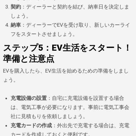
契約
：ディーラーと契約を結び、納車日を決定しま
しょう。
納車
：ディーラーでEVを受け取り、新しいカーライ
フをスタートさせましょう。
ステップ5：EV生活をスタート！
準備と注意点
EVを購入したら、EV生活を始めるための準備をしまし
ょう。
充電設備の設置
：自宅に充電設備を設置する場合
は、電気工事が必要になります。事前に電気工事会
社に見積もりを依頼しましょう。
充電カードの作成
：外出先で充電する場合は、充電
カードを作成しておくと便利です。