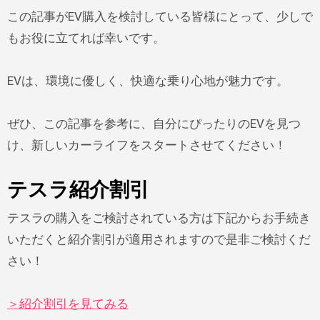
この記事がEV購入を検討している皆様にとって、少しで
もお役に立てれば幸いです。
EVは、環境に優しく、快適な乗り心地が魅力です。
ぜひ、この記事を参考に、自分にぴったりのEVを見つ
け、新しいカーライフをスタートさせてください！
テスラ紹介割引
テスラの購入をご検討されている方は下記からお手続き
いただくと紹介割引が適用されますので是非ご検討くだ
さい！
＞紹介割引を見てみる