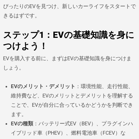
ぴったりのEVを見つけ、新しいカーライフをスタートで
きるはずです。
ステップ1：EVの基礎知識を身に
つけよう！
EVを購入する前に、まずはEVの基礎知識を身につけま
しょう。
EVのメリット・デメリット
：環境性能、走行性能、
維持費など、EVのメリットとデメリットを理解する
ことで、EVが自分に合っているかどうかを判断でき
ます。
EVの種類
：バッテリー式EV（BEV）、プラグインハ
イブリッド車（PHEV）、燃料電池車（FCEV）な