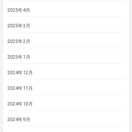
2025年4月
2025年3月
2025年2月
2025年1月
2024年12月
2024年11月
2024年10月
2024年9月