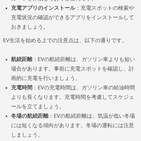
充電アプリのインストール
：充電スポットの検索や
充電状況の確認ができるアプリをインストールして
おきましょう。
EV生活を始める上での注意点は、以下の通りです。
航続距離
：EVの航続距離は、ガソリン車よりも短い
場合があります。事前に充電スポットを確認し、計
画的に充電を行いましょう。
充電時間
：EVの充電時間は、ガソリン車の給油時間
よりも長くなります。充電時間を考慮してスケジュ
ールを立てましょう。
冬場の航続距離
：EVの航続距離は、気温が低い冬場
には短くなる傾向があります。冬場の運転には注意
しましょう。