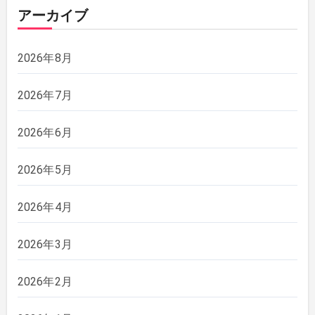
アーカイブ
2026年8月
2026年7月
2026年6月
2026年5月
2026年4月
2026年3月
2026年2月