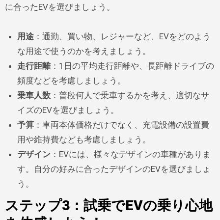
に合ったEVを選びましょう。
用途
：通勤、買い物、レジャーなど、EVをどのよう
な用途で使うのかを考えましょう。
走行距離
：1日の平均走行距離や、長距離ドライブの
頻度などを考慮しましょう。
乗車人数
：普段何人で乗車するかを考え、適切なサ
イズのEVを選びましょう。
予算
：車両本体価格だけでなく、充電設備の設置費
用や維持費なども考慮しましょう。
デザイン
：EVには、様々なデザインの車種がありま
す。自分の好みに合ったデザインのEVを選びましょ
う。
ステップ3：試乗でEVの乗り心地