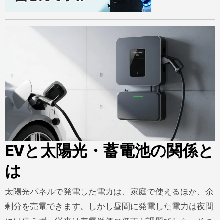
EVと太陽光・蓄電池の関係と
は
太陽光パネルで発電した電力は、家庭で使えるほか、余
剰分を売電できます。しかし昼間に発電した電力は夜間