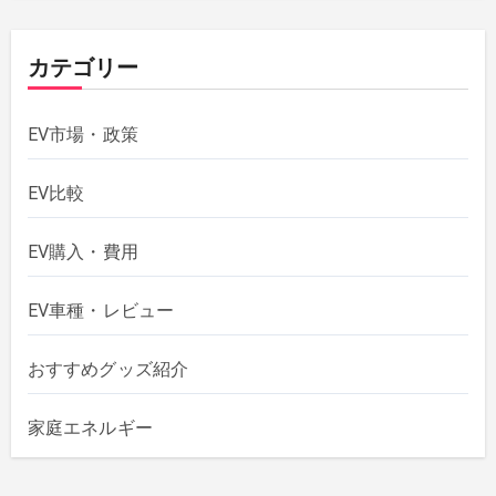
カテゴリー
EV市場・政策
EV比較
EV購入・費用
EV車種・レビュー
おすすめグッズ紹介
家庭エネルギー