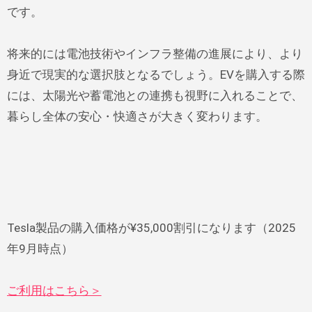
です。
将来的には電池技術やインフラ整備の進展により、より
身近で現実的な選択肢となるでしょう。EVを購入する際
には、太陽光や蓄電池との連携も視野に入れることで、
暮らし全体の安心・快適さが大きく変わります。
Tesla製品の購入価格が¥35,000割引になります（2025
年9月時点）
ご利用はこちら＞