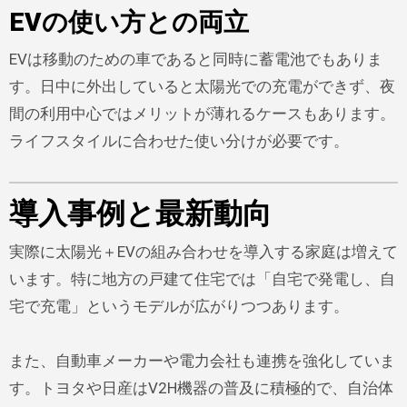
EVの使い方との両立
EVは移動のための車であると同時に蓄電池でもありま
す。日中に外出していると太陽光での充電ができず、夜
間の利用中心ではメリットが薄れるケースもあります。
ライフスタイルに合わせた使い分けが必要です。
導入事例と最新動向
実際に太陽光＋EVの組み合わせを導入する家庭は増えて
います。特に地方の戸建て住宅では「自宅で発電し、自
宅で充電」というモデルが広がりつつあります。
また、自動車メーカーや電力会社も連携を強化していま
す。トヨタや日産はV2H機器の普及に積極的で、自治体