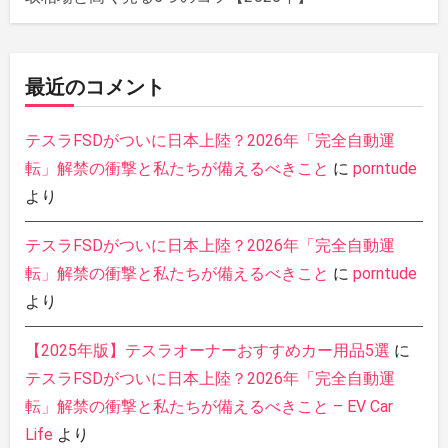
最近のコメント
テスラFSDがついに日本上陸？2026年「完全自動運
転」解禁の衝撃と私たちが備えるべきこと
に
porntude
より
テスラFSDがついに日本上陸？2026年「完全自動運
転」解禁の衝撃と私たちが備えるべきこと
に
porntude
より
【2025年版】テスラオーナーおすすめカー用品5選
に
テスラFSDがついに日本上陸？2026年「完全自動運
転」解禁の衝撃と私たちが備えるべきこと – EV Car
Life
より