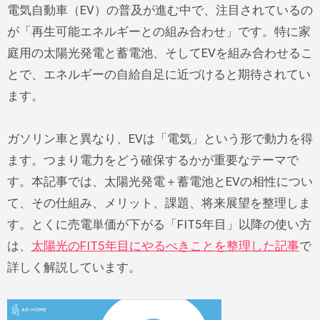
電気自動車（EV）の普及が進む中で、注目されているの
が「再生可能エネルギーとの組み合わせ」です。特に家
庭用の太陽光発電と蓄電池、そしてEVを組み合わせるこ
とで、エネルギーの自給自足に近づけると期待されてい
ます。
ガソリン車と異なり、EVは「電気」という形で動力を得
ます。つまり電力をどう確保するかが重要なテーマで
す。本記事では、太陽光発電＋蓄電池とEVの相性につい
て、その仕組み、メリット、課題、将来展望を整理しま
す。とくに売電単価が下がる「FIT5年目」以降の使い方
は、
太陽光のFIT5年目にやるべきことを整理した記事
で
詳しく解説しています。