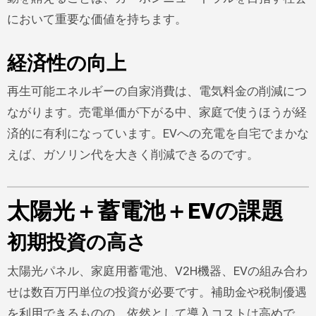
において重要な価値を持ちます。
経済性の向上
再生可能エネルギーの自家消費は、電気料金の削減につ
ながります。売電単価が下がる中、家庭で使うほうが経
済的に有利になっています。EVへの充電を自宅でまかな
えば、ガソリン代を大きく削減できるのです。
太陽光＋蓄電池＋EVの課題
初期投資の高さ
太陽光パネル、家庭用蓄電池、V2H機器、EVの組み合わ
せは数百万円単位の投資が必要です。補助金や税制優遇
を利用できるものの、依然として導入コストは高めで