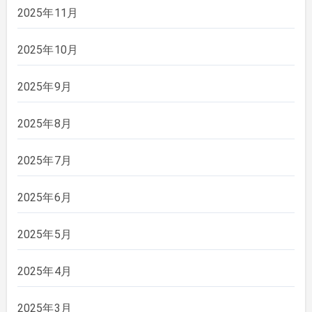
2025年11月
2025年10月
2025年9月
2025年8月
2025年7月
2025年6月
2025年5月
2025年4月
2025年3月