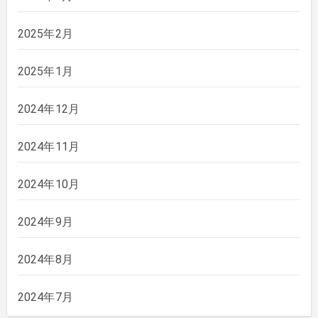
2025年2月
2025年1月
2024年12月
2024年11月
2024年10月
2024年9月
2024年8月
2024年7月