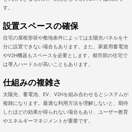
す。
設置スペースの確保
住宅の屋根形状や敷地条件によっては太陽光パネルを十
分に設置できない場合もあります。また、家庭用蓄電池
やV2H機器もスペースを必要とします。都市部の住宅で
は導入ハードルが高いこともあります。
仕組みの複雑さ
太陽光、蓄電池、EV、V2Hを組み合わせるとシステムが
複雑になります。最適な利用方法を理解しないと、期待
したほどの効果が得られない場合もあり、ユーザー教育
やエネルギーマネジメントが重要です。