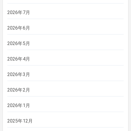
2026年7月
2026年6月
2026年5月
2026年4月
2026年3月
2026年2月
2026年1月
2025年12月