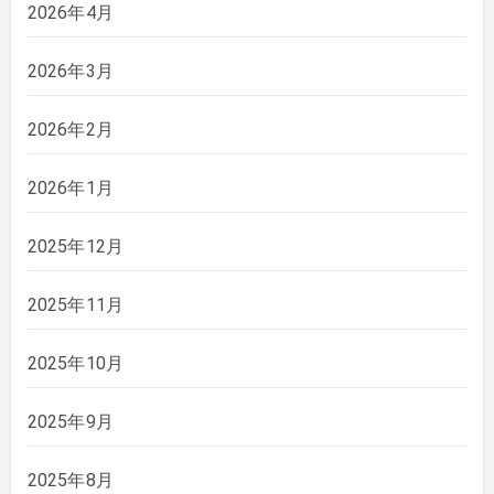
2026年4月
2026年3月
2026年2月
2026年1月
2025年12月
2025年11月
2025年10月
2025年9月
2025年8月