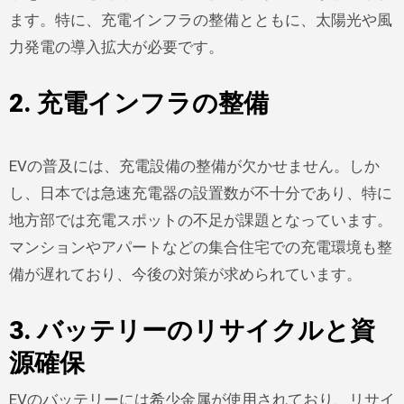
ます。特に、充電インフラの整備とともに、太陽光や風
力発電の導入拡大が必要です。
2. 充電インフラの整備
EVの普及には、充電設備の整備が欠かせません。しか
し、日本では急速充電器の設置数が不十分であり、特に
地方部では充電スポットの不足が課題となっています。
マンションやアパートなどの集合住宅での充電環境も整
備が遅れており、今後の対策が求められています。
3. バッテリーのリサイクルと資
源確保
EVのバッテリーには希少金属が使用されており、リサイ