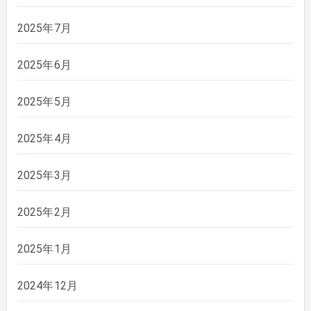
2025年7月
2025年6月
2025年5月
2025年4月
2025年3月
2025年2月
2025年1月
2024年12月