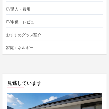
EV購入・費用
EV車種・レビュー
おすすめグッズ紹介
家庭エネルギー
見逃しています