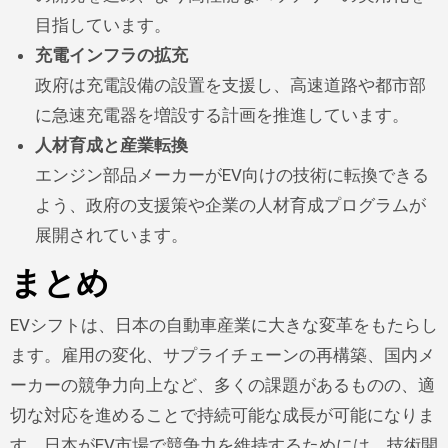
目指しています。
充電インフラの拡充
政府は充電設備の設置を支援し、高速道路や都市部
に急速充電器を増設する計画を推進しています。
人材育成と産業転換
エンジン部品メーカーがEV向けの技術に転換できる
よう、政府の支援策や企業の人材育成プログラムが
展開されています。
まとめ
EVシフトは、日本の自動車産業に大きな変革をもたらし
ます。雇用の変化、サプライチェーンの再構築、国内メ
ーカーの競争力向上など、多くの課題があるものの、適
切な対応を進めることで持続可能な成長が可能になりま
す。日本がEV市場で競争力を維持するためには、技術開