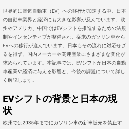
世界的に電気自動車（EV）への移行が加速する中、日本
の自動車業界と経済にも大きな影響が及んでいます。欧
州やアメリカ、中国ではEVシフトを推進するための法規
制やインセンティブが整備され、従来のガソリン車から
EVへの移行が進んでいます。日本もその流れに対応せざ
るを得ず、国内メーカーや関連産業にさまざまな変化が
求められています。本記事では、EVシフトが日本の自動
車産業や経済に与える影響と、今後の課題について詳し
く解説します。
EVシフトの背景と日本の現
状
欧州では2035年までにガソリン車の新車販売を禁止す