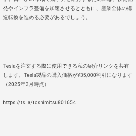
発やインフラ整備を加速させるとともに、産業全体の構
造転換を進める必要があるでしょう。
Teslaを注文する際に使用できる私の紹介リンクを共有
します。Tesla製品の購入価格が¥35,000割引になります
（2025年2月時点）
https://ts.la/toshimitsu801654