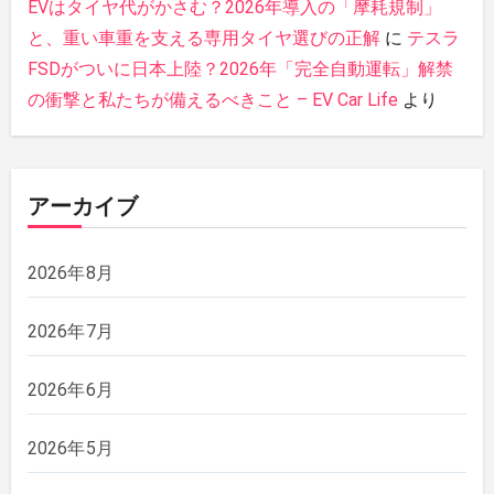
EVはタイヤ代がかさむ？2026年導入の「摩耗規制」
と、重い車重を支える専用タイヤ選びの正解
に
テスラ
FSDがついに日本上陸？2026年「完全自動運転」解禁
の衝撃と私たちが備えるべきこと – EV Car Life
より
アーカイブ
2026年8月
2026年7月
2026年6月
2026年5月