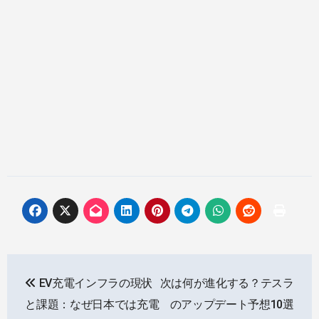
投
EV充電インフラの現状
次は何が進化する？テスラ
稿
と課題：なぜ日本では充電
のアップデート予想10選