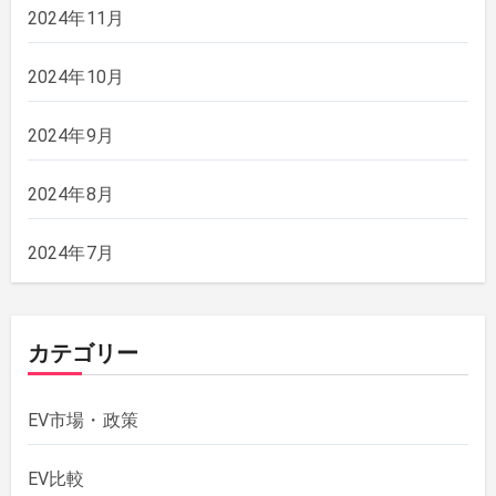
2024年11月
2024年10月
2024年9月
2024年8月
2024年7月
カテゴリー
EV市場・政策
EV比較