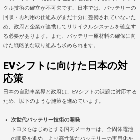
クル技術の確立が不可欠です。日本では、バッテリーの
回収・再利用の仕組みがまだ十分に整備されていないた
め、政府と企業が連携してリサイクルシステムを確立す
る必要があります。また、バッテリー原材料の確保に向
けた戦略的な取り組みも求められます。
EVシフトに向けた日本の対
応策
日本の自動車業界と政府は、EVシフトの課題に対応する
ため、以下のような施策を進めています。
次世代バッテリー技術の開発
トヨタをはじめとする国内メーカーは、全固体電池
の開発を進め、より高性能なバッテリーの実用化を