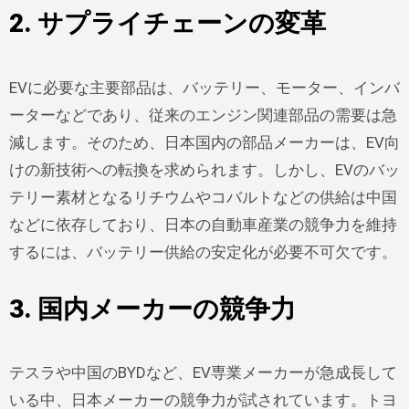
2. サプライチェーンの変革
EVに必要な主要部品は、バッテリー、モーター、インバ
ーターなどであり、従来のエンジン関連部品の需要は急
減します。そのため、日本国内の部品メーカーは、EV向
けの新技術への転換を求められます。しかし、EVのバッ
テリー素材となるリチウムやコバルトなどの供給は中国
などに依存しており、日本の自動車産業の競争力を維持
するには、バッテリー供給の安定化が必要不可欠です。
3. 国内メーカーの競争力
テスラや中国のBYDなど、EV専業メーカーが急成長して
いる中、日本メーカーの競争力が試されています。トヨ