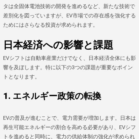
タは全固体電池技術の開発を進めるなど、新たな技術で
差別化を図っていますが、EV市場での存在感を強化する
ためにはさらなる投資が求められます。
日本経済への影響と課題
EVシフトは自動車産業だけでなく、日本経済全体にも影
響を及ぼします。特に以下の3つの課題が重要なポイン
トとなります。
1. エネルギー政策の転換
EVの普及が進むことで、電力需要が増加します。日本は
再生可能エネルギーの割合を高める必要があり、EVシフ
トを進めると同時に、電力の供給体制の強化が求められ