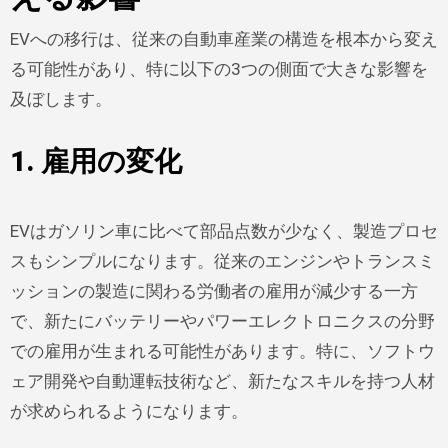
EVへの移行は、従来の自動車産業の構造を根本から変え
る可能性があり、特に以下の3つの側面で大きな影響を
及ぼします。
1. 雇用の変化
EVはガソリン車に比べて部品点数が少なく、製造プロセ
スもシンプルになります。従来のエンジンやトランスミ
ッションの製造に関わる労働者の雇用が減少する一方
で、新たにバッテリーやパワーエレクトロニクスの分野
での雇用が生まれる可能性があります。特に、ソフトウ
ェア開発や自動運転技術など、新たなスキルを持つ人材
が求められるようになります。