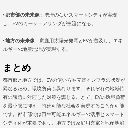
•
都市部の未来像
：渋滞のないスマートシティが実現
し、EVのカーシェアリングが主流になる。
•
地方の未来像
：家庭用太陽光発電とEVが普及し、エネ
ルギーの地産地消が実現する。
まとめ
都市部と地方では、EVの使い方や充電インフラの状況が
異なるため、環境負荷も異なります。それぞれの地域特
有の課題に対応した対策を講じることで、EVの環境負荷
を最小限に抑え、持続可能な社会を実現することが可能
です。都市部では再生可能エネルギーの活用とスマート
シティ化が重要であり、地方では家庭用充電と地産地消