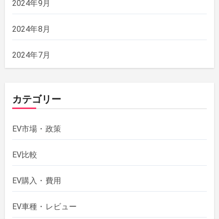
2024年9月
2024年8月
2024年7月
カテゴリー
EV市場・政策
EV比較
EV購入・費用
EV車種・レビュー