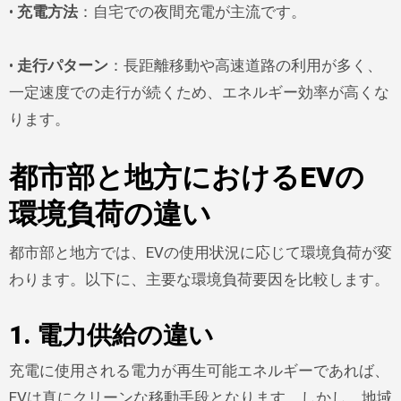
•
充電方法
：自宅での夜間充電が主流です。
•
走行パターン
：長距離移動や高速道路の利用が多く、
一定速度での走行が続くため、エネルギー効率が高くな
ります。
都市部と地方におけるEVの
環境負荷の違い
都市部と地方では、EVの使用状況に応じて環境負荷が変
わります。以下に、主要な環境負荷要因を比較します。
1. 電力供給の違い
充電に使用される電力が再生可能エネルギーであれば、
EVは真にクリーンな移動手段となります。しかし、地域