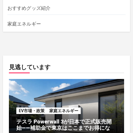
おすすめグッズ紹介
家庭エネルギー
見逃しています
EV市場・政策
家庭エネルギー
テスラ Powerwall 3が日本で正式販売開
始——補助金で東京はここまでお得になる