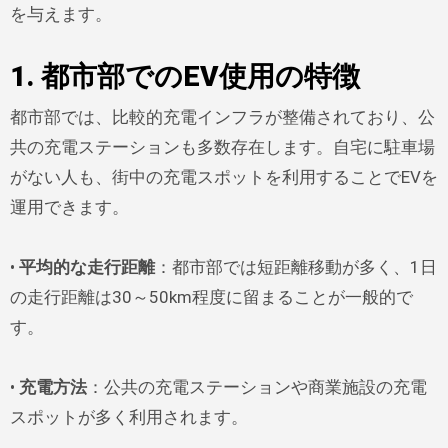
を与えます。
1. 都市部でのEV使用の特徴
都市部では、比較的充電インフラが整備されており、公
共の充電ステーションも多数存在します。自宅に駐車場
がない人も、街中の充電スポットを利用することでEVを
運用できます。
•
平均的な走行距離
：都市部では短距離移動が多く、1日
の走行距離は30～50km程度に留まることが一般的で
す。
•
充電方法
：公共の充電ステーションや商業施設の充電
スポットが多く利用されます。