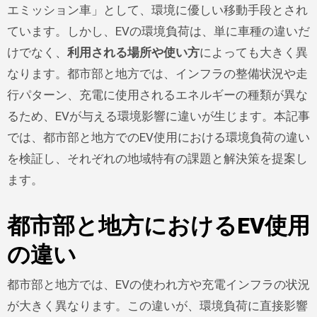
エミッション車」として、環境に優しい移動手段とされ
ています。しかし、EVの環境負荷は、単に車種の違いだ
けでなく、
利用される場所や使い方
によっても大きく異
なります。都市部と地方では、インフラの整備状況や走
行パターン、充電に使用されるエネルギーの種類が異な
るため、EVが与える環境影響に違いが生じます。本記事
では、都市部と地方でのEV使用における環境負荷の違い
を検証し、それぞれの地域特有の課題と解決策を提案し
ます。
都市部と地方におけるEV使用
の違い
都市部と地方では、EVの使われ方や充電インフラの状況
が大きく異なります。この違いが、環境負荷に直接影響