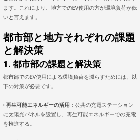
ます。これにより、地方でのEV使用の方が環境負荷が低
いと言えます。
都市部と地方それぞれの課題
と解決策
1. 都市部の課題と解決策
都市部でのEV使用による環境負荷を減らすためには、以
下の対策が必要です。
•
再生可能エネルギーの活用
：公共の充電ステーション
に太陽光パネルを設置し、再生可能エネルギーでの充電
を推進する。