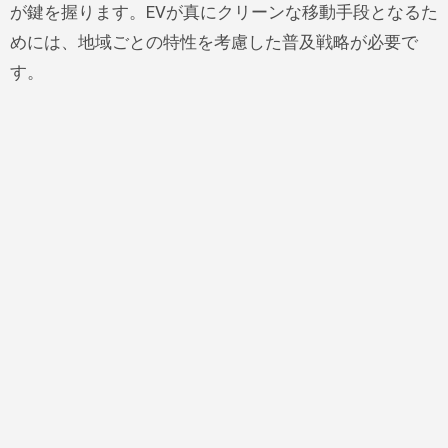
が鍵を握ります。EVが真にクリーンな移動手段となるた
めには、地域ごとの特性を考慮した普及戦略が必要で
す。