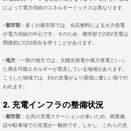
によって電力供給のエネルギーミックスは異なります。
•
都市部
：多くの都市部では、化石燃料による火力発電
が電力供給の中心です。そのため、都市部でのEV充電は
間接的にCO2排出を伴うことがあります。
•
地方
：一部の地方では、太陽光発電や風力発電といっ
た再生可能エネルギーが普及している地域があります。
こうした地域では、EVの充電がより環境に優しい形で行
われます。
2. 充電インフラの整備状況
•
都市部
：公共の充電ステーションが多いため、商業施
設や駐車場での充電が一般的です。しかし、これらの充