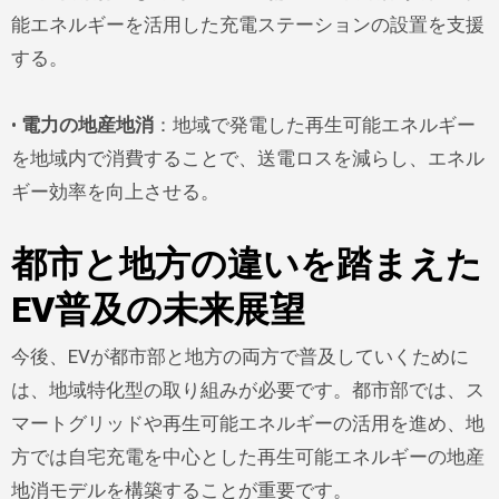
能エネルギーを活用した充電ステーションの設置を支援
する。
•
電力の地産地消
：地域で発電した再生可能エネルギー
を地域内で消費することで、送電ロスを減らし、エネル
ギー効率を向上させる。
都市と地方の違いを踏まえた
EV普及の未来展望
今後、EVが都市部と地方の両方で普及していくために
は、地域特化型の取り組みが必要です。都市部では、ス
マートグリッドや再生可能エネルギーの活用を進め、地
方では自宅充電を中心とした再生可能エネルギーの地産
地消モデルを構築することが重要です。