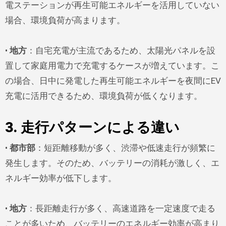
電ステーションが再生可能エネルギーを活用していない
場合、環境負荷が高まります。
•
地方
：自宅充電が主流であるため、太陽光パネルを設
置して家庭用電力で充電するケースが増えています。こ
の場合、日中に発電した再生可能エネルギーを夜間にEV
充電に活用できるため、環境負荷が低くなります。
3. 走行パターンによる違い
•
都市部
：短距離移動が多く、渋滞や低速走行が頻繁に
発生します。そのため、バッテリーの消耗が激しく、エ
ネルギー効率が低下します。
•
地方
：長距離走行が多く、高速道路を一定速度で走る
ことが多いため、バッテリーのエネルギー効率が高まり