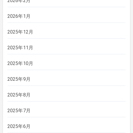
2026年2月
2026年1月
2025年12月
2025年11月
2025年10月
2025年9月
2025年8月
2025年7月
2025年6月