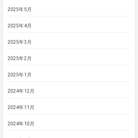
2025年5月
2025年4月
2025年3月
2025年2月
2025年1月
2024年12月
2024年11月
2024年10月