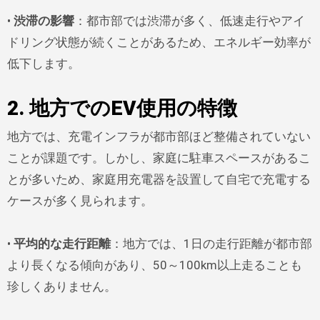
•
渋滞の影響
：都市部では渋滞が多く、低速走行やアイ
ドリング状態が続くことがあるため、エネルギー効率が
低下します。
2. 地方でのEV使用の特徴
地方では、充電インフラが都市部ほど整備されていない
ことが課題です。しかし、家庭に駐車スペースがあるこ
とが多いため、家庭用充電器を設置して自宅で充電する
ケースが多く見られます。
•
平均的な走行距離
：地方では、1日の走行距離が都市部
より長くなる傾向があり、50～100km以上走ることも
珍しくありません。