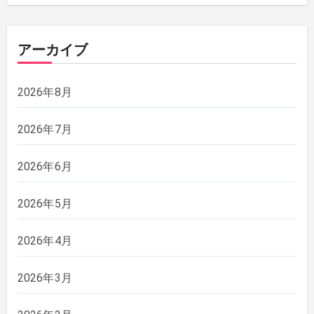
アーカイブ
2026年8月
2026年7月
2026年6月
2026年5月
2026年4月
2026年3月