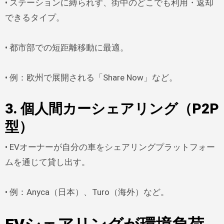
• ステーションに縛られず、街中のどこでも利用・返却
できるタイプ。
• 都市部での短距離移動に最適。
• 例：欧州で展開される「Share Now」など。
3.
個人間カーシェアリング（P2P
型）
• EVオーナーが自分の車をシェアリングプラットフォー
ムを通じて貸し出す。
• 例：Anyca（日本）、Turo（海外）など。