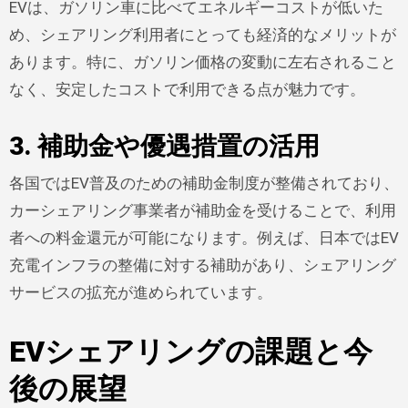
EVは、ガソリン車に比べてエネルギーコストが低いた
め、シェアリング利用者にとっても経済的なメリットが
あります。特に、ガソリン価格の変動に左右されること
なく、安定したコストで利用できる点が魅力です。
3. 補助金や優遇措置の活用
各国ではEV普及のための補助金制度が整備されており、
カーシェアリング事業者が補助金を受けることで、利用
者への料金還元が可能になります。例えば、日本ではEV
充電インフラの整備に対する補助があり、シェアリング
サービスの拡充が進められています。
EVシェアリングの課題と今
後の展望