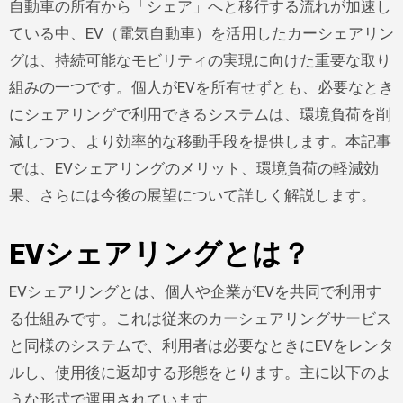
自動車の所有から「シェア」へと移行する流れが加速し
ている中、EV（電気自動車）を活用したカーシェアリン
グは、持続可能なモビリティの実現に向けた重要な取り
組みの一つです。個人がEVを所有せずとも、必要なとき
にシェアリングで利用できるシステムは、環境負荷を削
減しつつ、より効率的な移動手段を提供します。本記事
では、EVシェアリングのメリット、環境負荷の軽減効
果、さらには今後の展望について詳しく解説します。
EVシェアリングとは？
EVシェアリングとは、個人や企業がEVを共同で利用す
る仕組みです。これは従来のカーシェアリングサービス
と同様のシステムで、利用者は必要なときにEVをレンタ
ルし、使用後に返却する形態をとります。主に以下のよ
うな形式で運用されています。