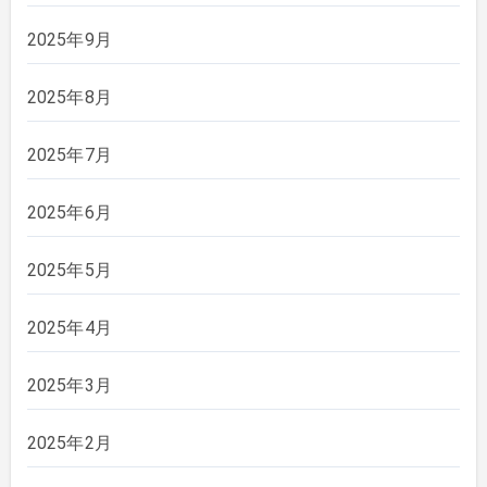
2025年9月
2025年8月
2025年7月
2025年6月
2025年5月
2025年4月
2025年3月
2025年2月