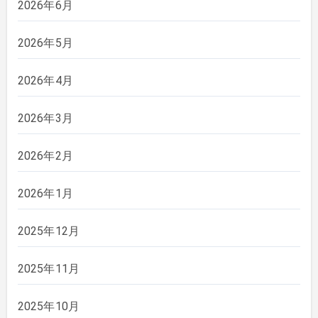
2026年6月
2026年5月
2026年4月
2026年3月
2026年2月
2026年1月
2025年12月
2025年11月
2025年10月