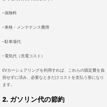
• 保険料
• 車検・メンテナンス費用
• 駐車場代
• 電気代（充電コスト）
EVカーシェアリングを利用すれば、これらの固定費を負
担せずに済み、必要なときだけコストを支払う形になり
ます。
2. ガソリン代の節約