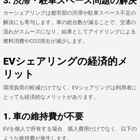
3. 渋滞・駐車スペース問題の解決
カーシェアリングは都市部の渋滞や駐車スペース不足の
解決にも寄与します。車の総台数が減ることで、交通の
流れがスムーズになり、結果としてアイドリングによる
燃料消費やCO2排出が減少します。
EVシェアリングの経済的メ
リット
環境負荷の軽減だけでなく、EVシェアリングは利用者に
とっても経済的なメリットがあります。
1. 車の維持費が不要
EVを個人で所有する場合、購入費用だけでなく、以下の
ような維持費が発生します。