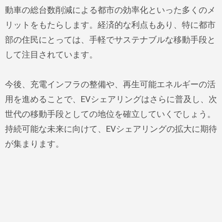
動車の総台数削減による都市の効率化といった多くのメ
リットをもたらします。経済的な利点もあり、特に都市
部の住民にとっては、手軽でサステナブルな移動手段と
して注目されています。
今後、充電インフラの整備や、再生可能エネルギーの活
用を進めることで、EVシェアリングはさらに普及し、次
世代の移動手段としての地位を確立していくでしょう。
持続可能な未来に向けて、EVシェアリングの拡大に期待
が集まります。