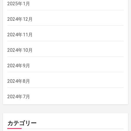
2025年1月
2024年12月
2024年11月
2024年10月
2024年9月
2024年8月
2024年7月
カテゴリー