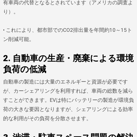
有車両の代替となるとされています（アメリカの調査よ
り）。
• これにより、都市部でのCO2排出量を年間約10～15ト
ン削減可能。
2. 自動車の生産・廃棄による環境
負荷の低減
自動車の製造には大量のエネルギーと資源が必要です
が、カーシェアリングを利用すれば、車両の総数を減ら
すことができます。EVは特にバッテリーの製造が環境負
荷の大きな要因となりますが、シェアリングによる効率
的な利用がその負荷を分散させます。