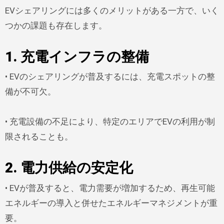
EVシェアリングには多くのメリットがある一方で、いく
つかの課題も存在します。
1. 充電インフラの整備
• EVのシェアリングが普及するには、充電スポットの整
備が不可欠。
• 充電設備の不足により、特定のエリアでEVの利用が制
限されることも。
2. 電力供給の安定化
• EVが普及すると、電力需要が増加するため、再生可能
エネルギーの導入と併せたエネルギーマネジメントが重
要。