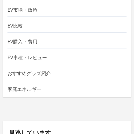
EV市場・政策
EV比較
EV購入・費用
EV車種・レビュー
おすすめグッズ紹介
家庭エネルギー
見逃しています