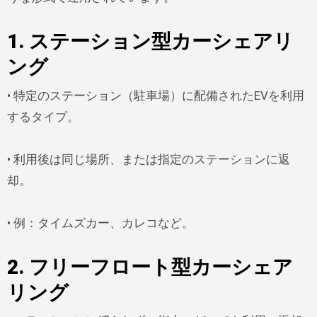
1.
ステーション型カーシェアリ
ング
• 特定のステーション（駐車場）に配備されたEVを利用
するタイプ。
• 利用後は同じ場所、または指定のステーションに返
却。
• 例：タイムズカー、カレコなど。
2.
フリーフロート型カーシェア
リング