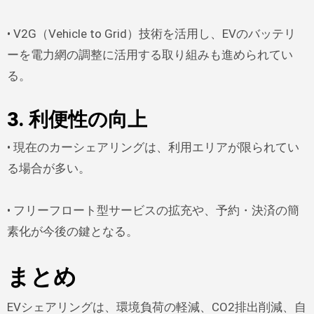
• V2G（Vehicle to Grid）技術を活用し、EVのバッテリ
ーを電力網の調整に活用する取り組みも進められてい
る。
3. 利便性の向上
• 現在のカーシェアリングは、利用エリアが限られてい
る場合が多い。
• フリーフロート型サービスの拡充や、予約・決済の簡
素化が今後の鍵となる。
まとめ
EVシェアリングは、環境負荷の軽減、CO2排出削減、自