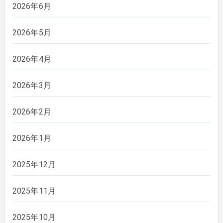
2026年6月
2026年5月
2026年4月
2026年3月
2026年2月
2026年1月
2025年12月
2025年11月
2025年10月