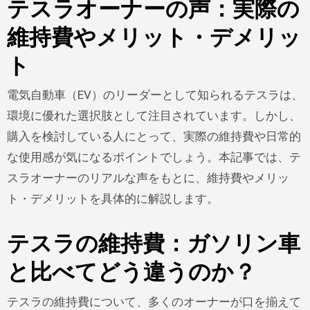
テスラオーナーの声：実際の
維持費やメリット・デメリッ
ト
電気自動車（EV）のリーダーとして知られるテスラは、
環境に優れた選択肢として注目されています。しかし、
購入を検討している人にとって、実際の維持費や日常的
な使用感が気になるポイントでしょう。本記事では、テ
スラオーナーのリアルな声をもとに、維持費やメリッ
ト・デメリットを具体的に解説します。
テスラの維持費：ガソリン車
と比べてどう違うのか？
テスラの維持費について、多くのオーナーが口を揃えて