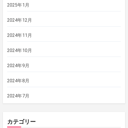
2025年1月
2024年12月
2024年11月
2024年10月
2024年9月
2024年8月
2024年7月
カテゴリー