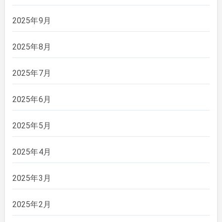
2025年9月
2025年8月
2025年7月
2025年6月
2025年5月
2025年4月
2025年3月
2025年2月