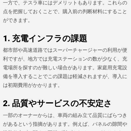
一方で、テスラ車にはデメリットもあります。これらの
点を把握しておくことで、購入前の判断材料にすること
ができます。
1. 充電インフラの課題
都市部や高速道路ではスーパーチャージャーの利用が便
利ですが、地方では充電ステーションの数が少なく、充
電場所を探すのが難しい場合があります。家庭用充電設
備を導入することでこの課題は軽減されますが、導入に
は初期費用がかかります。
2. 品質やサービスの不安定さ
一部のオーナーからは、車両の組み立て品質にばらつき
があるという指摘があります。例えば、パネルの隙間や