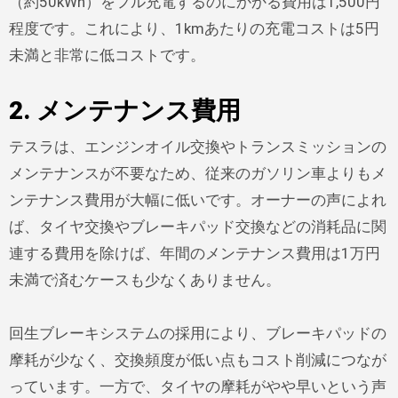
（約50kWh）をフル充電するのにかかる費用は1,500円
程度です。これにより、1kmあたりの充電コストは5円
未満と非常に低コストです。
2. メンテナンス費用
テスラは、エンジンオイル交換やトランスミッションの
メンテナンスが不要なため、従来のガソリン車よりもメ
ンテナンス費用が大幅に低いです。オーナーの声によれ
ば、タイヤ交換やブレーキパッド交換などの消耗品に関
連する費用を除けば、年間のメンテナンス費用は1万円
未満で済むケースも少なくありません。
回生ブレーキシステムの採用により、ブレーキパッドの
摩耗が少なく、交換頻度が低い点もコスト削減につなが
っています。一方で、タイヤの摩耗がやや早いという声