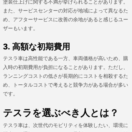
塗装仕上げに関する不満が挙げられることがあります。
また、サービスセンターの対応が地域によって異なるた
め、アフターサービスに改善の余地があると感じるユー
ザーもいます。
3. 高額な初期費用
テスラ車は高性能である一方、車両価格が高いため、購
入時の初期費用が負担になることがあります。ただし、
ランニングコストの低さが長期的にコストを相殺するた
め、トータルコストで考えると競争力がある場合が多い
です。
テスラを選ぶべき人とは？
テスラ車は、次世代のモビリティを体験したい、環境に