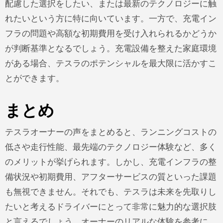
配慮した選択をしたい、または最新のテクノロジーに触
れたいという方に特に向いています。一方で、充電イン
フラの問題や高額な初期費用を受け入れられるかどうか
が判断基準となるでしょう。充電設備を整えた家庭環境
がある場合、テスラのポテンシャルを最大限に活かすこ
とができます。
まとめ
テスラオーナーの声をまとめると、ランニングコストの
低さや走行性能、最先端のテクノロジー体験など、多く
のメリットが挙げられます。しかし、充電インフラの整
備状況や初期費用、アフターサービスの質といった課題
も無視できません。それでも、テスラは未来を先取りし
たいと考えるドライバーにとって非常に魅力的な選択肢
と言えるでしょう。オーナーのリアルな体験を参考に、