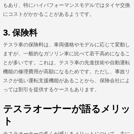
もあり、特にハイパフォーマンスモデルではタイヤ交換
にコストがかかることがあるようです。
3. 保険料
テスラ車の保険料は、車両価格やモデルに応じて変動し
ますが、一般的なガソリン車に比べて若干高めになるこ
とが多いです。これは、テスラ車の先進技術や自動運転
機能の修理費用が高額になるためです。ただし、事故リ
スクが低い運転支援機能があることから、保険会社によ
っては割引を提供するケースもあります。
テスラオーナーが語るメリッ
ト
テスラオーナーの多くが感じるメリットについて、主に