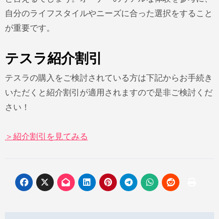
自分のライフスタイルやニーズに合った選択をすること
が重要です。
テスラ紹介割引
テスラの購入をご検討されている方は下記からお手続き
いただくと紹介割引が適用されますので是非ご検討くだ
さい！
＞紹介割引を見てみる