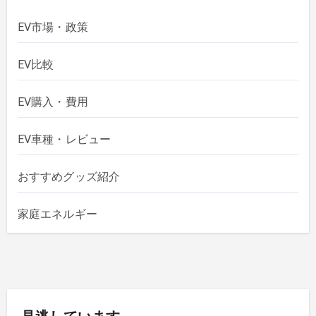
EV市場・政策
EV比較
EV購入・費用
EV車種・レビュー
おすすめグッズ紹介
家庭エネルギー