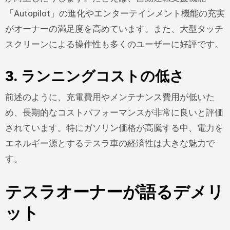
「Autopilot」の進化やエンターテインメント機能の充実
がオーナーの満足度を高めています。また、大型タッチ
スクリーンによる操作性も多くのユーザーに好評です。
3. ランニングコストの低さ
前述のように、充電費用やメンテナンス費用が低いた
め、長期的なコストパフォーマンスが非常に良いと評価
されています。特にガソリン価格が高騰する中、電力を
エネルギー源とするテスラ車の経済性は大きな魅力で
す。
テスラオーナーが語るデメリ
ット