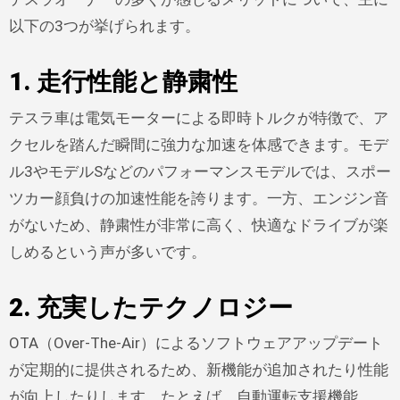
以下の3つが挙げられます。
1. 走行性能と静粛性
テスラ車は電気モーターによる即時トルクが特徴で、ア
クセルを踏んだ瞬間に強力な加速を体感できます。モデ
ル3やモデルSなどのパフォーマンスモデルでは、スポー
ツカー顔負けの加速性能を誇ります。一方、エンジン音
がないため、静粛性が非常に高く、快適なドライブが楽
しめるという声が多いです。
2. 充実したテクノロジー
OTA（Over-The-Air）によるソフトウェアアップデート
が定期的に提供されるため、新機能が追加されたり性能
が向上したりします。たとえば、自動運転支援機能