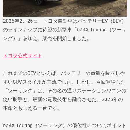
2026年2月25日、トヨタ自動車はバッテリーEV（BEV）
のラインナップに待望の新型車「bZ4X Touring（ツーリ
ング）」を加え、販売を開始しました。
トヨタ公式サイト
これまでのBEVといえば、バッテリーの重量を吸収しや
すいSUVスタイルが主流でした。しかし、今回登場した
「ツーリング」は、その名の通りステーションワゴンの
使い勝手と、最新の電動技術を融合させた、2026年の
本命とも言える一台です。
bZ4X Touring（ツーリング）の優位性についてポイント