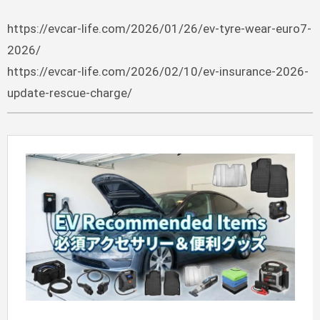
https://evcar-life.com/2026/01/26/ev-tyre-wear-euro7-
2026/
https://evcar-life.com/2026/02/10/ev-insurance-2026-
update-rescue-charge/