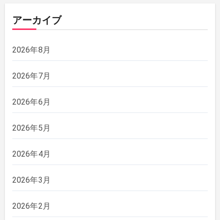
アーカイブ
2026年8月
2026年7月
2026年6月
2026年5月
2026年4月
2026年3月
2026年2月