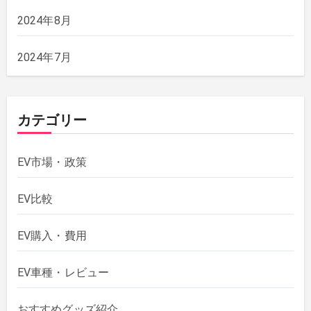
2024年8月
2024年7月
カテゴリー
EV市場・政策
EV比較
EV購入・費用
EV車種・レビュー
おすすめグッズ紹介