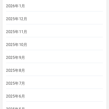
2026年1月
2025年12月
2025年11月
2025年10月
2025年9月
2025年8月
2025年7月
2025年6月