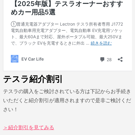
テスラ紹介割引
テスラの購入をご検討されている方は下記からお手続き
いただくと紹介割引が適用されますので是非ご検討くだ
さい！
＞紹介割引を見てみる