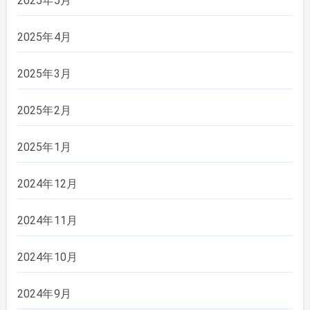
2025年5月
2025年4月
2025年3月
2025年2月
2025年1月
2024年12月
2024年11月
2024年10月
2024年9月