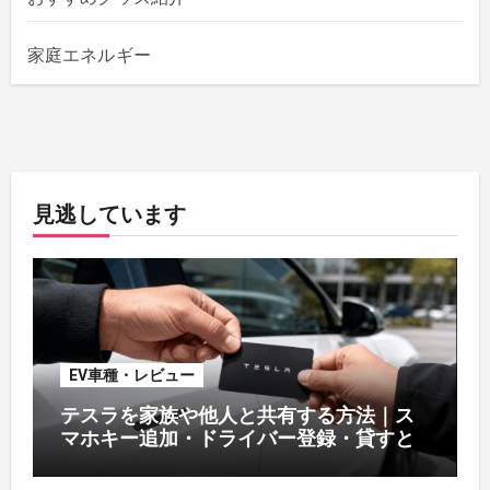
家庭エネルギー
見逃しています
EV車種・レビュー
テスラを家族や他人と共有する方法｜ス
マホキー追加・ドライバー登録・貸すと
きの注意【オーナー解説】