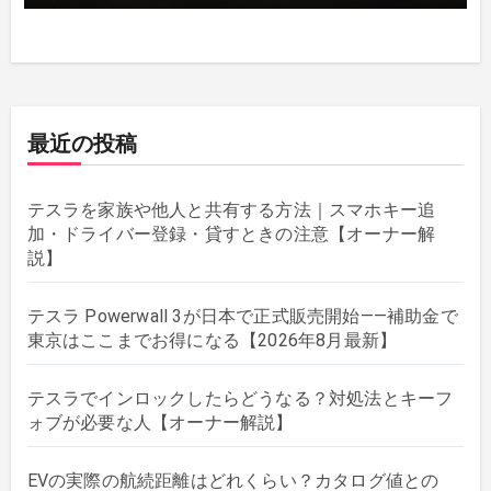
最近の投稿
テスラを家族や他人と共有する方法｜スマホキー追
加・ドライバー登録・貸すときの注意【オーナー解
説】
テスラ Powerwall 3が日本で正式販売開始——補助金で
東京はここまでお得になる【2026年8月最新】
テスラでインロックしたらどうなる？対処法とキーフ
ォブが必要な人【オーナー解説】
EVの実際の航続距離はどれくらい？カタログ値との