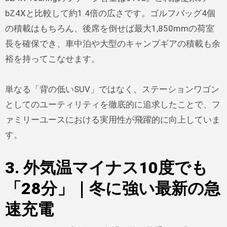
bZ4Xと比較して約1.4倍の広さです。ゴルフバッグ4個
の積載はもちろん、後席を倒せば最大1,850mmの荷室
長を確保でき、車中泊や大型のキャンプギアの積載も余
裕を持ってこなせます。
単なる「背の低いSUV」ではなく、ステーションワゴン
としてのユーティリティを徹底的に追求したことで、フ
ァミリーユースにおける実用性が飛躍的に向上していま
す。
3. 外気温マイナス10度でも
「28分」｜冬に強い最新の急
速充電