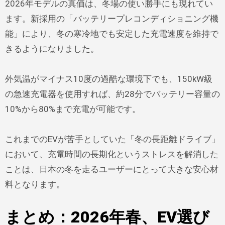
2026年モデルの真価は、冬場の使い勝手にも現れてい
ます。新採用の「バッテリープレコンディショニング機
能」により、冬の寒冷地でも安定した充電速度を維持で
きるようになりました。
外気温がマイナス10度の過酷な環境下でも、150kW級
の急速充電器を使用すれば、約28分でバッテリー容量の
10%から80%まで充電が可能です。
これまでのEVが苦手としていた「冬の長距離ドライブ」
において、充電時間の長期化というストレスを解消した
ことは、日本の冬を走るユーザーにとって大きな安心材
料となります。
まとめ：2026年春、EV選び