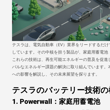
テスラは、電気自動車（EV）業界をリードするだけでなく、バッテリー技術を通じてエネルギーインフラの変革にも寄与
しています。その中核を担う製品が、家庭用蓄電池「Po
これらの技術は、再生可能エネルギーの普及を促進
バルなエネルギー課題の解決に取り組んでいます。
への影響を解説し、その未来展望を探ります。
テスラのバッテリー技術の
1. Powerwall：家庭用蓄電池