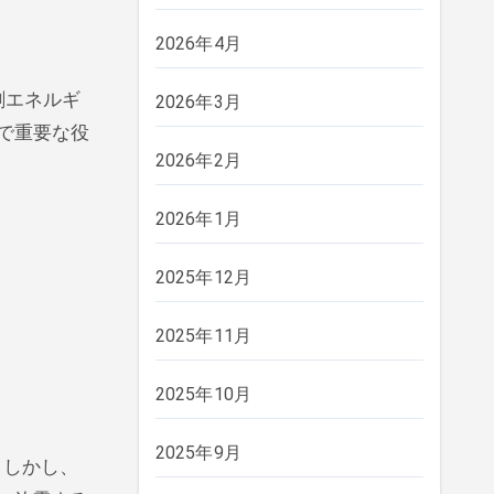
2026年4月
剰エネルギ
2026年3月
で重要な役
2026年2月
2026年1月
2025年12月
2025年11月
2025年10月
2025年9月
。しかし、