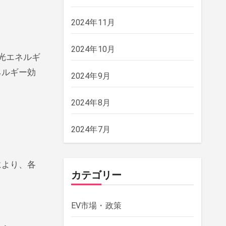
2024年11月
2024年10月
陽光エネルギ
ネルギー効
2024年9月
2024年8月
2024年7月
により、各
カテゴリー
EV市場・政策