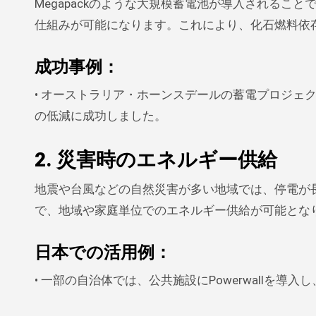
Megapackのような大規模蓄電池が導入される
仕組みが可能になります。これにより、化石燃料依
成功事例
：
• オーストラリア・ホーンスデールの蓄電プロジェ
の低減に成功しました。
2. 災害時のエネルギー供給
地震や台風などの自然災害が多い地域では、停電が長期間
で、地域や家庭単位でのエネルギー供給が可能とな
日本での活用例
：
• 一部の自治体では、公共施設にPowerwallを