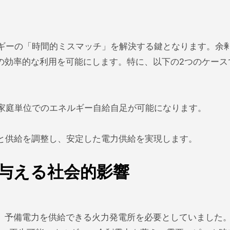
可能エネルギーの「時間的ミスマッチ」を解決する鍵となります。余
の効率的な利用を可能にします。特に、以下の2つのケース
とで、家庭単位でのエネルギー自給自足が可能になります。
需要と供給を調整し、安定した電力供給を実現します。
与える社会的影響
、予備電力を供給できる火力発電所を必要としていました