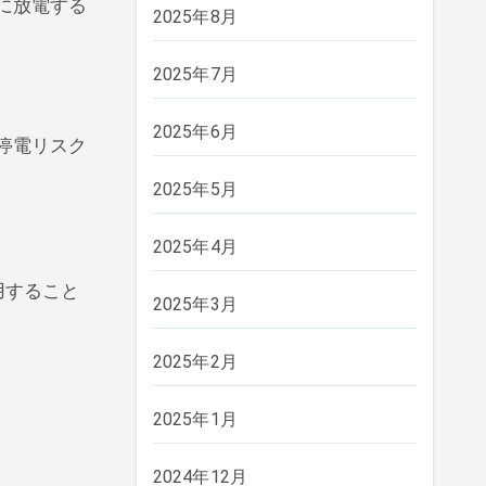
時に放電する
2025年8月
2025年7月
2025年6月
停電リスク
2025年5月
2025年4月
用すること
2025年3月
2025年2月
2025年1月
2024年12月