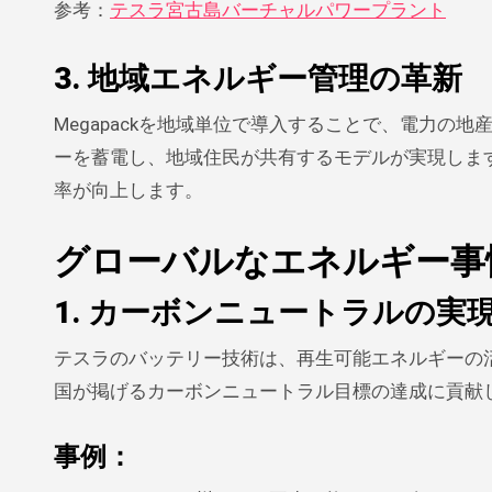
参考：
テスラ宮古島バーチャルパワープラント
3. 地域エネルギー管理の革新
Megapackを地域単位で導入することで、電力
ーを蓄電し、地域住民が共有するモデルが実現しま
率が向上します。
グローバルなエネルギー事
1. カーボンニュートラルの実
テスラのバッテリー技術は、再生可能エネルギーの
国が掲げるカーボンニュートラル目標の達成に貢献
事例
：