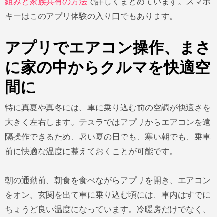
組みと家族共有の方法
で詳しくまとめています。スマホ
キーはこのアプリ体験の入り口でもあります。
アプリでエアコン操作、まさ
に家の中からクルマを快適空
間に
特に真夏や真冬には、車に乗り込む前の空調が快適さを
大きく左右します。テスラではアプリからエアコンを遠
隔操作できるため、暑い夏の日でも、寒い朝でも、乗車
前に快適な温度に整えておくことが可能です。
朝の通勤前、朝食を食べながらアプリを開き、エアコン
をオン。玄関を出て車に乗り込む頃には、車内はすでに
ちょうど良い温度になっています。冷暖房だけでなく、