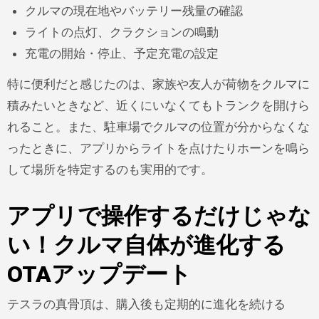
クルマの現在地やバッテリー残量の確認
ライトの点灯、クラクションの鳴動
充電の開始・停止、予定充電の設定
特に便利だと感じたのは、家族や友人が荷物をクルマに
積みたいときなど、近くにいなくてもトランクを開けら
れること。また、駐車場でクルマの位置が分からなくな
ったときに、アプリからライトを点けたりホーンを鳴ら
して場所を特定するのも実用的です。
アプリで操作するだけじゃな
い！クルマ自体が進化する
OTAアップデート
テスラの真骨頂は、購入後も定期的に進化を続ける