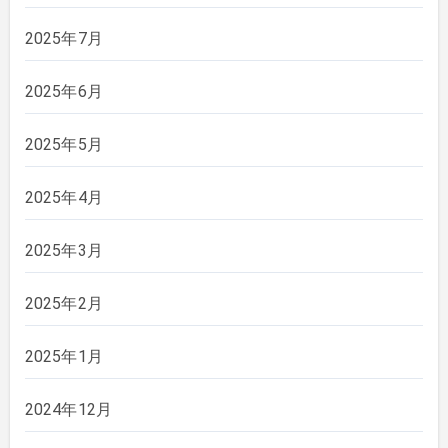
2025年7月
2025年6月
2025年5月
2025年4月
2025年3月
2025年2月
2025年1月
2024年12月