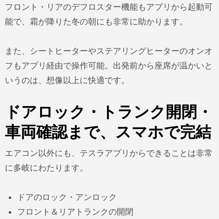
フロント・リアのデフロスター機能もアプリから起動可
能で、霜が降りた冬の朝にも非常に助かります。
また、シートヒーターやステアリングヒーターのオンオ
フもアプリ経由で操作可能。出発前から座席が温かいと
いうのは、想像以上に快適です。
ドアロック・トランク開閉・
車両確認まで、スマホで完結
エアコン以外にも、テスラアプリからできることは非常
に多岐にわたります。
ドアのロック・アンロック
フロント＆リアトランクの開閉