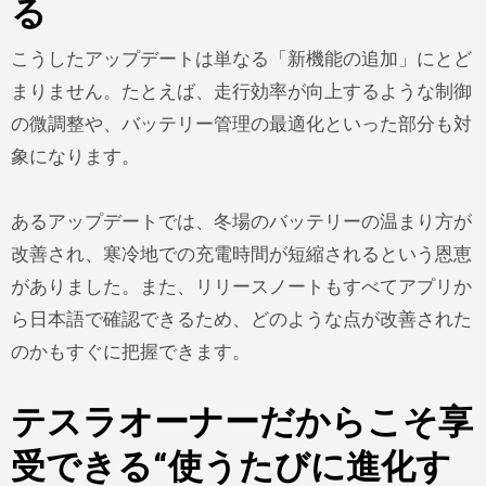
る
こうしたアップデートは単なる「新機能の追加」にとど
まりません。たとえば、走行効率が向上するような制御
の微調整や、バッテリー管理の最適化といった部分も対
象になります。
あるアップデートでは、冬場のバッテリーの温まり方が
改善され、寒冷地での充電時間が短縮されるという恩恵
がありました。また、リリースノートもすべてアプリか
ら日本語で確認できるため、どのような点が改善された
のかもすぐに把握できます。
テスラオーナーだからこそ享
受できる“使うたびに進化す