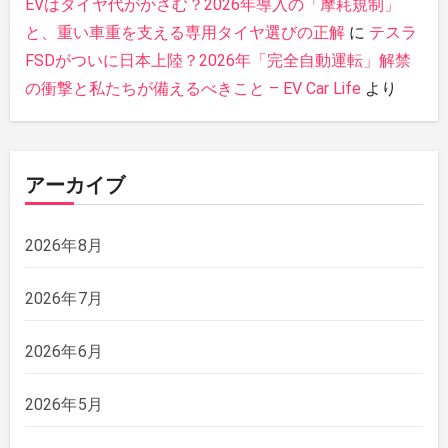
EVはタイヤ代がかさむ？2026年導入の「摩耗規制」
と、重い車重を支える専用タイヤ選びの正解
に
テスラ
FSDがついに日本上陸？2026年「完全自動運転」解禁
の衝撃と私たちが備えるべきこと – EV Car Life
より
アーカイブ
2026年8月
2026年7月
2026年6月
2026年5月