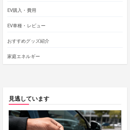
EV購入・費用
EV車種・レビュー
おすすめグッズ紹介
家庭エネルギー
見逃しています