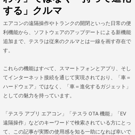
する」クルマ
エアコンの遠隔操作やトランクの開閉といった日常の便
利機能から、ソフトウェアのアップデートによる新機能
追加まで、テスラは従来のクルマとは一線を画す存在で
す。
これらの機能はすべて、スマートフォンとアプリ、そし
てインターネット接続を通じて実現されており、「車＝
ハードウェア」ではなく、「車＝進化するガジェット」
としての魅力を持っています。
「テスラ アプリ エアコン」「テスラ OTA 機能」「EV
遠隔操作」などのキーワードで検索されている方にとっ
て、この記事が実際の使用感を知る一助になれば幸いで