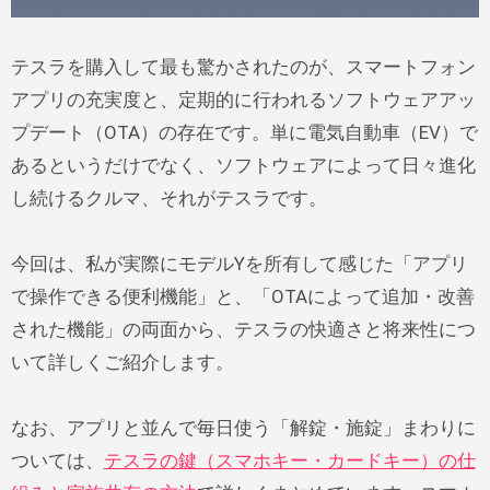
テスラを購入して最も驚かされたのが、スマートフォン
アプリの充実度と、定期的に行われるソフトウェアアッ
プデート（OTA）の存在です。単に電気自動車（EV）で
あるというだけでなく、ソフトウェアによって日々進化
し続けるクルマ、それがテスラです。
今回は、私が実際にモデルYを所有して感じた「アプリ
で操作できる便利機能」と、「OTAによって追加・改善
された機能」の両面から、テスラの快適さと将来性につ
いて詳しくご紹介します。
なお、アプリと並んで毎日使う「解錠・施錠」まわりに
ついては、
テスラの鍵（スマホキー・カードキー）の仕