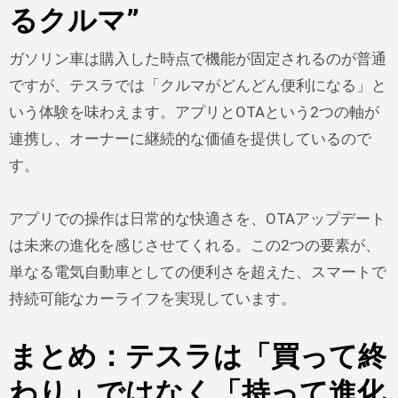
るクルマ”
ガソリン車は購入した時点で機能が固定されるのが普通
ですが、テスラでは「クルマがどんどん便利になる」と
いう体験を味わえます。アプリとOTAという2つの軸が
連携し、オーナーに継続的な価値を提供しているので
す。
アプリでの操作は日常的な快適さを、OTAアップデート
は未来の進化を感じさせてくれる。この2つの要素が、
単なる電気自動車としての便利さを超えた、スマートで
持続可能なカーライフを実現しています。
まとめ：テスラは「買って終
わり」ではなく「持って進化