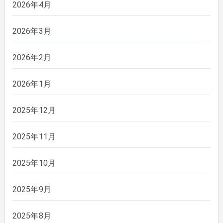
2026年4月
2026年3月
2026年2月
2026年1月
2025年12月
2025年11月
2025年10月
2025年9月
2025年8月