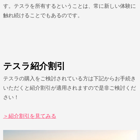
す。テスラを所有するということは、常に新しい体験に
触れ続けることでもあるのです。
テスラ紹介割引
テスラの購入をご検討されている方は下記からお手続き
いただくと紹介割引が適用されますので是非ご検討くだ
さい！
＞紹介割引を見てみる