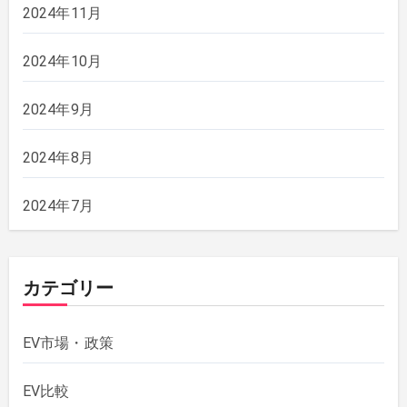
2024年11月
2024年10月
2024年9月
2024年8月
2024年7月
カテゴリー
EV市場・政策
EV比較