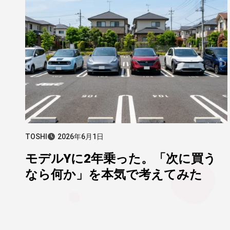
TOSHI
2026年6月1日
モデルYに2年乗った。「次に買う
なら何か」を本気で考えてみた