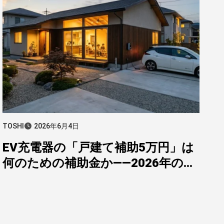
TOSHI
2026年6月4日
EV充電器の「戸建て補助5万円」は
何のための補助金か——2026年の補
助制度を整理して見えた本質