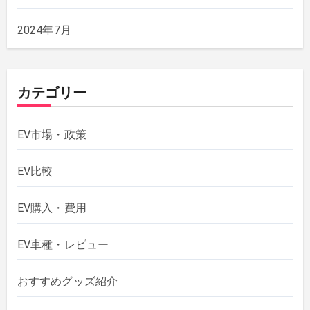
2024年7月
カテゴリー
EV市場・政策
EV比較
EV購入・費用
EV車種・レビュー
おすすめグッズ紹介