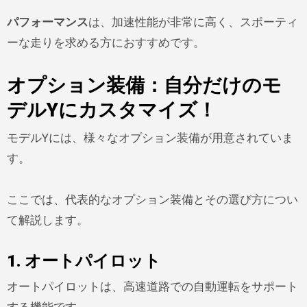
パフォーマンス
は、加速性能が非常に高く、スポーティ
ーな走りを求める方におすすめです。
オプション装備：自分だけのモ
デルYにカスタマイズ！
モデルYには、様々なオプション装備が用意されていま
す。
ここでは、代表的なオプション装備とその選び方につい
て解説します。
1. オートパイロット
オートパイロットは、高速道路での自動運転をサポート
する機能です。