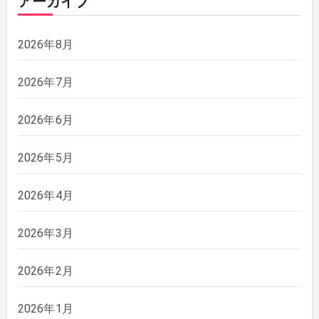
アーカイブ
2026年8月
2026年7月
2026年6月
2026年5月
2026年4月
2026年3月
2026年2月
2026年1月