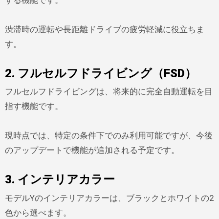
渋滞時の運転や長距離ドライブの疲労軽減に役立ちま
す。
2. フルセルフドライビング（FSD）
フルセルフドライビングは、将来的に完全自動運転を目
指す機能です。
現時点では、特定の条件下でのみ利用可能ですが、今後
のアップデートで機能が追加される予定です。
3. インテリアカラー
モデルYのインテリアカラーは、ブラックとホワイトの2
色から選べます。