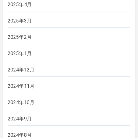
2025年4月
2025年3月
2025年2月
2025年1月
2024年12月
2024年11月
2024年10月
2024年9月
2024年8月