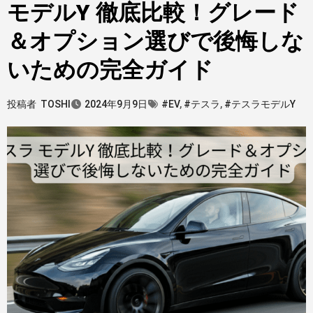
モデルY 徹底比較！グレード
＆オプション選びで後悔しな
いための完全ガイド
投稿者
TOSHI
2024年9月9日
#EV
,
#テスラ
,
#テスラモデルY