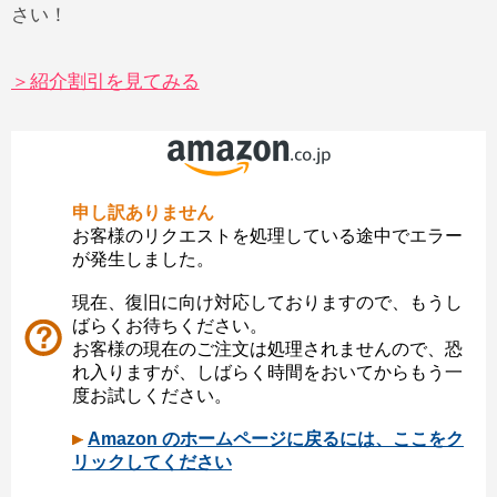
さい！
＞紹介割引を見てみる