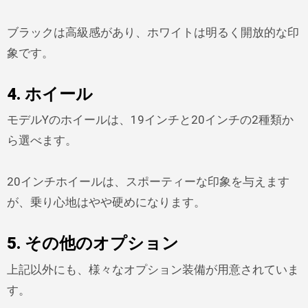
ブラックは高級感があり、ホワイトは明るく開放的な印
象です。
4. ホイール
モデルYのホイールは、19インチと20インチの2種類か
ら選べます。
20インチホイールは、スポーティーな印象を与えます
が、乗り心地はやや硬めになります。
5. その他のオプション
上記以外にも、様々なオプション装備が用意されていま
す。