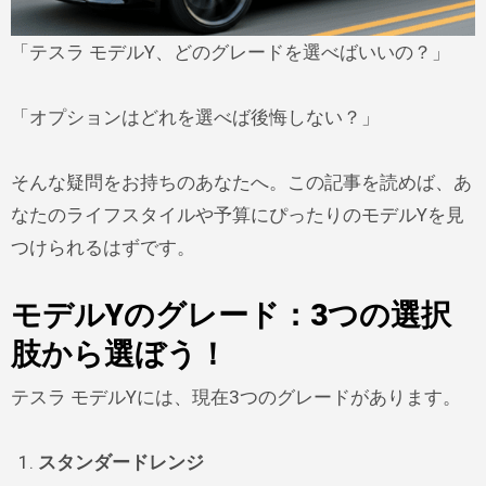
「テスラ モデルY、どのグレードを選べばいいの？」
「オプションはどれを選べば後悔しない？」
そんな疑問をお持ちのあなたへ。この記事を読めば、あ
なたのライフスタイルや予算にぴったりのモデルYを見
つけられるはずです。
モデルYのグレード：3つの選択
肢から選ぼう！
テスラ モデルYには、現在3つのグレードがあります。
スタンダードレンジ