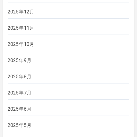
2025年12月
2025年11月
2025年10月
2025年9月
2025年8月
2025年7月
2025年6月
2025年5月