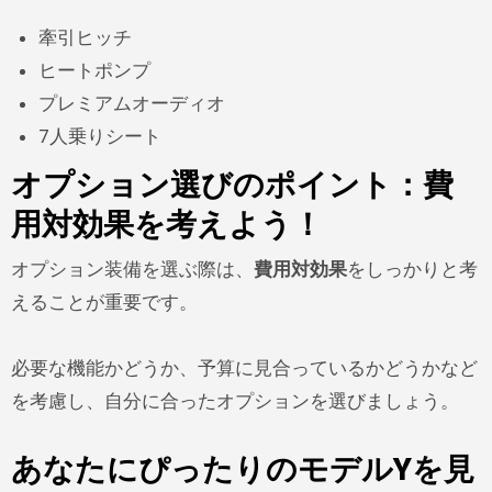
牽引ヒッチ
ヒートポンプ
プレミアムオーディオ
7人乗りシート
オプション選びのポイント：費
用対効果を考えよう！
オプション装備を選ぶ際は、
費用対効果
をしっかりと考
えることが重要です。
必要な機能かどうか、予算に見合っているかどうかなど
を考慮し、自分に合ったオプションを選びましょう。
あなたにぴったりのモデルYを見