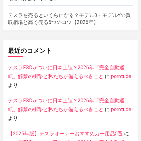
テスラを売るといくらになる？モデル3・モデルYの買
取相場と高く売る5つのコツ【2026年】
最近のコメント
テスラFSDがついに日本上陸？2026年「完全自動運
転」解禁の衝撃と私たちが備えるべきこと
に
porntude
より
テスラFSDがついに日本上陸？2026年「完全自動運
転」解禁の衝撃と私たちが備えるべきこと
に
porntude
より
【2025年版】テスラオーナーおすすめカー用品5選
に