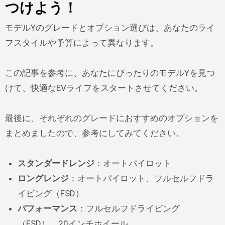
つけよう！
モデルYのグレードとオプション選びは、あなたのライ
フスタイルや予算によって異なります。
この記事を参考に、あなたにぴったりのモデルYを見つ
けて、快適なEVライフをスタートさせてください。
最後に、それぞれのグレードにおすすめのオプションを
まとめましたので、参考にしてみてください。
スタンダードレンジ
：オートパイロット
ロングレンジ
：オートパイロット、フルセルフドラ
イビング（FSD）
パフォーマンス
：フルセルフドライビング
（FSD）、20インチホイール