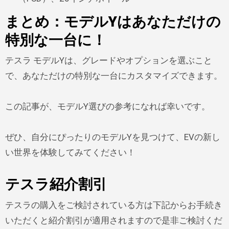
まとめ：モデルYはあなただけの
特別な一台に！
テスラ モデルYは、グレードやオプションを選ぶこと
で、あなただけの特別な一台にカスタマイズできます。
この記事が、モデルY選びの参考になれば幸いです。
ぜひ、自分にぴったりのモデルYを見つけて、EVの新し
い世界を体験してみてください！
テスラ紹介割引
テスラの購入をご検討されている方は下記からお手続き
いただくと紹介割引が適用されますので是非ご検討くだ