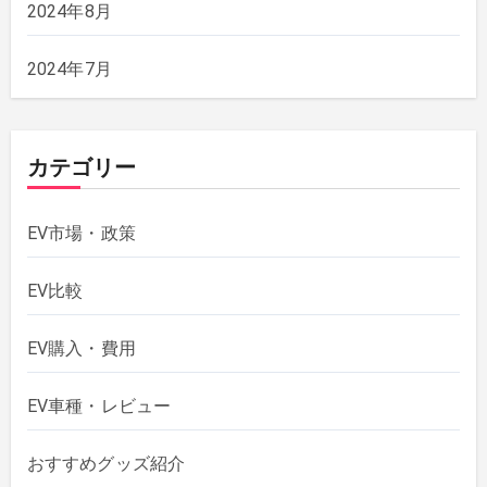
2024年8月
2024年7月
カテゴリー
EV市場・政策
EV比較
EV購入・費用
EV車種・レビュー
おすすめグッズ紹介