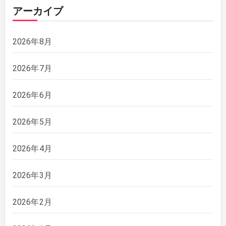
アーカイブ
2026年8月
2026年7月
2026年6月
2026年5月
2026年4月
2026年3月
2026年2月