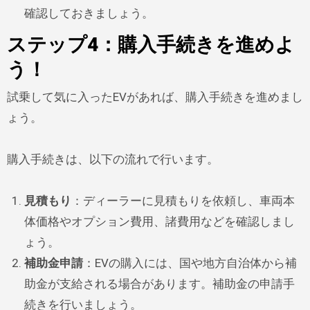
確認しておきましょう。
ステップ4：購入手続きを進めよ
う！
試乗して気に入ったEVがあれば、購入手続きを進めまし
ょう。
購入手続きは、以下の流れで行います。
見積もり
：ディーラーに見積もりを依頼し、車両本
体価格やオプション費用、諸費用などを確認しまし
ょう。
補助金申請
：EVの購入には、国や地方自治体から補
助金が支給される場合があります。補助金の申請手
続きを行いましょう。