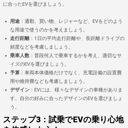
に合ったEVを選びましょう。
用途
：通勤、買い物、レジャーなど、EVをどのよう
な用途で使うのかを考えましょう。
走行距離
：1日の平均走行距離や、長距離ドライブの
頻度などを考慮しましょう。
乗車人数
：普段何人で乗車するかを考え、適切なサ
イズのEVを選びましょう。
予算
：車両本体価格だけでなく、充電設備の設置費
用や維持費なども考慮しましょう。
デザイン
：EVには、様々なデザインの車種がありま
す。自分の好みに合ったデザインのEVを選びましょ
う。
ステップ3：試乗でEVの乗り心地