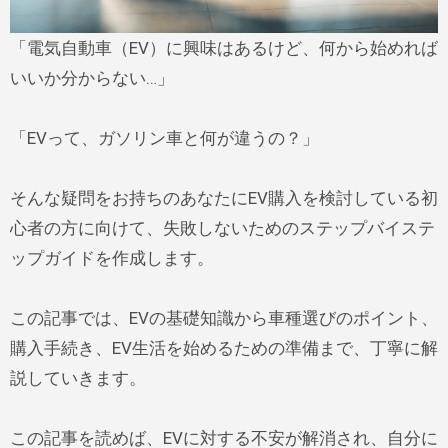
「電気自動車（EV）に興味はあるけど、何から始めれば
いいか分からない…」
「EVって、ガソリン車と何が違うの？」
そんな疑問をお持ちのあなたにEV購入を検討している初
心者の方に向けて、失敗しないためのステップバイステ
ップガイドを作成します。
この記事では、EVの基礎知識から車種選びのポイント、
購入手続き、EV生活を始めるための準備まで、丁寧に解
説していきます。
この記事を読めば、EVに対する不安が解消され、自分に