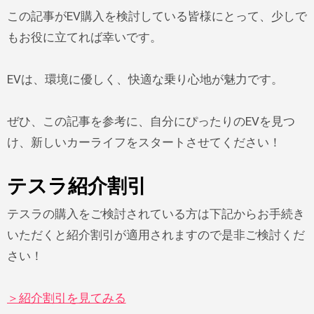
この記事がEV購入を検討している皆様にとって、少しで
もお役に立てれば幸いです。
EVは、環境に優しく、快適な乗り心地が魅力です。
ぜひ、この記事を参考に、自分にぴったりのEVを見つ
け、新しいカーライフをスタートさせてください！
テスラ紹介割引
テスラの購入をご検討されている方は下記からお手続き
いただくと紹介割引が適用されますので是非ご検討くだ
さい！
＞紹介割引を見てみる