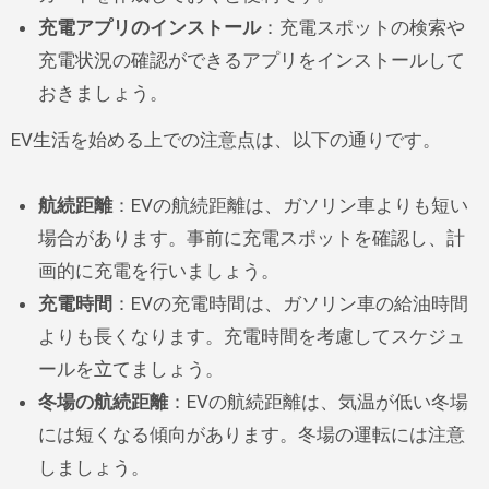
充電アプリのインストール
：充電スポットの検索や
充電状況の確認ができるアプリをインストールして
おきましょう。
EV生活を始める上での注意点は、以下の通りです。
航続距離
：EVの航続距離は、ガソリン車よりも短い
場合があります。事前に充電スポットを確認し、計
画的に充電を行いましょう。
充電時間
：EVの充電時間は、ガソリン車の給油時間
よりも長くなります。充電時間を考慮してスケジュ
ールを立てましょう。
冬場の航続距離
：EVの航続距離は、気温が低い冬場
には短くなる傾向があります。冬場の運転には注意
しましょう。