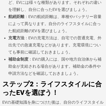
ど、EVには様々な種類があります。それぞれの違い
を理解し、自分に合ったEVを選びましょう。
航続距離
：EVの航続距離は、車種やバッテリー容量
によって異なります。自分のライフスタイルに合っ
た航続距離のEVを選びましょう。
充電方法
：EVの充電方法は、自宅での普通充電、外
出先での急速充電などがあります。充電環境につい
ても事前に確認しておきましょう。
補助金制度
：EVの購入には、国や地方自治体から補
助金が支給される場合があります。補助金の条件や
申請方法などを確認しておきましょう。
ステップ2：ライフスタイルに合
ったEVを選ぼう！
EVの基礎知識を身につけた後は、自分のライフスタイル