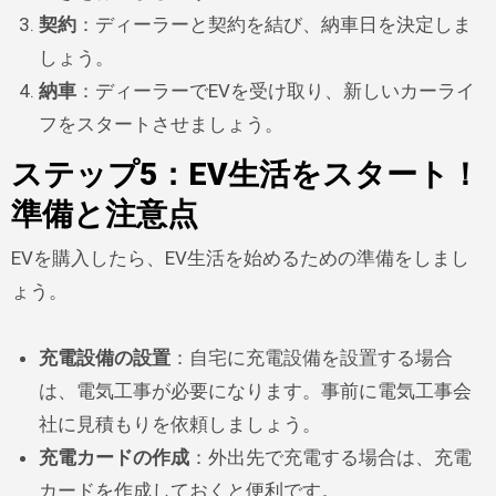
契約
：ディーラーと契約を結び、納車日を決定しま
しょう。
納車
：ディーラーでEVを受け取り、新しいカーライ
フをスタートさせましょう。
ステップ5：EV生活をスタート！
準備と注意点
EVを購入したら、EV生活を始めるための準備をしまし
ょう。
充電設備の設置
：自宅に充電設備を設置する場合
は、電気工事が必要になります。事前に電気工事会
社に見積もりを依頼しましょう。
充電カードの作成
：外出先で充電する場合は、充電
カードを作成しておくと便利です。