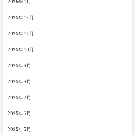
2026年1月
2025年12月
2025年11月
2025年10月
2025年9月
2025年8月
2025年7月
2025年6月
2025年5月