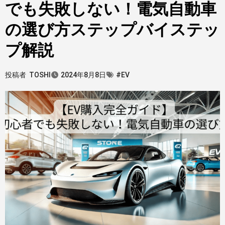
でも失敗しない！電気自動車
の選び方ステップバイステッ
プ解説
投稿者
TOSHI
2024年8月8日
#EV