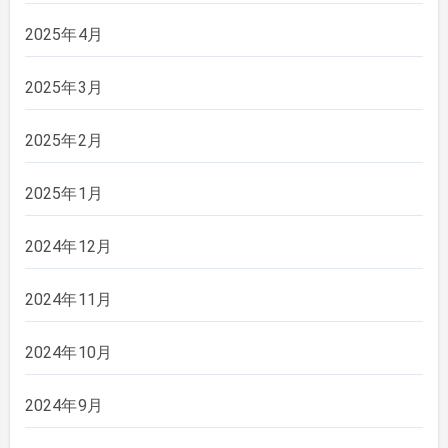
2025年4月
2025年3月
2025年2月
2025年1月
2024年12月
2024年11月
2024年10月
2024年9月