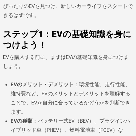
ぴったりのEVを見つけ、新しいカーライフをスタートで
きるはずです。
ステップ1：EVの基礎知識を身に
つけよう！
EVを購入する前に、まずはEVの基礎知識を身につけま
しょう。
EVのメリット・デメリット
：環境性能、走行性能、
維持費など、EVのメリットとデメリットを理解する
ことで、EVが自分に合っているかどうかを判断でき
ます。
EVの種類
：バッテリー式EV（BEV）、プラグインハ
イブリッド車（PHEV）、燃料電池車（FCEV）な