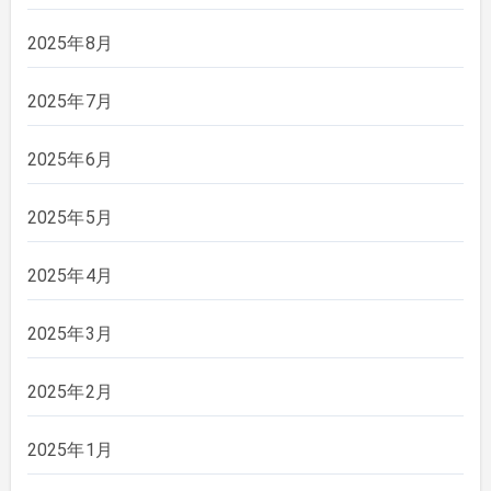
2025年8月
2025年7月
2025年6月
2025年5月
2025年4月
2025年3月
2025年2月
2025年1月