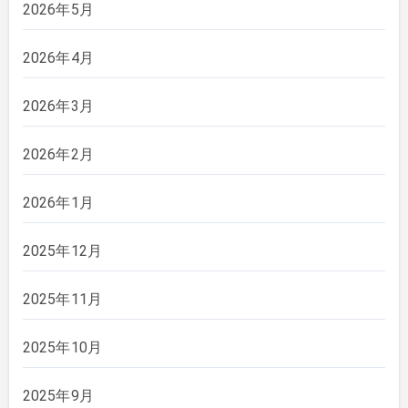
2026年5月
2026年4月
2026年3月
2026年2月
2026年1月
2025年12月
2025年11月
2025年10月
2025年9月