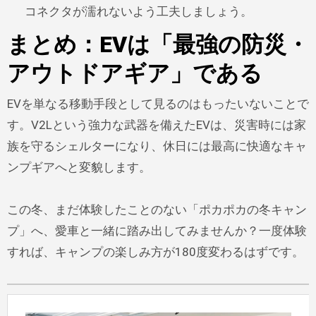
コネクタが濡れないよう工夫しましょう。
まとめ：EVは「最強の防災・
アウトドアギア」である
EVを単なる移動手段として見るのはもったいないことで
す。V2Lという強力な武器を備えたEVは、災害時には家
族を守るシェルターになり、休日には最高に快適なキャ
ンプギアへと変貌します。
この冬、まだ体験したことのない「ポカポカの冬キャン
プ」へ、愛車と一緒に踏み出してみませんか？一度体験
すれば、キャンプの楽しみ方が180度変わるはずです。