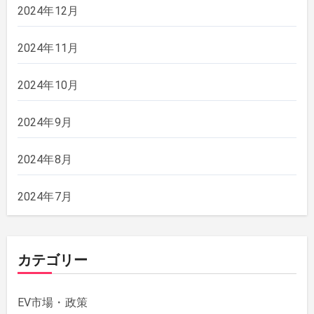
2024年12月
2024年11月
2024年10月
2024年9月
2024年8月
2024年7月
カテゴリー
EV市場・政策