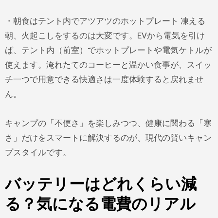
・朝食はテント内でアツアツのホットプレート 凍える
朝、火起こしをするのは大変です。EVから電気を引け
ば、テント内（前室）でホットプレートや電気ケトルが
使えます。淹れたてのコーヒーと温かい食事が、スイッ
チ一つで用意できる快適さは一度体験すると戻れませ
ん。
キャンプの「不便さ」を楽しみつつ、健康に関わる「寒
さ」だけをスマートに解決するのが、現代の賢いキャン
プスタイルです。
バッテリーはどれくらい減
る？気になる電費のリアル