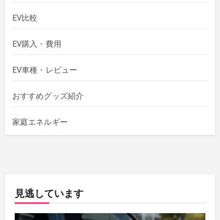
EV比較
EV購入・費用
EV車種・レビュー
おすすめグッズ紹介
家庭エネルギー
見逃しています