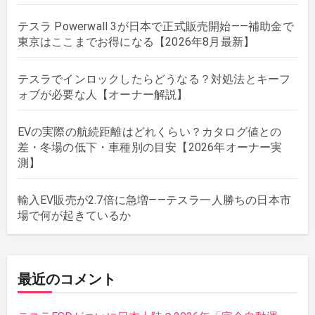
テスラ Powerwall 3が日本で正式販売開始——補助金で
東京はここまでお得になる【2026年8月最新】
テスラでインロックしたらどうなる？対処法とキーフ
ォブが必要な人【オーナー解説】
EVの実際の航続距離はどれくらい？カタログ値との
差・冬場の低下・車種別の目安【2026年オーナー実
測】
輸入EV販売が2.7倍に急増——テスラ一人勝ちの日本市
場で何が起きているか
最近のコメント