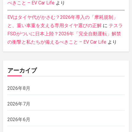
べきこと – EV Car Life
より
EVはタイヤ代がかさむ？2026年導入の「摩耗規制」
と、重い車重を支える専用タイヤ選びの正解
に
テスラ
FSDがついに日本上陸？2026年「完全自動運転」解禁
の衝撃と私たちが備えるべきこと – EV Car Life
より
アーカイブ
2026年8月
2026年7月
2026年6月