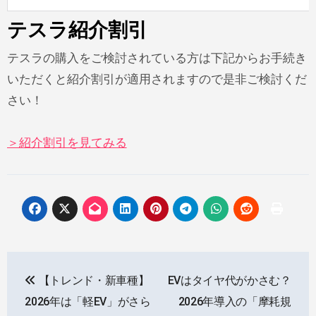
テスラ紹介割引
テスラの購入をご検討されている方は下記からお手続き
いただくと紹介割引が適用されますので是非ご検討くだ
さい！
＞紹介割引を見てみる
投
【トレンド・新車種】
EVはタイヤ代がかさむ？
稿
2026年は「軽EV」がさら
2026年導入の「摩耗規