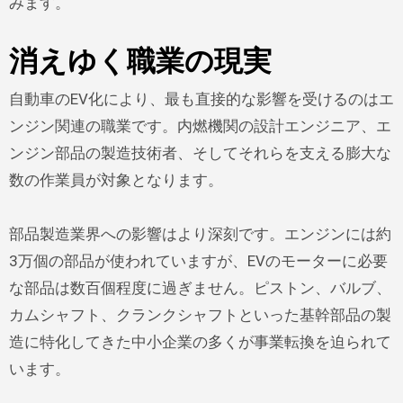
みます。
消えゆく職業の現実
自動車のEV化により、最も直接的な影響を受けるのはエ
ンジン関連の職業です。内燃機関の設計エンジニア、エ
ンジン部品の製造技術者、そしてそれらを支える膨大な
数の作業員が対象となります。
部品製造業界への影響はより深刻です。エンジンには約
3万個の部品が使われていますが、EVのモーターに必要
な部品は数百個程度に過ぎません。ピストン、バルブ、
カムシャフト、クランクシャフトといった基幹部品の製
造に特化してきた中小企業の多くが事業転換を迫られて
います。