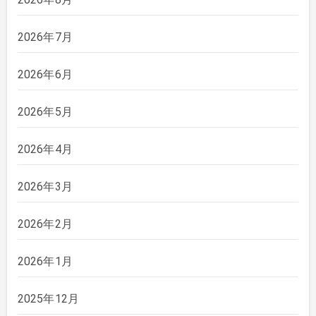
2026年7月
2026年6月
2026年5月
2026年4月
2026年3月
2026年2月
2026年1月
2025年12月