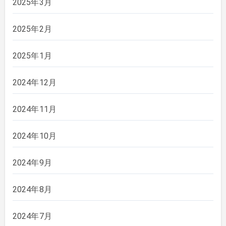
2025年3月
2025年2月
2025年1月
2024年12月
2024年11月
2024年10月
2024年9月
2024年8月
2024年7月