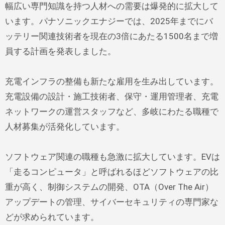
幅広い専門知識を持つ人材への需要は爆発的に拡大して
います。パナソニックエナジーでは、2025年までにバ
ッテリー関連技術者を現在の3倍にあたる1500名まで増
員する計画を発表しました。
充電インフラの整備も新たな雇用を生み出しています。
充電設備の設計・施工技術者、保守・運用管理者、充電
ネットワークの運営スタッフなど、多岐にわたる職種で
人材募集が活発化しています。
ソフトウェア関連の職種も急激に拡大しています。EVは
「走るコンピュータ」と呼ばれるほどソフトウェアの比
重が高く、制御システムの開発、OTA（Over The Air）
アップデートの管理、サイバーセキュリティの専門家な
どが求められています。