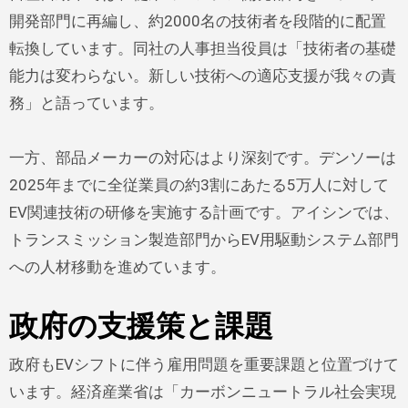
開発部門に再編し、約2000名の技術者を段階的に配置
転換しています。同社の人事担当役員は「技術者の基礎
能力は変わらない。新しい技術への適応支援が我々の責
務」と語っています。
一方、部品メーカーの対応はより深刻です。デンソーは
2025年までに全従業員の約3割にあたる5万人に対して
EV関連技術の研修を実施する計画です。アイシンでは、
トランスミッション製造部門からEV用駆動システム部門
への人材移動を進めています。
政府の支援策と課題
政府もEVシフトに伴う雇用問題を重要課題と位置づけて
います。経済産業省は「カーボンニュートラル社会実現