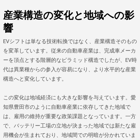
産業構造の変化と地域への影
響
EVシフトは単なる技術転換ではなく、産業構造そのもの
を変革しています。従来の自動車産業は、完成車メーカ
ーを頂点とする階層的なピラミッド構造でしたが、EV時
代は異業種からの参入が容易になり、より水平的な産業
構造へと変化しています。
この変化は地域経済にも大きな影響を与えています。愛
知県豊田市のように自動車産業に依存してきた地域で
は、雇用の維持が重要な政策課題となっています。一方
で、バッテリー工場の立地が決まった地域では新たな雇
用機会が生まれており、地域間での明暗が分かれていま