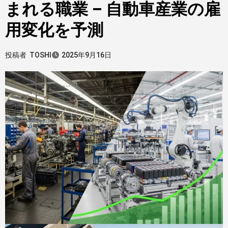
まれる職業 – 自動車産業の雇
用変化を予測
投稿者
TOSHI
2025年9月16日