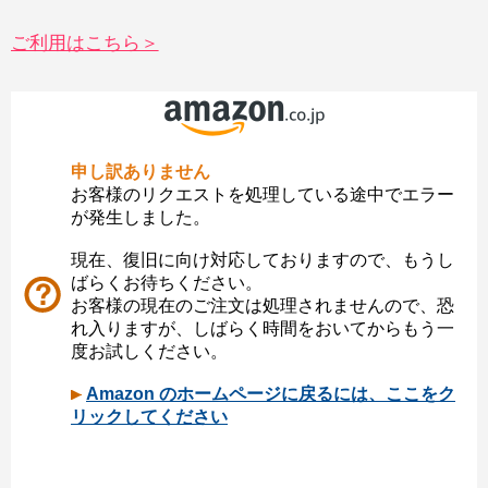
ご利用はこちら＞