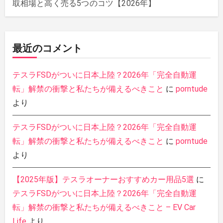
取相場と高く売る5つのコツ【2026年】
最近のコメント
テスラFSDがついに日本上陸？2026年「完全自動運
転」解禁の衝撃と私たちが備えるべきこと
に
porntude
より
テスラFSDがついに日本上陸？2026年「完全自動運
転」解禁の衝撃と私たちが備えるべきこと
に
porntude
より
【2025年版】テスラオーナーおすすめカー用品5選
に
テスラFSDがついに日本上陸？2026年「完全自動運
転」解禁の衝撃と私たちが備えるべきこと – EV Car
Life
より