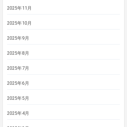
2025年11月
2025年10月
2025年9月
2025年8月
2025年7月
2025年6月
2025年5月
2025年4月