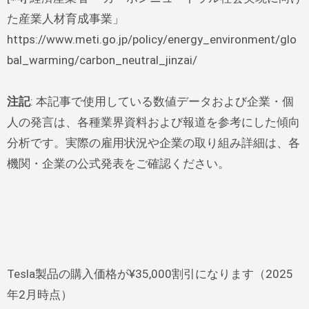
た産業人材育成事業」
https://www.meti.go.jp/policy/energy_environment/glo
bal_warming/carbon_neutral_jinzai/
注記
: 本記事で使用している数値データおよび企業・個
人の発言は、各種業界資料および報道を参考にした傾向
分析です。実際の雇用状況や企業の取り組み詳細は、各
機関・企業の公式発表をご確認ください。
Tesla製品の購入価格が¥35,000割引になります（2025
年2月時点）