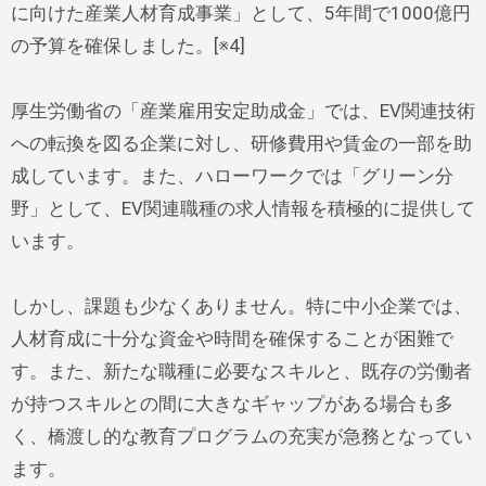
に向けた産業人材育成事業」として、5年間で1000億円
の予算を確保しました。[※4]
厚生労働省の「産業雇用安定助成金」では、EV関連技術
への転換を図る企業に対し、研修費用や賃金の一部を助
成しています。また、ハローワークでは「グリーン分
野」として、EV関連職種の求人情報を積極的に提供して
います。
しかし、課題も少なくありません。特に中小企業では、
人材育成に十分な資金や時間を確保することが困難で
す。また、新たな職種に必要なスキルと、既存の労働者
が持つスキルとの間に大きなギャップがある場合も多
く、橋渡し的な教育プログラムの充実が急務となってい
ます。