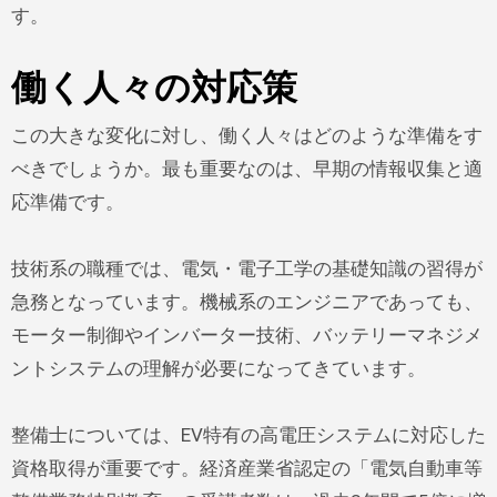
す。
働く人々の対応策
この大きな変化に対し、働く人々はどのような準備をす
べきでしょうか。最も重要なのは、早期の情報収集と適
応準備です。
技術系の職種では、電気・電子工学の基礎知識の習得が
急務となっています。機械系のエンジニアであっても、
モーター制御やインバーター技術、バッテリーマネジメ
ントシステムの理解が必要になってきています。
整備士については、EV特有の高電圧システムに対応した
資格取得が重要です。経済産業省認定の「電気自動車等