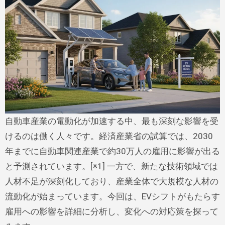
自動車産業の電動化が加速する中、最も深刻な影響を受
けるのは働く人々です。経済産業省の試算では、2030
年までに自動車関連産業で約30万人の雇用に影響が出る
と予測されています。[※1] 一方で、新たな技術領域では
人材不足が深刻化しており、産業全体で大規模な人材の
流動化が始まっています。今回は、EVシフトがもたらす
雇用への影響を詳細に分析し、変化への対応策を探って