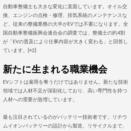
自動車整備士も大きな変化に直面しています。オイル交
換、エンジンの点検・修理、排気系統のメンテナンスな
ど、従来の整備業務の大半がEVでは不要になります。全
国自動車整備振興会連合会の調査では、整備士の約4割
が「EVの普及により仕事内容が大きく変わる」と回答し
ています。[※2]
新たに生まれる職業機会
EVシフトは雇用を奪うだけではありません。新たな技術
領域では人材不足が深刻化しており、高い専門性を持つ
人材への需要が急増しています。
最も注目されているのがバッテリー技術者です。リチウ
ムイオンバッテリーの設計から製造、リサイクルまで、