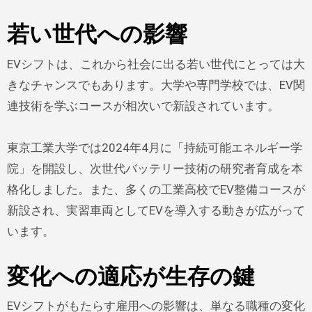
若い世代への影響
EVシフトは、これから社会に出る若い世代にとっては大
きなチャンスでもあります。大学や専門学校では、EV関
連技術を学ぶコースが相次いで新設されています。
東京工業大学では2024年4月に「持続可能エネルギー学
院」を開設し、次世代バッテリー技術の研究者育成を本
格化しました。また、多くの工業高校でEV整備コースが
新設され、実習車両としてEVを導入する動きが広がって
います。
変化への適応が生存の鍵
EVシフトがもたらす雇用への影響は、単なる職種の変化