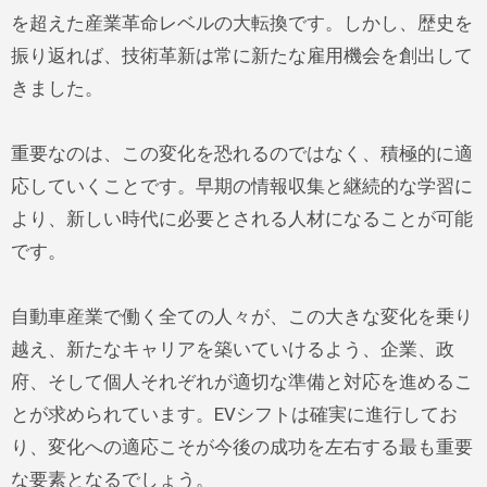
を超えた産業革命レベルの大転換です。しかし、歴史を
振り返れば、技術革新は常に新たな雇用機会を創出して
きました。
重要なのは、この変化を恐れるのではなく、積極的に適
応していくことです。早期の情報収集と継続的な学習に
より、新しい時代に必要とされる人材になることが可能
です。
自動車産業で働く全ての人々が、この大きな変化を乗り
越え、新たなキャリアを築いていけるよう、企業、政
府、そして個人それぞれが適切な準備と対応を進めるこ
とが求められています。EVシフトは確実に進行してお
り、変化への適応こそが今後の成功を左右する最も重要
な要素となるでしょう。