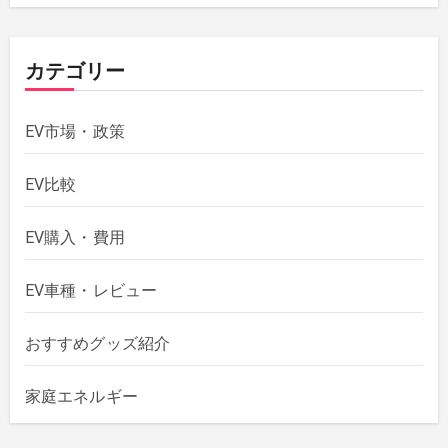
カテゴリー
EV市場・政策
EV比較
EV購入・費用
EV車種・レビュー
おすすめグッズ紹介
家庭エネルギー