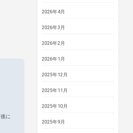
2026年4月
2026年3月
2026年2月
2026年1月
2025年12月
2025年11月
2025年10月
た後に
2025年9月