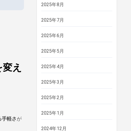
2025年8月
2025年7月
2025年6月
2025年5月
を変え
2025年4月
2025年3月
2025年2月
2025年1月
る手軽さ
が
2024年12月