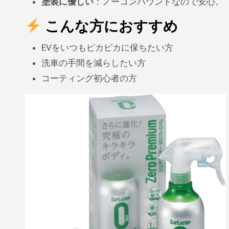
塗装に優しい
：ノーコンパウンドなので安心。
こんな方におすすめ
EVをいつもピカピカに保ちたい方
洗車の手間を減らしたい方
コーティング初心者の方