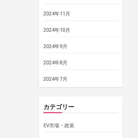
2024年11月
2024年10月
2024年9月
。
2024年8月
2024年7月
カテゴリー
EV市場・政策