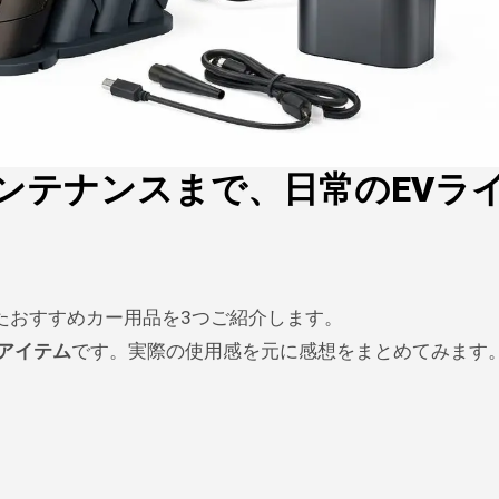
ンテナンスまで、日常のEVラ
たおすすめカー用品を3つご紹介します。
アイテム
です。実際の使用感を元に感想をまとめてみます