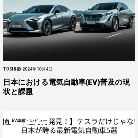
TOSHI
2024年10月4日
日本における電気自動車(EV)普及の現
状と課題
EV車種・レビュー