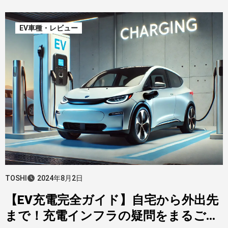
EV車種・レビュー
TOSHI
2024年8月2日
【EV充電完全ガイド】自宅から外出先
まで！充電インフラの疑問をまるごと