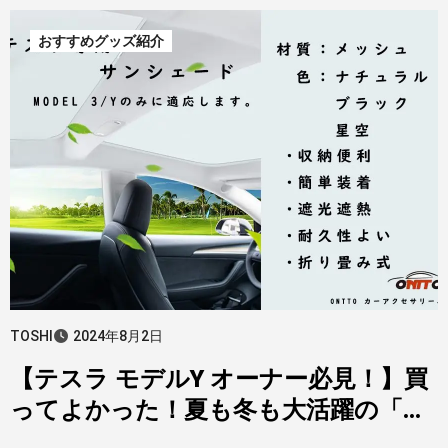
おすすめグッズ紹介
TOSHI
2024年8月2日
【テスラ モデルY オーナー必見！】買
ってよかった！夏も冬も大活躍の「サ
ンシェード」を徹底レビュー！