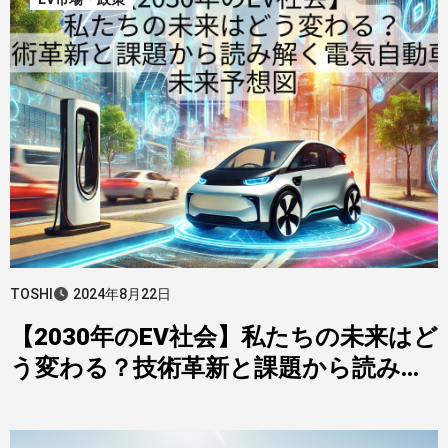
TOSHI
2024年8月22日
【2030年のEV社会】私たちの未来はど
う変わる？技術革新と課題から読み解
く電気自動車の未来予想図