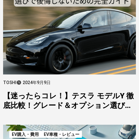
TOSHI
2024年9月9日
【迷ったらコレ！】テスラ モデルY 徹
底比較！グレード＆オプション選びで
後悔しないための完全ガイド
EV購入・費用
EV車種・レビュー