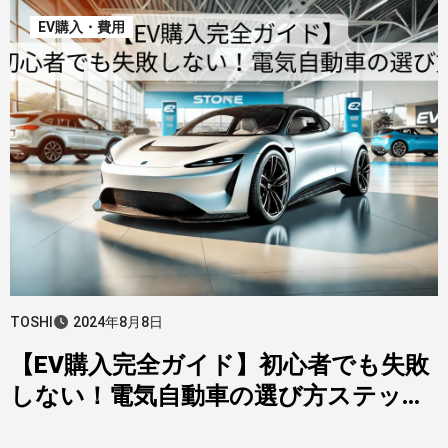
EV購入・費用
TOSHI
2024年8月8日
【EV購入完全ガイド】初心者でも失敗
しない！電気自動車の選び方ステップ
バイステップ解説